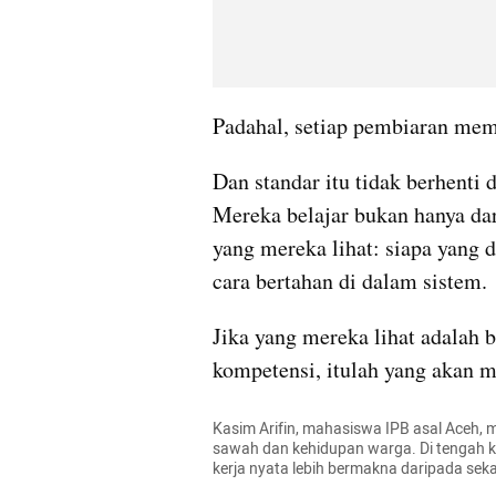
Dan standar itu tidak berhenti 
Mereka belajar bukan hanya dari
yang mereka lihat: siapa yang d
Jika yang mereka lihat adalah b
kompetensi, itulah yang akan m
Kasim Arifin, mahasiswa IPB asal Aceh,
sawah dan kehidupan warga. Di tengah k