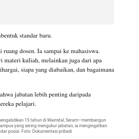
di ruang dosen. Ia sampai ke mahasiswa. 
 materi kuliah, melainkan juga dari apa 
ihargai, siapa yang diabaikan, dan bagaimana 
ahwa jabatan lebih penting daripada 
ereka pelajari.
 mengabdikan 15 tahun di Waimital, Seram—membangun 
ampus yang sering mengukur jabatan, ia mengingatkan: 