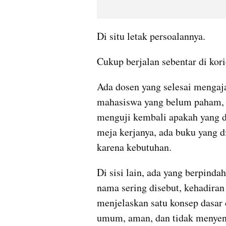
Ada dosen yang selesai mengajar
mahasiswa yang belum paham, m
menguji kembali apakah yang d
meja kerjanya, ada buku yang d
Di sisi lain, ada yang berpindah
nama sering disebut, kehadiran 
menjelaskan satu konsep dasar d