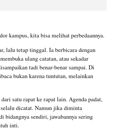
, lalu tetap tinggal. Ia berbicara dengan 
embuka ulang catatan, atau sekadar 
isampaikan tadi benar-benar sampai. Di 
ibaca bukan karena tuntutan, melainkan 
 dari satu rapat ke rapat lain. Agenda padat, 
selalu dicatat. Namun jika diminta 
i bidangnya sendiri, jawabannya sering 