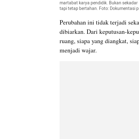
martabat karya pendidik. Bukan sekadar ru
tapi tetap bertahan. Foto: Dokumentasi p
Perubahan ini tidak terjadi seka
dibiarkan. Dari keputusan-keput
ruang, siapa yang diangkat, sia