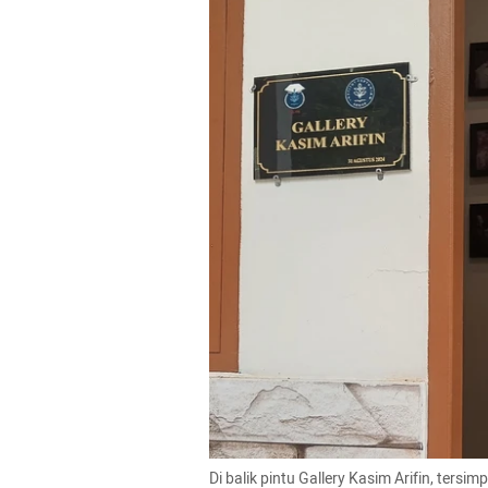
Di balik pintu Gallery Kasim Arifin, tersim