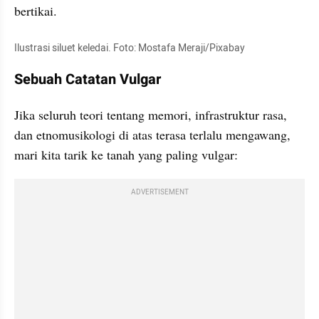
bertikai.
Ilustrasi siluet keledai. Foto: Mostafa Meraji/Pixabay
Sebuah Catatan Vulgar
Jika seluruh teori tentang memori, infrastruktur rasa, 
dan etnomusikologi di atas terasa terlalu mengawang, 
mari kita tarik ke tanah yang paling vulgar:
ADVERTISEMENT