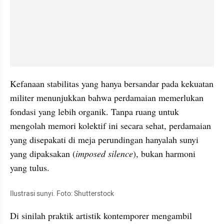
Kefanaan stabilitas yang hanya bersandar pada kekuatan 
militer menunjukkan bahwa perdamaian memerlukan 
fondasi yang lebih organik. Tanpa ruang untuk 
mengolah memori kolektif ini secara sehat, perdamaian 
yang disepakati di meja perundingan hanyalah sunyi 
yang dipaksakan (
imposed silence
), bukan harmoni 
yang tulus.
Ilustrasi sunyi. Foto: Shutterstock
Di sinilah praktik artistik kontemporer mengambil 