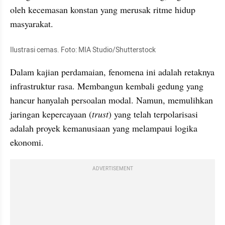
oleh kecemasan konstan yang merusak ritme hidup 
masyarakat.
Ilustrasi cemas. Foto: MIA Studio/Shutterstock
Dalam kajian perdamaian, fenomena ini adalah retaknya 
infrastruktur rasa. Membangun kembali gedung yang 
hancur hanyalah persoalan modal. Namun, memulihkan 
jaringan kepercayaan (
trust
) yang telah terpolarisasi 
adalah proyek kemanusiaan yang melampaui logika 
ekonomi.
ADVERTISEMENT