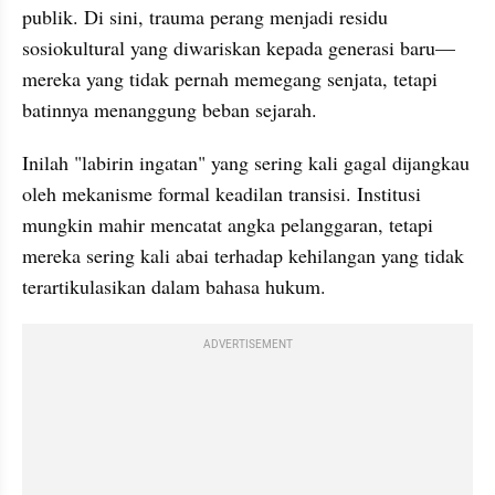
publik. Di sini, trauma perang menjadi residu 
sosiokultural yang diwariskan kepada generasi baru—
mereka yang tidak pernah memegang senjata, tetapi 
batinnya menanggung beban sejarah.
Inilah "labirin ingatan" yang sering kali gagal dijangkau 
oleh mekanisme formal keadilan transisi. Institusi 
mungkin mahir mencatat angka pelanggaran, tetapi 
mereka sering kali abai terhadap kehilangan yang tidak 
terartikulasikan dalam bahasa hukum.
ADVERTISEMENT