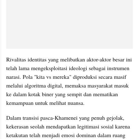
Rivalitas identitas yang melibatkan aktor-aktor besar ini 
telah lama mengeksploitasi ideologi sebagai instrumen 
narasi. Pola "kita vs mereka" diproduksi secara masif 
melalui algoritma digital, memaksa masyarakat masuk 
ke dalam kotak biner yang sempit dan mematikan 
kemampuan untuk melihat nuansa.
Dalam transisi pasca-Khamenei yang penuh gejolak, 
kekerasan seolah mendapatkan legitimasi sosial karena 
ketakutan telah menjadi emosi dominan dalam ruang 