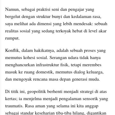
Namun, sebagai praktisi seni dan pengajar yang 
bergelut dengan struktur bunyi dan kedalaman rasa, 
saya melihat ada dimensi yang lebih mendesak: sebuah 
realitas sosial yang sedang terkoyak hebat di level akar 
rumput.
Konflik, dalam hakikatnya, adalah sebuah proses yang 
memutus kohesi sosial. Serangan udara tidak hanya 
menghancurkan infrastruktur fisik, tetapi merembes 
masuk ke ruang domestik, memutus dialog keluarga, 
dan mengoyak rencana masa depan generasi muda.
Di titik ini, geopolitik berhenti menjadi strategi di atas 
kertas; ia menjelma menjadi pengalaman sensorik yang 
traumatis. Rasa aman yang selama ini kita anggap 
sebagai standar keseharian tiba-tiba hilang, digantikan 