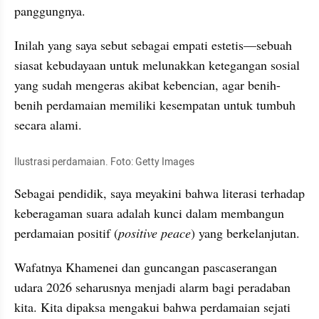
panggungnya.
Inilah yang saya sebut sebagai empati estetis—sebuah 
siasat kebudayaan untuk melunakkan ketegangan sosial 
yang sudah mengeras akibat kebencian, agar benih-
benih perdamaian memiliki kesempatan untuk tumbuh 
secara alami.
Ilustrasi perdamaian. Foto: Getty Images
Sebagai pendidik, saya meyakini bahwa literasi terhadap 
keberagaman suara adalah kunci dalam membangun 
perdamaian positif (
positive peace
) yang berkelanjutan.
Wafatnya Khamenei dan guncangan pascaserangan 
udara 2026 seharusnya menjadi alarm bagi peradaban 
kita. Kita dipaksa mengakui bahwa perdamaian sejati 