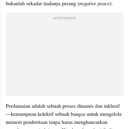
bukanlah sekadar tiadanya perang (
negative peace
).
ADVERTISEMENT
Perdamaian adalah sebuah proses dinamis dan inklusif
—kemampuan kolektif sebuah bangsa untuk mengelola 
memori penderitaan tanpa harus menghancurkan 