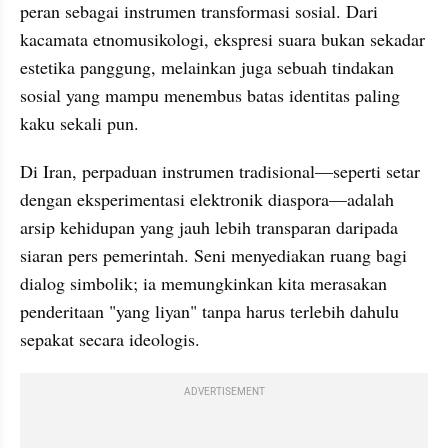
peran sebagai instrumen transformasi sosial. Dari 
kacamata etnomusikologi, ekspresi suara bukan sekadar 
estetika panggung, melainkan juga sebuah tindakan 
sosial yang mampu menembus batas identitas paling 
kaku sekali pun.
Di Iran, perpaduan instrumen tradisional—seperti setar 
dengan eksperimentasi elektronik diaspora—adalah 
arsip kehidupan yang jauh lebih transparan daripada 
siaran pers pemerintah. Seni menyediakan ruang bagi 
dialog simbolik; ia memungkinkan kita merasakan 
penderitaan "yang liyan" tanpa harus terlebih dahulu 
sepakat secara ideologis.
ADVERTISEMENT