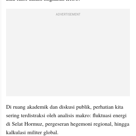
ADVERTISEMENT
Di ruang akademik dan diskusi publik, perhatian kita 
sering terdistraksi oleh analisis makro: fluktuasi energi 
di Selat Hormuz, pergeseran hegemoni regional, hingga 
kalkulasi militer global.