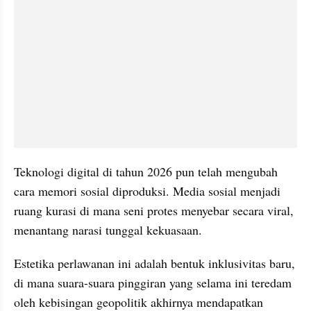
Teknologi digital di tahun 2026 pun telah mengubah 
cara memori sosial diproduksi. Media sosial menjadi 
ruang kurasi di mana seni protes menyebar secara viral, 
menantang narasi tunggal kekuasaan.
Estetika perlawanan ini adalah bentuk inklusivitas baru, 
di mana suara-suara pinggiran yang selama ini teredam 
oleh kebisingan geopolitik akhirnya mendapatkan 