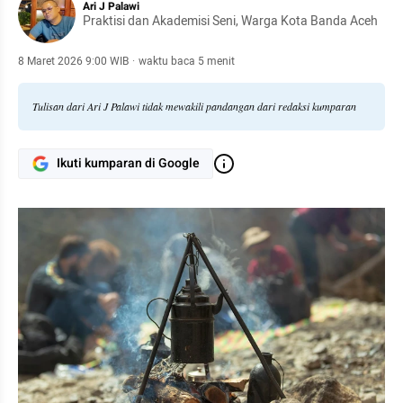
Ari J Palawi
Praktisi dan Akademisi Seni, Warga Kota Banda Aceh
8 Maret 2026 9:00 WIB
·
waktu baca 5 menit
Tulisan dari Ari J Palawi tidak mewakili pandangan dari redaksi kumparan
Ikuti kumparan di Google