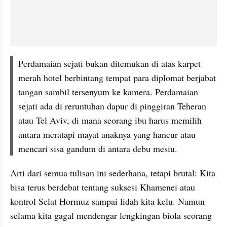
Perdamaian sejati bukan ditemukan di atas karpet 
merah hotel berbintang tempat para diplomat berjabat 
tangan sambil tersenyum ke kamera. Perdamaian 
sejati ada di reruntuhan dapur di pinggiran Teheran 
atau Tel Aviv, di mana seorang ibu harus memilih 
antara meratapi mayat anaknya yang hancur atau 
mencari sisa gandum di antara debu mesiu.
Arti dari semua tulisan ini sederhana, tetapi brutal: Kita 
bisa terus berdebat tentang suksesi Khamenei atau 
kontrol Selat Hormuz sampai lidah kita kelu. Namun 
selama kita gagal mendengar lengkingan biola seorang 