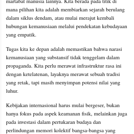
martabat manusia lainnya. Kita berada pada titik di 
mana pilihan kita adalah membiarkan sejarah berulang 
dalam siklus dendam, atau mulai merajut kembali 
hubungan kemanusiaan melalui pendekatan kebudayaan 
yang empatik.
Tugas kita ke depan adalah memastikan bahwa narasi 
kemanusiaan yang substansif tidak tenggelam dalam 
propaganda. Kita perlu merawat infrastruktur rasa ini 
dengan ketelatenan, layaknya merawat sebuah tradisi 
yang retak, tapi masih menyimpan potensi nilai yang 
luhur.
Kebijakan internasional harus mulai bergeser, bukan 
hanya fokus pada aspek keamanan fisik, melainkan juga 
pada investasi dalam pertukaran budaya dan 
perlindungan memori kolektif bangsa-bangsa yang 