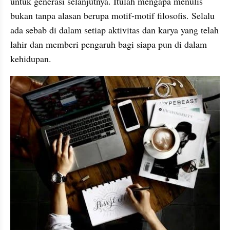
untuk generasi selanjutnya. Itulah mengapa menulis 
bukan tanpa alasan berupa motif-motif filosofis. Selalu 
ada sebab di dalam setiap aktivitas dan karya yang telah 
lahir dan memberi pengaruh bagi siapa pun di dalam 
kehidupan.