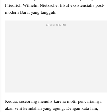
Friedrich Wilhelm Nietzsche, filsuf eksistensialis post-
modern Barat yang tangguh.
ADVERTISEMENT
Kedua, seseorang menulis karena motif pencariannya 
akan seni keindahan yang agung. Dengan kata lain, 