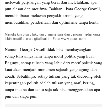
melewati perjuangan yang berat dan melelahkan, apa 
pun alasan dan motifnya. Bahkan,  kata George Orwell, 
menulis ibarat melawan penyakit kronis yang 
membutuhkan penderitaan dan optimisme tanpa henti.
Menulis kini bisa dilakukan di mana saja dan dengan media yang 
lebih kreatif di era digital hari ini. Foto: www.pexell.com
Namun, George Orwell tidak bisa membayangkan 
setiap tulisannya lahir tanpa motif politik yang kuat. 
Baginya, setiap tulisan yang lahir dari motif politik yang 
kuat akan menjadi monumen sejarah yang agung dan 
abadi. Sebaliknya, setiap tulisan yang tak didorong oleh 
kepentingan politik adalah tulisan yang naif, kering, 
tanpa makna dan tentu saja tak bisa menggerakkan apa 
pun dan siapa pun.