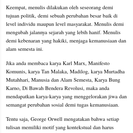
Keempat, menulis dilakukan oleh seseorang demi 
tujuan politik, demi sebuah perubahan besar baik di 
level individu maupun level masyarakat. Menulis demi 
mengubah jalannya sejarah yang lebih hanif. Menulis 
demi kebenaran yang hakiki, menjaga kemanusiaan dan 
alam semesta ini. 
Jika anda membaca karya Karl Marx, Manifesto 
Komunis, karya Tan Malaka, Madilog, karya Murtadha 
Mutahhari, Manusia dan Alam Semesta, Karya Bung 
Karno, Di Bawah Bendera Revolusi, maka anda 
mendapatkan karya-karya yang menggelorakan jiwa dan 
semangat perubahan sosial demi tugas kemanusiaan.
Tentu saja, George Orwell mengatakan bahwa setiap 
tulisan memiliki motif yang kontekstual dan harus 