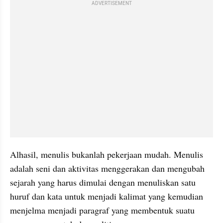
ADVERTISEMENT
Alhasil, menulis bukanlah pekerjaan mudah. Menulis 
adalah seni dan aktivitas menggerakan dan mengubah 
sejarah yang harus dimulai dengan menuliskan satu 
huruf dan kata untuk menjadi kalimat yang kemudian 
menjelma menjadi paragraf yang membentuk suatu 