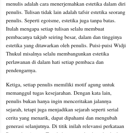
menulis adalah cara menerjemahkan estetika dalam diri 
penulis. Tulisan tidak lain adalah tafsir estetika seorang 
penulis. Seperti egoisme, estetika juga tanpa batas. 
Itulah mengapa setiap tulisan selalu membuat 
pembacanya takjub seiring besar, dalam dan tingginya 
estetika yang ditawarkan oleh penulis. Puisi-puisi Widji 
Thukul misalnya selalu membangunkan estetika 
perlawanan di dalam hati setiap pembaca dan 
pendengarnya.
Ketiga, setiap penulis memiliki motif agung untuk 
memanggul tugas kesejarahan. Dengan kata lain, 
penulis bukan hanya ingin menceritakan jalannya 
sejarah, tetapi juga menjadikan sejarah seperti serial 
cerita yang menarik, dapat dipahami dan mengubah 
generasi selanjutnya. Di titik inilah relevansi perkataan 