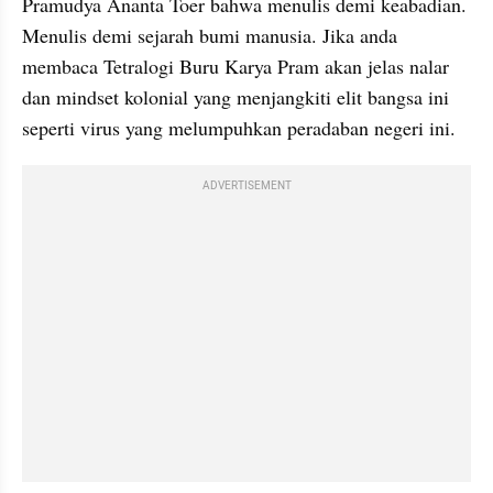
Pramudya Ananta Toer bahwa menulis demi keabadian. 
Menulis demi sejarah bumi manusia. Jika anda 
membaca Tetralogi Buru Karya Pram akan jelas nalar 
dan mindset kolonial yang menjangkiti elit bangsa ini 
seperti virus yang melumpuhkan peradaban negeri ini. 
ADVERTISEMENT