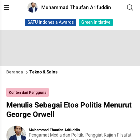
Muhammad Thaufan Arifuddin
SATU Indonesia Awards
Green Initiative
Beranda
Tekno & Sains
Konten dari Pengguna
Menulis Sebagai Etos Politis Menurut
George Orwell
Muhammad Thaufan Arifuddin
Pengamat Media dan Politik. Penggiat Kajian Filsafat,