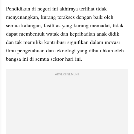
Pendidikan di negeri ini akhirnya terlihat tidak 
menyenangkan, kurang terakses dengan baik oleh 
semua kalangan, fasilitas yang kurang memadai, tidak 
dapat membentuk watak dan kepribadian anak didik 
dan tak memiliki kontribusi signifikan dalam inovasi 
ilmu pengetahuan dan teknologi yang dibutuhkan oleh 
bangsa ini di semua sektor hari ini.
ADVERTISEMENT