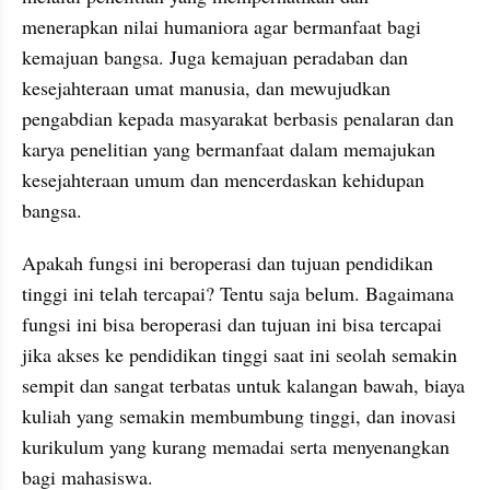
menerapkan nilai humaniora agar bermanfaat bagi 
kemajuan bangsa. Juga kemajuan peradaban dan 
kesejahteraan umat manusia, dan mewujudkan 
pengabdian kepada masyarakat berbasis penalaran dan 
karya penelitian yang bermanfaat dalam memajukan 
kesejahteraan umum dan mencerdaskan kehidupan 
bangsa.
Apakah fungsi ini beroperasi dan tujuan pendidikan 
tinggi ini telah tercapai? Tentu saja belum. Bagaimana 
fungsi ini bisa beroperasi dan tujuan ini bisa tercapai 
jika akses ke pendidikan tinggi saat ini seolah semakin 
sempit dan sangat terbatas untuk kalangan bawah, biaya 
kuliah yang semakin membumbung tinggi, dan inovasi 
kurikulum yang kurang memadai serta menyenangkan 
bagi mahasiswa.