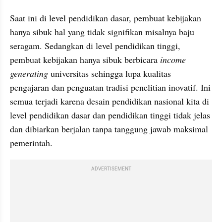
Saat ini di level pendidikan dasar, pembuat kebijakan 
hanya sibuk hal yang tidak signifikan misalnya baju 
seragam. Sedangkan di level pendidikan tinggi, 
pembuat kebijakan hanya sibuk berbicara 
income 
generating
 universitas sehingga lupa kualitas 
pengajaran dan penguatan tradisi penelitian inovatif. Ini 
semua terjadi karena desain pendidikan nasional kita di 
level pendidikan dasar dan pendidikan tinggi tidak jelas 
dan dibiarkan berjalan tanpa tanggung jawab maksimal 
pemerintah. 
ADVERTISEMENT