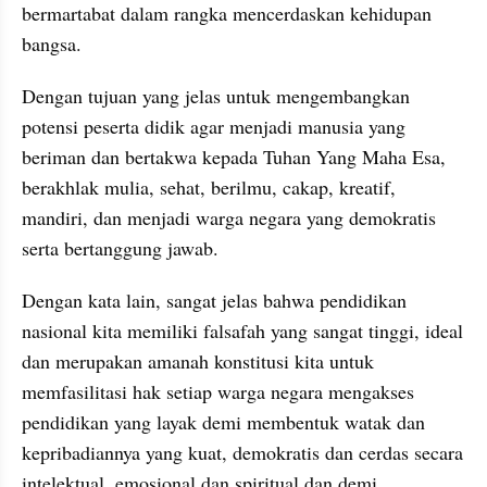
bermartabat dalam rangka mencerdaskan kehidupan 
bangsa.
Dengan tujuan yang jelas untuk mengembangkan 
potensi peserta didik agar menjadi manusia yang 
beriman dan bertakwa kepada Tuhan Yang Maha Esa, 
berakhlak mulia, sehat, berilmu, cakap, kreatif, 
mandiri, dan menjadi warga negara yang demokratis 
serta bertanggung jawab.     
Dengan kata lain, sangat jelas bahwa pendidikan 
nasional kita memiliki falsafah yang sangat tinggi, ideal 
dan merupakan amanah konstitusi kita untuk 
memfasilitasi hak setiap warga negara mengakses 
pendidikan yang layak demi membentuk watak dan 
kepribadiannya yang kuat, demokratis dan cerdas secara 
intelektual, emosional dan spiritual dan demi 