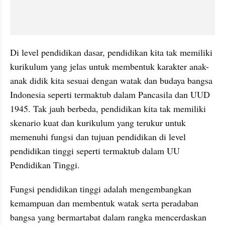
Di level pendidikan dasar, pendidikan kita tak memiliki 
kurikulum yang jelas untuk membentuk karakter anak-
anak didik kita sesuai dengan watak dan budaya bangsa 
Indonesia seperti termaktub dalam Pancasila dan UUD 
1945. Tak jauh berbeda, pendidikan kita tak memiliki 
skenario kuat dan kurikulum yang terukur untuk 
memenuhi fungsi dan tujuan pendidikan di level 
pendidikan tinggi seperti termaktub dalam UU 
Pendidikan Tinggi.
Fungsi pendidikan tinggi adalah mengembangkan 
kemampuan dan membentuk watak serta peradaban 
bangsa yang bermartabat dalam rangka mencerdaskan 