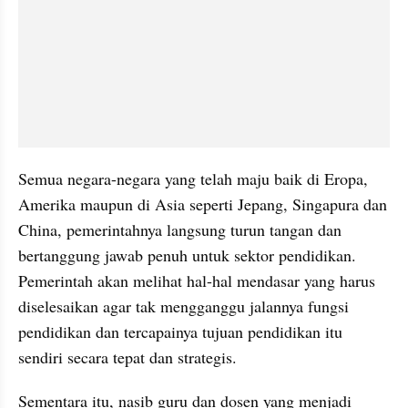
Semua negara-negara yang telah maju baik di Eropa, 
Amerika maupun di Asia seperti Jepang, Singapura dan 
China, pemerintahnya langsung turun tangan dan 
bertanggung jawab penuh untuk sektor pendidikan. 
Pemerintah akan melihat hal-hal mendasar yang harus 
diselesaikan agar tak mengganggu jalannya fungsi 
pendidikan dan tercapainya tujuan pendidikan itu 
sendiri secara tepat dan strategis.
Sementara itu, nasib guru dan dosen yang menjadi 