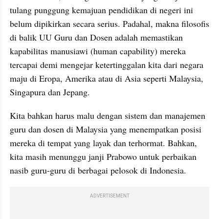
tulang punggung kemajuan pendidikan di negeri ini 
belum dipikirkan secara serius. Padahal, makna filosofis 
di balik UU Guru dan Dosen adalah memastikan 
kapabilitas manusiawi (human capability) mereka 
tercapai demi mengejar ketertinggalan kita dari negara 
maju di Eropa, Amerika atau di Asia seperti Malaysia, 
Singapura dan Jepang. 
Kita bahkan harus malu dengan sistem dan manajemen 
guru dan dosen di Malaysia yang menempatkan posisi 
mereka di tempat yang layak dan terhormat. Bahkan, 
kita masih menunggu janji Prabowo untuk perbaikan 
nasib guru-guru di berbagai pelosok di Indonesia.
ADVERTISEMENT