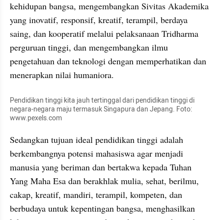
kehidupan bangsa, mengembangkan Sivitas Akademika 
yang inovatif, responsif, kreatif, terampil, berdaya 
saing, dan kooperatif melalui pelaksanaan Tridharma 
perguruan tinggi, dan mengembangkan ilmu 
pengetahuan dan teknologi dengan memperhatikan dan 
menerapkan nilai humaniora. 
Pendidikan tinggi kita jauh tertinggal dari pendidikan tinggi di 
negara-negara maju termasuk Singapura dan Jepang. Foto: 
www.pexels.com  
Sedangkan tujuan ideal pendidikan tinggi adalah 
berkembangnya potensi mahasiswa agar menjadi 
manusia yang beriman dan bertakwa kepada Tuhan 
Yang Maha Esa dan berakhlak mulia, sehat, berilmu, 
cakap, kreatif, mandiri, terampil, kompeten, dan 
berbudaya untuk kepentingan bangsa, menghasilkan 