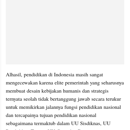
Alhasil, pendidikan di Indonesia masih sangat 
mengecewakan karena elite pemerintah yang seharusnya 
membuat desain kebijakan humanis dan strategis 
ternyata seolah tidak bertanggung jawab secara terukur 
untuk memikirkan jalannya fungsi pendidikan nasional 
dan tercapainya tujuan pendidikan nasional 
sebagaimana termaktub dalam UU Sisdiknas, UU 