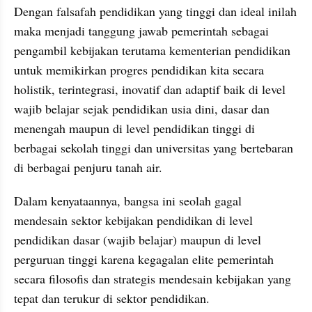
Dengan falsafah pendidikan yang tinggi dan ideal inilah 
maka menjadi tanggung jawab pemerintah sebagai 
pengambil kebijakan terutama kementerian pendidikan 
untuk memikirkan progres pendidikan kita secara 
holistik, terintegrasi, inovatif dan adaptif baik di level 
wajib belajar sejak pendidikan usia dini, dasar dan 
menengah maupun di level pendidikan tinggi di 
berbagai sekolah tinggi dan universitas yang bertebaran 
di berbagai penjuru tanah air. 
Dalam kenyataannya, bangsa ini seolah gagal 
mendesain sektor kebijakan pendidikan di level 
pendidikan dasar (wajib belajar) maupun di level 
perguruan tinggi karena kegagalan elite pemerintah 
secara filosofis dan strategis mendesain kebijakan yang 
tepat dan terukur di sektor pendidikan. 