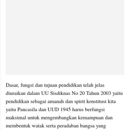
Dasar, fungsi dan tujuan pendidikan telah jelas 
diuraikan dalam UU Sisdiknas No 20 Tahun 2003 yaitu 
pendidikan sebagai amanah dan spirit konstitusi kita 
yaitu Pancasila dan UUD 1945 harus berfungsi 
maksimal untuk mengembangkan kemampuan dan 
membentuk watak serta peradaban bangsa yang 