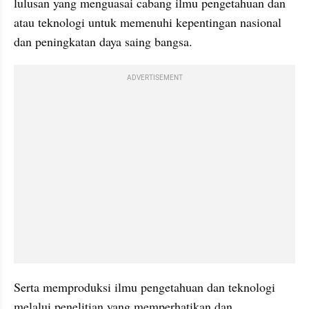
lulusan yang menguasai cabang ilmu pengetahuan dan 
atau teknologi untuk memenuhi kepentingan nasional 
dan peningkatan daya saing bangsa.
ADVERTISEMENT
Serta memproduksi ilmu pengetahuan dan teknologi 
melalui penelitian yang memperhatikan dan 