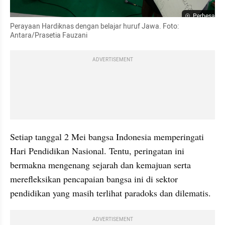
Perbesar
Perayaan Hardiknas dengan belajar huruf Jawa. Foto: 
Antara/Prasetia Fauzani
ADVERTISEMENT
Setiap tanggal 2 Mei bangsa Indonesia memperingati 
Hari Pendidikan Nasional. Tentu, peringatan ini 
bermakna mengenang sejarah dan kemajuan serta 
merefleksikan pencapaian bangsa ini di sektor 
pendidikan yang masih terlihat paradoks dan dilematis.
ADVERTISEMENT