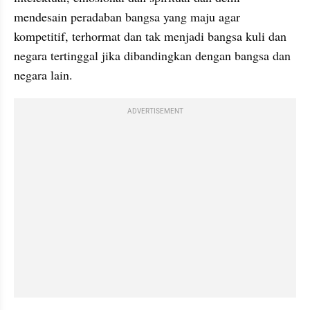
mendesain peradaban bangsa yang maju agar 
kompetitif, terhormat dan tak menjadi bangsa kuli dan 
negara tertinggal jika dibandingkan dengan bangsa dan 
negara lain.
ADVERTISEMENT