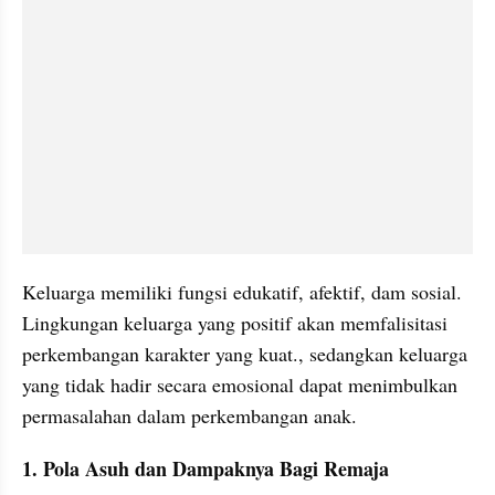
Keluarga memiliki fungsi edukatif, afektif, dam sosial. 
Lingkungan keluarga yang positif akan memfalisitasi 
perkembangan karakter yang kuat., sedangkan keluarga 
yang tidak hadir secara emosional dapat menimbulkan 
permasalahan dalam perkembangan anak.
1. Pola Asuh dan Dampaknya Bagi Remaja