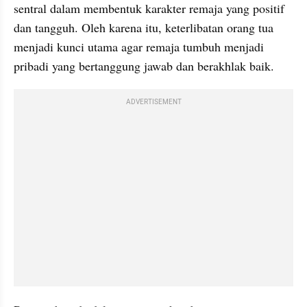
sentral dalam membentuk karakter remaja yang positif 
dan tangguh. Oleh karena itu, keterlibatan orang tua 
menjadi kunci utama agar remaja tumbuh menjadi 
pribadi yang bertanggung jawab dan berakhlak baik.
ADVERTISEMENT