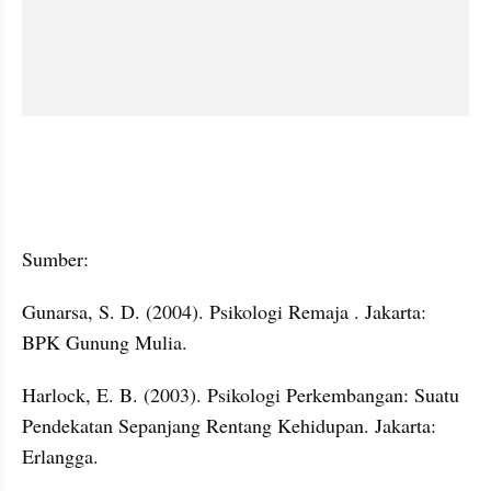
Sumber:
Gunarsa, S. D. (2004). Psikologi Remaja . Jakarta: 
BPK Gunung Mulia.
Harlock, E. B. (2003). Psikologi Perkembangan: Suatu 
Pendekatan Sepanjang Rentang Kehidupan. Jakarta: 
Erlangga.