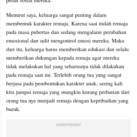
peran sosial mereka.
Menurut saya, keluarga sangat penting dalam 
membentuk karakter remaja. Karena saat itulah remaja 
pada masa pubertas dan sedang mengalami perubahan 
emosional dan sulit mengontrol emosi mereka. Maka 
dari itu, keluarga harus memberikan edukasi dan selalu 
memberikan dukungan kepada remaja agar mereka 
tidak melakukan hal yang seharusnya tidak dilakukan 
pada remaja saat ini. Terlebih orang tua yang sangat 
berjasa pada pembentukan karakter anak, sering kali 
kita jumpai remaja yang mungkin kurang perhatian dari 
orang tua nya menjadi remaja dengan kepribadian yang 
buruk.
ADVERTISEMENT