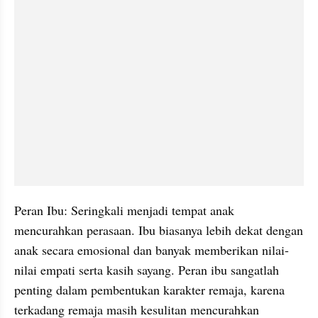
Peran Ibu: Seringkali menjadi tempat anak 
mencurahkan perasaan. Ibu biasanya lebih dekat dengan 
anak secara emosional dan banyak memberikan nilai-
nilai empati serta kasih sayang. Peran ibu sangatlah 
penting dalam pembentukan karakter remaja, karena 
terkadang remaja masih kesulitan mencurahkan 