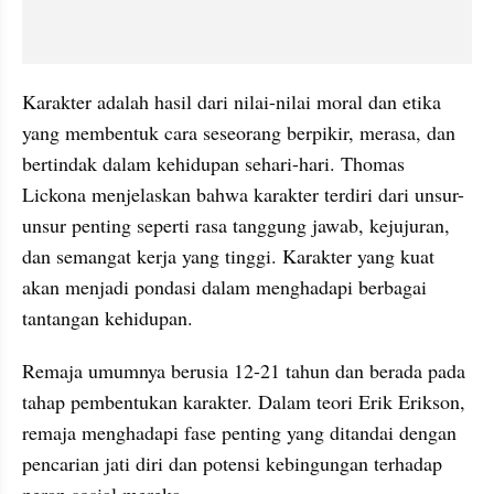
Karakter adalah hasil dari nilai-nilai moral dan etika 
yang membentuk cara seseorang berpikir, merasa, dan 
bertindak dalam kehidupan sehari-hari. Thomas 
Lickona menjelaskan bahwa karakter terdiri dari unsur-
unsur penting seperti rasa tanggung jawab, kejujuran, 
dan semangat kerja yang tinggi. Karakter yang kuat 
akan menjadi pondasi dalam menghadapi berbagai 
tantangan kehidupan.
Remaja umumnya berusia 12-21 tahun dan berada pada 
tahap pembentukan karakter. Dalam teori Erik Erikson, 
remaja menghadapi fase penting yang ditandai dengan 
pencarian jati diri dan potensi kebingungan terhadap 