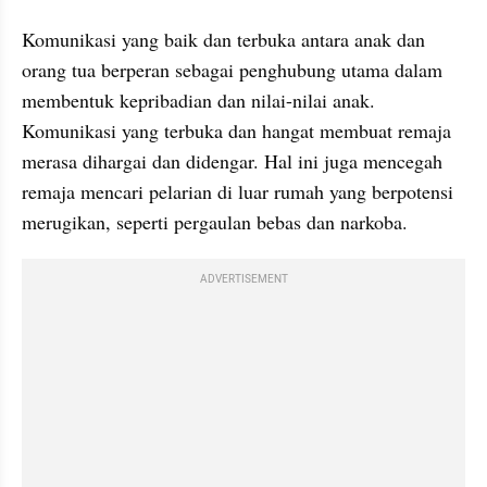
Komunikasi yang baik dan terbuka antara anak dan 
orang tua berperan sebagai penghubung utama dalam 
membentuk kepribadian dan nilai-nilai anak. 
Komunikasi yang terbuka dan hangat membuat remaja 
merasa dihargai dan didengar. Hal ini juga mencegah 
remaja mencari pelarian di luar rumah yang berpotensi 
merugikan, seperti pergaulan bebas dan narkoba.
ADVERTISEMENT