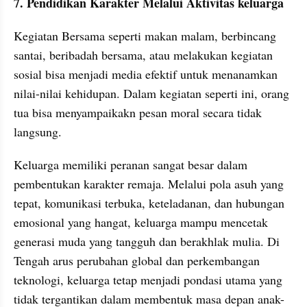
7. Pendidikan Karakter Melalui Aktivitas keluarga
Kegiatan Bersama seperti makan malam, berbincang 
santai, beribadah bersama, atau melakukan kegiatan 
sosial bisa menjadi media efektif untuk menanamkan 
nilai-nilai kehidupan. Dalam kegiatan seperti ini, orang 
tua bisa menyampaikakn pesan moral secara tidak 
langsung.
Keluarga memiliki peranan sangat besar dalam 
pembentukan karakter remaja. Melalui pola asuh yang 
tepat, komunikasi terbuka, keteladanan, dan hubungan 
emosional yang hangat, keluarga mampu mencetak 
generasi muda yang tangguh dan berakhlak mulia. Di 
Tengah arus perubahan global dan perkembangan 
teknologi, keluarga tetap menjadi pondasi utama yang 
tidak tergantikan dalam membentuk masa depan anak-