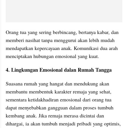
Orang tua yang sering berbincang, bertanya kabar, dan 
memberi nasihat tanpa menggurui akan lebih mudah 
mendapatkan kepercayaan anak. Komunikasi dua arah 
menciptakan hubungan emosional yang kuat.
4. Lingkungan Emosional dalan Rumah Tangga
Suasana rumah yang hangat dan mendukung akan 
membantu membentuk karakter remaja yang sehat, 
sementara ketidakhadiran emosional dari orang tua 
dapat menyebabkan gangguan dalam proses tumbuh 
kembang anak. Jika remaja merasa dicintai dan 
dihargai, ia akan tumbuh menjadi pribadi yang optimis, 