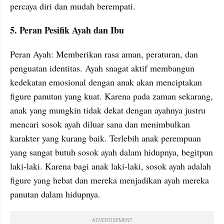
percaya diri dan mudah berempati.
5. Peran Pesifik Ayah dan Ibu
Peran Ayah: Memberikan rasa aman, peraturan, dan 
penguatan identitas. Ayah snagat aktif membangun 
kedekatan emosional dengan anak akan menciptakan 
figure panutan yang kuat. Karena pada zaman sekarang, 
anak yang mungkin tidak dekat dengan ayahnya justru 
mencari sosok ayah diluar sana dan menimbulkan 
karakter yang kurang baik. Terlebih anak perempuan 
yang sangat butuh sosok ayah dalam hidupnya, begitpun 
laki-laki. Karena bagi anak laki-laki, sosok ayah adalah 
figure yang hebat dan mereka menjadikan ayah mereka 
panutan dalam hidupnya.
ADVERTISEMENT