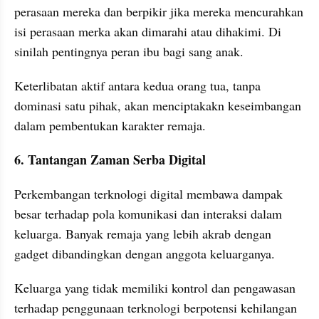
perasaan mereka dan berpikir jika mereka mencurahkan 
isi perasaan merka akan dimarahi atau dihakimi. Di 
sinilah pentingnya peran ibu bagi sang anak.
Keterlibatan aktif antara kedua orang tua, tanpa 
dominasi satu pihak, akan menciptakakn keseimbangan 
dalam pembentukan karakter remaja.
6. Tantangan Zaman Serba Digital
Perkembangan terknologi digital membawa dampak 
besar terhadap pola komunikasi dan interaksi dalam 
keluarga. Banyak remaja yang lebih akrab dengan 
gadget dibandingkan dengan anggota keluarganya.
Keluarga yang tidak memiliki kontrol dan pengawasan 
terhadap penggunaan terknologi berpotensi kehilangan 