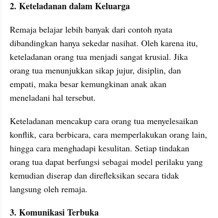
2. Keteladanan dalam Keluarga
Remaja belajar lebih banyak dari contoh nyata 
dibandingkan hanya sekedar nasihat. Oleh karena itu, 
keteladanan orang tua menjadi sangat krusial. Jika 
orang tua menunjukkan sikap jujur, disiplin, dan 
empati, maka besar kemungkinan anak akan 
meneladani hal tersebut.
Keteladanan mencakup cara orang tua menyelesaikan 
konflik, cara berbicara, cara memperlakukan orang lain, 
hingga cara menghadapi kesulitan. Setiap tindakan 
orang tua dapat berfungsi sebagai model perilaku yang 
kemudian diserap dan direfleksikan secara tidak 
langsung oleh remaja.
3. Komunikasi Terbuka