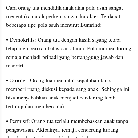
Cara orang tua mendidik anak atau pola asuh sangat 
menentukan arah perkembangan karakter. Terdapat 
beberapa tipe pola asuh menurut Bumrind:
• Demokritis: Orang tua dengan kasih sayang tetapi 
tetap memberikan batas dan aturan. Pola ini mendorong 
remaja menjadi pribadi yang bertanggung jawab dan 
mandiri.
• Otoriter: Orang tua menuntut kepatuhan tanpa 
memberi ruang diskusi kepada sang anak. Sehingga ini 
bisa menyebabkan anak menjadi cenderung lebih 
tertutup dan memberontak
• Permisif: Orang tua terlalu membebaskan anak tanpa 
pengawasan. Akibatnya, remaja cenderung kurang 