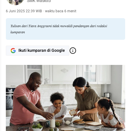
SMK Waskito
6 Juni 2025 22:39 WIB
·
waktu baca 6 menit
Tulisan dari Tiara Anggraeni tidak mewakili pandangan dari redaksi
kumparan
Ikuti kumparan di Google