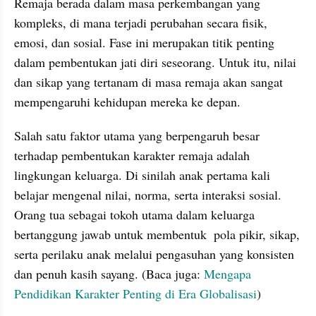
Remaja berada dalam masa perkembangan yang 
kompleks, di mana terjadi perubahan secara fisik, 
emosi, dan sosial. Fase ini merupakan titik penting 
dalam pembentukan jati diri seseorang. Untuk itu, nilai 
dan sikap yang tertanam di masa remaja akan sangat 
mempengaruhi kehidupan mereka ke depan.
Salah satu faktor utama yang berpengaruh besar 
terhadap pembentukan karakter remaja adalah 
lingkungan keluarga. Di sinilah anak pertama kali 
belajar mengenal nilai, norma, serta interaksi sosial. 
Orang tua sebagai tokoh utama dalam keluarga 
bertanggung jawab untuk membentuk  pola pikir, sikap, 
serta perilaku anak melalui pengasuhan yang konsisten 
dan penuh kasih sayang. (Baca juga: 
Mengapa 
Pendidikan Karakter Penting di Era Globalisasi
)