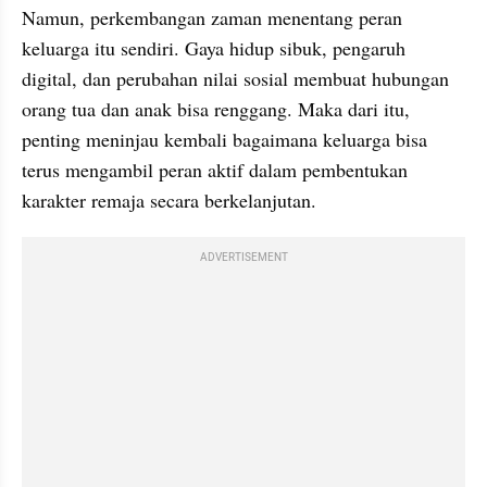
Namun, perkembangan zaman menentang peran 
keluarga itu sendiri. Gaya hidup sibuk, pengaruh 
digital, dan perubahan nilai sosial membuat hubungan 
orang tua dan anak bisa renggang. Maka dari itu, 
penting meninjau kembali bagaimana keluarga bisa 
terus mengambil peran aktif dalam pembentukan 
karakter remaja secara berkelanjutan. 
ADVERTISEMENT