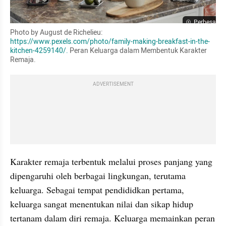
Perbesar
Photo by August de Richelieu: 
https://www.pexels.com/photo/family-making-breakfast-in-the-
kitchen-4259140/.
 Peran Keluarga dalam Membentuk Karakter 
Remaja. 
ADVERTISEMENT
Karakter remaja terbentuk melalui proses panjang yang 
dipengaruhi oleh berbagai lingkungan, terutama 
keluarga. Sebagai tempat pendididkan pertama, 
keluarga sangat menentukan nilai dan sikap hidup 
tertanam dalam diri remaja. Keluarga memainkan peran 