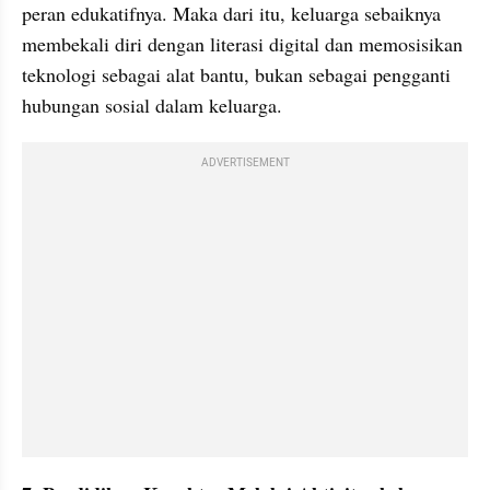
peran edukatifnya. Maka dari itu, keluarga sebaiknya 
membekali diri dengan literasi digital dan memosisikan 
teknologi sebagai alat bantu, bukan sebagai pengganti 
hubungan sosial dalam keluarga.
ADVERTISEMENT