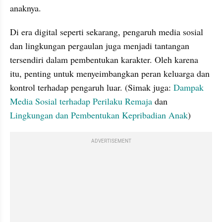
anaknya.
Di era digital seperti sekarang, pengaruh media sosial 
dan lingkungan pergaulan juga menjadi tantangan 
tersendiri dalam pembentukan karakter. Oleh karena 
itu, penting untuk menyeimbangkan peran keluarga dan 
kontrol terhadap pengaruh luar. (Simak juga: 
Dampak 
Media Sosial terhadap Perilaku Remaja
 dan 
Lingkungan dan Pembentukan Kepribadian Anak
)
ADVERTISEMENT