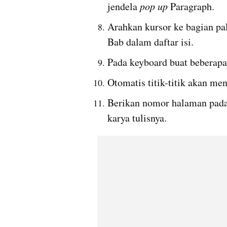
jendela 
pop up
 Paragraph.
Arahkan kursor ke bagian pal
Bab dalam daftar isi.
Pada keyboard buat beberapa 
Otomatis titik-titik akan me
Berikan nomor halaman pada 
karya tulisnya.