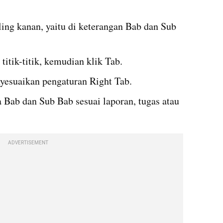
ing kanan, yaitu di keterangan Bab dan Sub 
titik-titik, kemudian klik Tab.
nyesuaikan pengaturan Right Tab.
Bab dan Sub Bab sesuai laporan, tugas atau 
ADVERTISEMENT