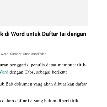
k di Word untuk Daftar Isi dengan 
 di Word. Sumber: Unsplash/Dylan.
ran penggaris, penulis dapat membuat titik-
Word
 dengan Tabs, sebagai berikut:
b Bab dokumen yang akan dibuat kan daftar 
 dalam daftar isi yang belum diberi titik-