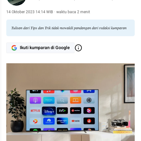
14 Oktober 2023 14:14 WIB
·
waktu baca 2 menit
Tulisan dari Tips dan Trik tidak mewakili pandangan dari redaksi kumparan
Ikuti kumparan di Google