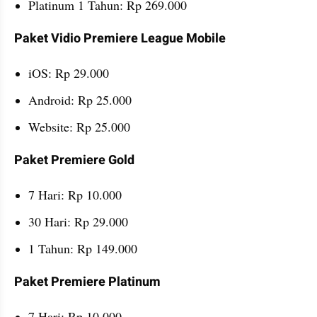
Platinum 1 Tahun: Rp 269.000
Paket Vidio Premiere League Mobile
iOS: Rp 29.000
Android: Rp 25.000
Website: Rp 25.000
Paket Premiere Gold
7 Hari: Rp 10.000
30 Hari: Rp 29.000
1 Tahun: Rp 149.000
Paket Premiere Platinum
7 Hari: Rp 10.000