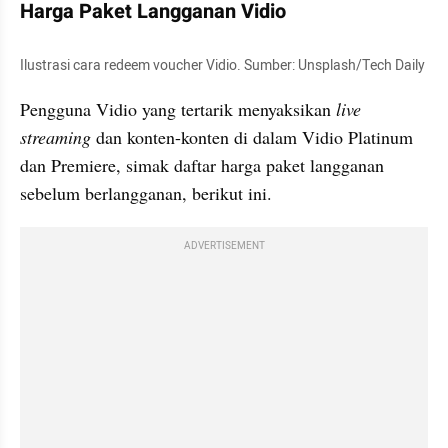
Harga Paket Langganan Vidio
Ilustrasi cara redeem voucher Vidio. Sumber: Unsplash/Tech Daily
Pengguna Vidio yang tertarik menyaksikan 
live 
streaming
 dan konten-konten di dalam Vidio Platinum 
dan Premiere, simak daftar harga paket langganan 
sebelum berlangganan, berikut ini.
ADVERTISEMENT