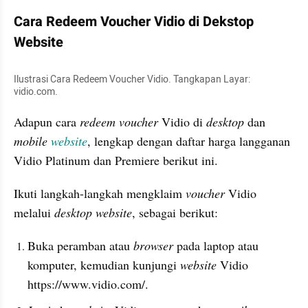
Cara Redeem Voucher Vidio di Dekstop 
Website
Ilustrasi Cara Redeem Voucher Vidio. Tangkapan Layar: 
vidio.com.
Adapun cara 
redeem voucher
 Vidio di 
desktop 
dan 
mobile 
website
, lengkap dengan daftar harga langganan 
Vidio Platinum dan Premiere berikut ini.
Ikuti langkah-langkah mengklaim 
voucher
 Vidio 
melalui 
desktop website
, sebagai berikut:
Buka peramban atau 
browser 
pada laptop atau 
komputer, kemudian kunjungi 
website 
Vidio 
https://www.vidio.com/.