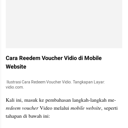
Cara Reedem Voucher Vidio di Mobile 
Website
 Ilustrasi Cara Redeem Voucher Vidio. Tangkapan Layar: 
vidio.com.
Kali ini, masuk ke pembahasan langkah-langkah me-
redeem voucher
 Video melalui 
mobile website
, seperti 
tahapan di bawah ini: