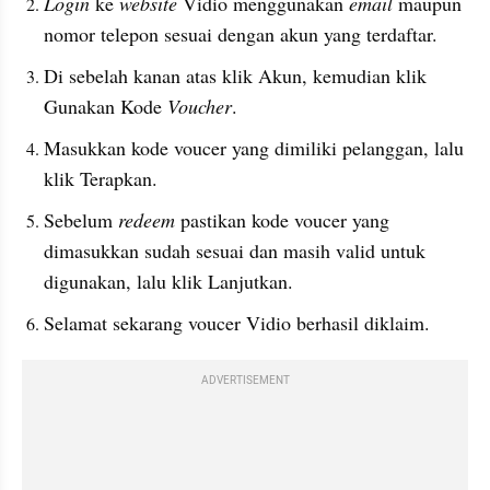
Login 
ke 
website 
Vidio menggunakan 
email 
maupun 
nomor telepon sesuai dengan akun yang terdaftar.
Di sebelah kanan atas klik Akun, kemudian klik 
Gunakan Kode 
Voucher
.
Masukkan kode voucer yang dimiliki pelanggan, lalu 
klik Terapkan.
Sebelum 
redeem 
pastikan kode voucer yang 
dimasukkan sudah sesuai dan masih valid untuk 
digunakan, lalu klik Lanjutkan.
Selamat sekarang voucer Vidio berhasil diklaim.
ADVERTISEMENT