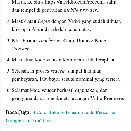
Masuk ke situs https://m.vidio.com/redeem, salin 
dan tempel di pencarian 
mobile browser
.
Masuk atau 
Login 
dengan Vidio yang sudah dibuat, 
klik opsi Akun di sebelah kanan atas.
Klik Promo 
Voucher 
& Klaim Bonus> Kode 
Voucher
.
Masukkan kode voucer, kemudian klik Terapkan.
Selesaikan proses 
redeem 
sampai halaman 
pembayaran, lalu bayar sesuai nominal yang tertera.
Selamat kode voucer berhasil digunakan, dan 
pengguna dapat menikmati tayangan Vidio Premiere.
Baca Juga:
3 Cara Buka Safesearch pada Pencarian 
Google dan YouTube