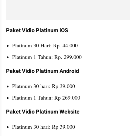
Paket Vidio Platinum iOS
Platinum 30 Hari: Rp. 44.000
Platinum 1 Tahun: Rp. 299.000
Paket Vidio Platinum Android
Platinum 30 hari: Rp 39.000
Platinum 1 Tahun: Rp 269.000
Paket Vidio Platinum Website
Platinum 30 hari: Rp 39.000