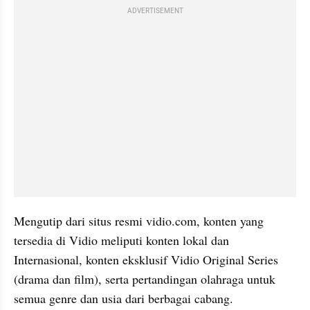
ADVERTISEMENT
Mengutip dari situs resmi vidio.com, konten yang 
tersedia di Vidio meliputi konten lokal dan 
Internasional, konten eksklusif Vidio Original Series 
(drama dan film), serta pertandingan olahraga untuk 
semua genre dan usia dari berbagai cabang.