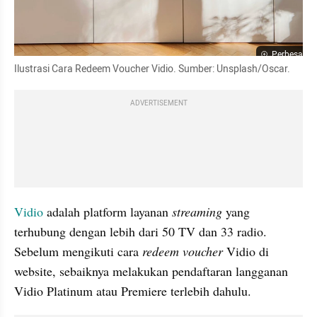
Perbesar
Ilustrasi Cara Redeem Voucher Vidio. Sumber: Unsplash/Oscar.
ADVERTISEMENT
Vidio
 adalah platform layanan 
streaming 
yang 
terhubung dengan lebih dari 50 TV dan 33 radio. 
Sebelum mengikuti cara 
redeem voucher
 Vidio di 
website, sebaiknya melakukan pendaftaran langganan 
Vidio Platinum atau Premiere terlebih dahulu.