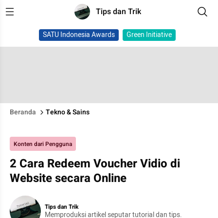
Tips dan Trik
SATU Indonesia Awards
Green Initiative
Beranda
Tekno & Sains
Konten dari Pengguna
2 Cara Redeem Voucher Vidio di
Website secara Online
Tips dan Trik
Memproduksi artikel seputar tutorial dan tips.