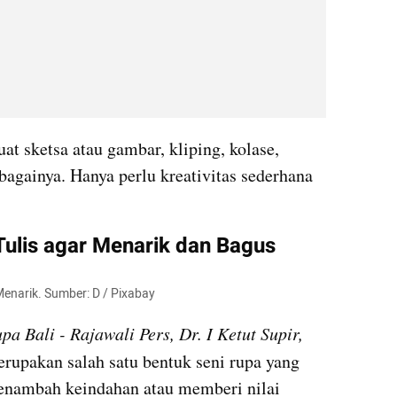
t sketsa atau gambar, kliping, kolase, 
bagainya. Hanya perlu kreativitas sederhana 
ulis agar Menarik dan Bagus
Menarik. Sumber: D / Pixabay
pa Bali - Rajawali Pers, Dr. I Ketut Supir, 
erupakan salah satu bentuk seni rupa yang 
enambah keindahan atau memberi nilai 