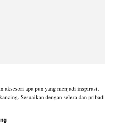
aksesori apa pun yang menjadi inspirasi, 
kancing. Sesuaikan dengan selera dan pribadi 
ing