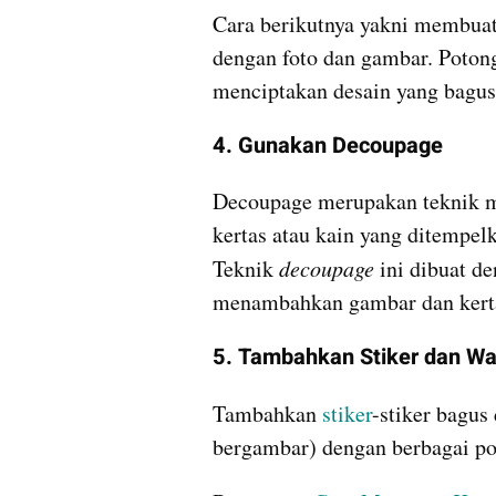
Cara berikutnya yakni membuat 
dengan foto dan gambar. Potong
menciptakan desain yang bagus
4. Gunakan Decoupage
Decoupage merupakan teknik m
kertas atau kain yang ditempelk
Teknik 
decoupage
 ini dibuat d
menambahkan gambar dan kerta
5. Tambahkan Stiker dan Wa
Tambahkan 
stiker
-stiker bagus
bergambar) dengan berbagai pol