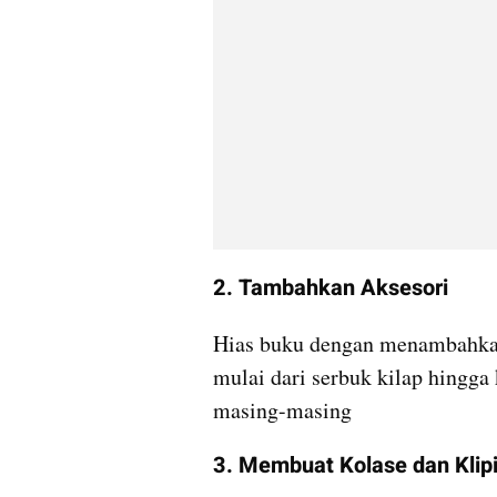
2. Tambahkan Aksesori
Hias buku dengan menambahkan 
mulai dari serbuk kilap hingga 
masing-masing
3. Membuat Kolase dan Klip