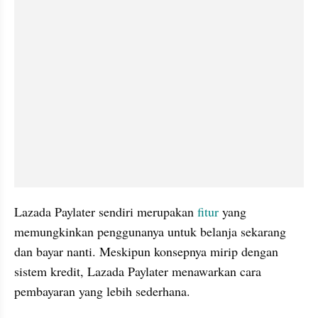
Lazada Paylater sendiri merupakan 
fitur
 yang 
memungkinkan penggunanya untuk belanja sekarang 
dan bayar nanti. Meskipun konsepnya mirip dengan 
sistem kredit, Lazada Paylater menawarkan cara 
pembayaran yang lebih sederhana.