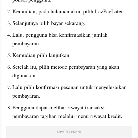
Kemudian, pada halaman akun pilih LazPayLater.
Selanjutnya pilih bayar sekarang.
Lalu, pengguna bisa konfirmasikan jumlah 
pembayaran.
Kemudian pilih lanjutkan.
Setelah itu, pilih metode pembayaran yang akan 
digunakan.
Lalu pilih konfirmasi pesanan untuk menyelesaikan 
pembayaran.
Pengguna dapat melihat riwayat transaksi 
pembayaran tagihan melalui menu riwayat kredit.
ADVERTISEMENT