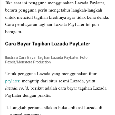
Jika saat ini pengguna menggunakan Lazada Paylater, 
berarti pengguna perlu mengetahui langkah-langkah 
untuk mencicil tagihan kreditnya agar tidak kena denda. 
Cara pembayaran tagihan Lazada PayLater ini pun 
beragam.
Cara Bayar Tagihan Lazada PayLater
Ilustrasi Cara Bayar Tagihan Lazada PayLater, Foto: 
Pexels/Monstera Production
Untuk pengguna Lazada yang menggunakan fitur 
paylater
, mengutip dari situs resmi Lazada, yaitu 
lazada.co.id
, berikut adalah cara bayar tagihan Lazada 
PayLater dengan praktis:
Langkah pertama silakan buka aplikasi Lazada di 
ponsel pengguna.