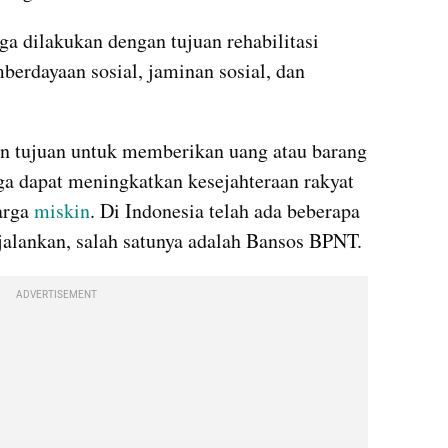
ga dilakukan dengan tujuan rehabilitasi 
mberdayaan sosial, jaminan sosial, dan 
n tujuan untuk memberikan uang atau barang 
a dapat meningkatkan kesejahteraan rakyat 
rga 
miskin
. Di Indonesia telah ada beberapa 
jalankan, salah satunya adalah Bansos BPNT. 
ADVERTISEMENT