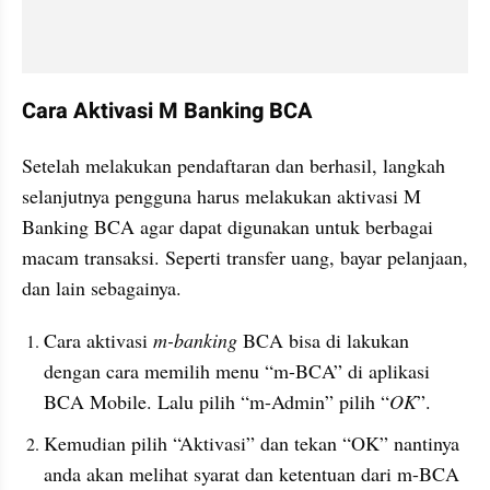
Cara Aktivasi M Banking BCA
Setelah melakukan pendaftaran dan berhasil, langkah 
selanjutnya pengguna harus melakukan aktivasi M 
Banking BCA agar dapat digunakan untuk berbagai 
macam transaksi. Seperti transfer uang, bayar pelanjaan, 
dan lain sebagainya.
Cara aktivasi 
m-banking 
BCA bisa di lakukan 
dengan cara memilih menu “m-BCA” di aplikasi 
BCA Mobile. Lalu pilih “m-Admin” pilih “
OK
”.
Kemudian pilih “Aktivasi” dan tekan “OK” nantinya 
anda akan melihat syarat dan ketentuan dari m-BCA 