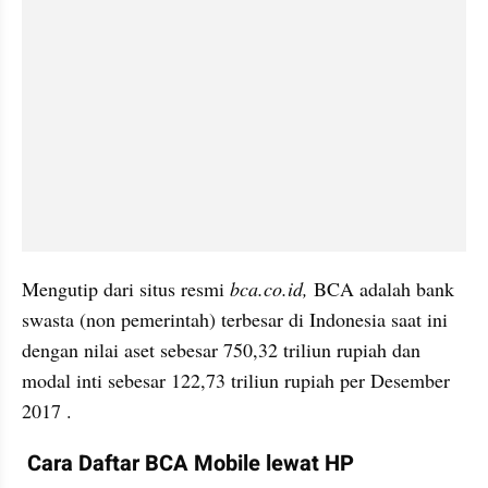
Mengutip dari situs resmi 
bca.co.id,
 BCA adalah bank 
swasta (non pemerintah) terbesar di Indonesia saat ini 
dengan nilai aset sebesar 750,32 triliun rupiah dan 
modal inti sebesar 122,73 triliun rupiah per Desember 
2017 . 
 Cara Daftar BCA Mobile lewat HP