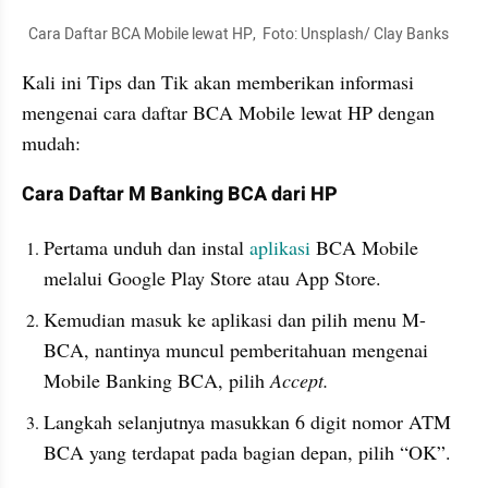
  Cara Daftar BCA Mobile lewat HP,  Foto: Unsplash/ Clay Banks
Kali ini Tips dan Tik akan memberikan informasi 
mengenai cara daftar BCA Mobile lewat HP dengan 
mudah:
Cara Daftar M Banking BCA dari HP
Pertama unduh dan instal 
aplikasi
 BCA Mobile 
melalui Google Play Store atau App Store.
Kemudian masuk ke aplikasi dan pilih menu M-
BCA, nantinya muncul pemberitahuan mengenai 
Mobile Banking BCA, pilih 
Accept.
Langkah selanjutnya masukkan 6 digit nomor ATM 
BCA yang terdapat pada bagian depan, pilih “OK”.