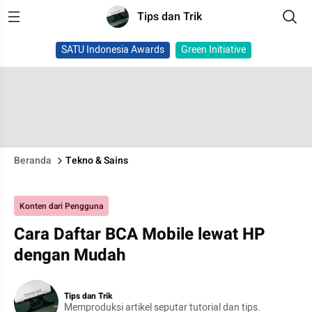
Tips dan Trik
SATU Indonesia Awards
Green Initiative
Beranda
Tekno & Sains
Konten dari Pengguna
Cara Daftar BCA Mobile lewat HP
dengan Mudah
Tips dan Trik
Memproduksi artikel seputar tutorial dan tips.