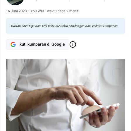
16 Juni 2023 13:59 WIB
·
waktu baca 2 menit
Tulisan dari Tips dan Trik tidak mewakili pandangan dari redaksi kumparan
Ikuti kumparan di Google