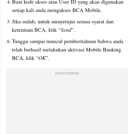
Buat kode akses atau User ID yang akan digunakan 
setiap kali anda mengakses BCA Mobile.
Jika sudah, untuk menyetujui semua syarat dan 
ketentuan BCA, klik “
Send
”.
Tunggu sampai muncul pemberitahuan bahwa anda 
telah berhasil melakukan aktivasi Mobile Banking 
BCA, klik “
OK
”.
ADVERTISEMENT