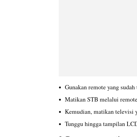
Gunakan remote yang sudah 
Matikan STB melalui remote
Kemudian, matikan televisi 
Tunggu hingga tampilan LCD