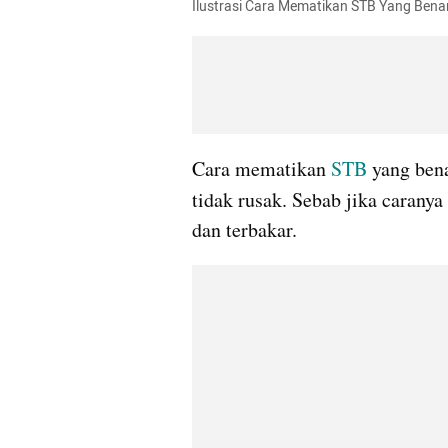
Ilustrasi Cara Mematikan STB Yang Benar
Cara mematikan 
STB
 yang ben
tidak rusak. Sebab jika caranya
dan terbakar. 