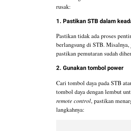
rusak:
1. Pastikan STB dalam kead
Pastikan tidak ada proses pent
berlangsung di STB. Misalnya, 
pastikan pemutaran sudah dihe
2. Gunakan tombol power
Cari tombol daya pada STB ata
remote control
, pastikan menar
langkahnya: