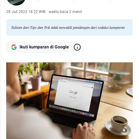
28 Juli 2023 18:22 WIB
·
waktu baca 2 menit
Tulisan dari Tips dan Trik tidak mewakili pandangan dari redaksi kumparan
Ikuti kumparan di Google