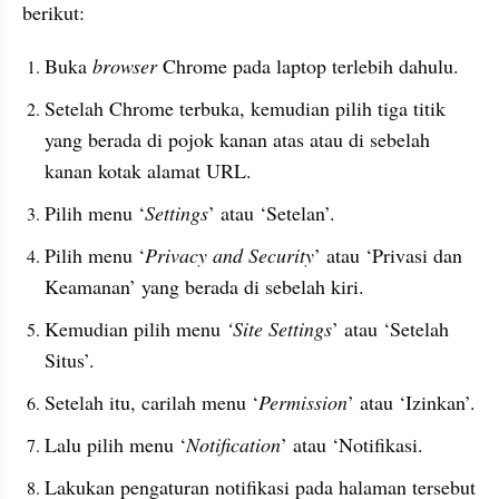
berikut:
Buka 
browser
 Chrome pada laptop terlebih dahulu.
Setelah Chrome terbuka, kemudian pilih tiga titik 
yang berada di pojok kanan atas atau di sebelah 
kanan kotak alamat URL.
Pilih menu ‘
Settings
’ atau ‘Setelan’.
Pilih menu ‘
Privacy and Security
’ atau ‘Privasi dan 
Keamanan’ yang berada di sebelah kiri.
Kemudian pilih menu 
‘Site Settings
’ atau ‘Setelah 
Situs’.
Setelah itu, carilah menu ‘
Permission
’ atau ‘Izinkan’.
Lalu pilih menu ‘
Notification
’ atau ‘Notifikasi.
Lakukan pengaturan notifikasi pada halaman tersebut 