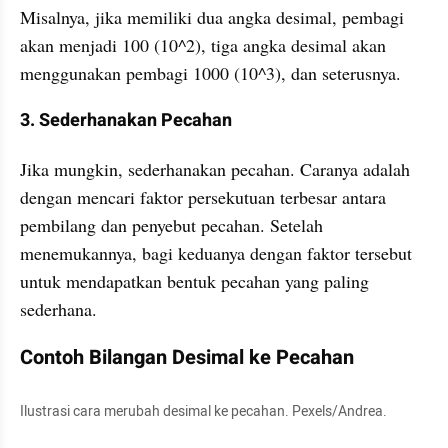
Misalnya, jika memiliki dua angka desimal, pembagi 
akan menjadi 100 (10^2), tiga angka desimal akan 
menggunakan pembagi 1000 (10^3), dan seterusnya.
3. Sederhanakan Pecahan
Jika mungkin, sederhanakan pecahan. Caranya adalah 
dengan mencari faktor persekutuan terbesar antara 
pembilang dan penyebut pecahan. Setelah 
menemukannya, bagi keduanya dengan faktor tersebut 
untuk mendapatkan bentuk pecahan yang paling 
sederhana.
Contoh Bilangan Desimal ke Pecahan
Ilustrasi cara merubah desimal ke pecahan. Pexels/Andrea.