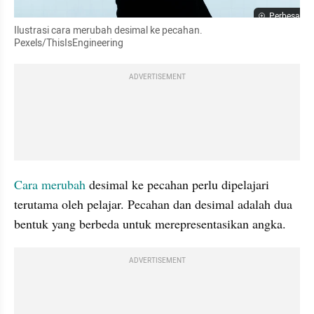
Perbesar
Ilustrasi cara merubah desimal ke pecahan. 
Pexels/ThisIsEngineering
ADVERTISEMENT
Cara merubah 
desimal ke pecahan perlu dipelajari 
terutama oleh pelajar. Pecahan dan desimal adalah dua 
bentuk yang berbeda untuk merepresentasikan angka. 
ADVERTISEMENT