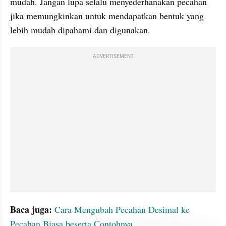
mudah. Jangan lupa selalu menyederhanakan pecahan 
jika memungkinkan untuk mendapatkan bentuk yang 
lebih mudah dipahami dan digunakan.
ADVERTISEMENT
Baca juga:
Cara Mengubah Pecahan Desimal ke 
Pecahan Biasa beserta Contohnya 