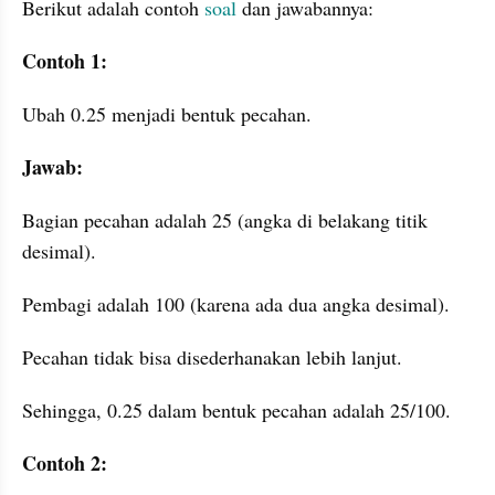
Berikut adalah contoh 
soal 
dan jawabannya:
Contoh 1:
Ubah 0.25 menjadi bentuk pecahan.
Jawab:
Bagian pecahan adalah 25 (angka di belakang titik 
desimal).
Pembagi adalah 100 (karena ada dua angka desimal).
Pecahan tidak bisa disederhanakan lebih lanjut.
Sehingga, 0.25 dalam bentuk pecahan adalah 25/100.
Contoh 2: