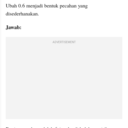
Ubah 0.6 menjadi bentuk pecahan yang 
disederhanakan.
Jawab:
ADVERTISEMENT