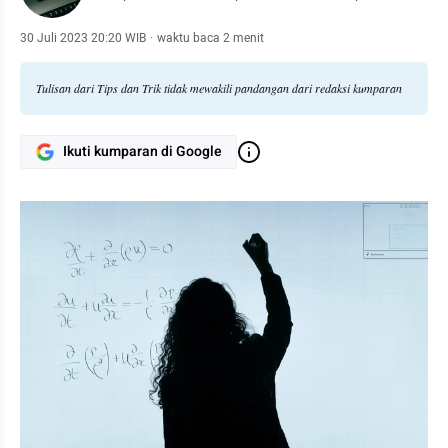
30 Juli 2023 20:20 WIB
·
waktu baca 2 menit
Tulisan dari Tips dan Trik tidak mewakili pandangan dari redaksi kumparan
Ikuti kumparan di Google