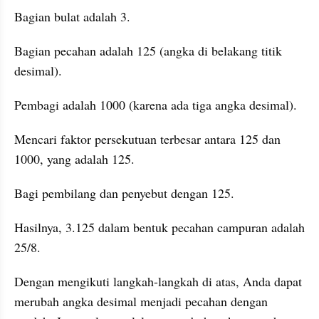
Bagian bulat adalah 3.
Bagian pecahan adalah 125 (angka di belakang titik 
desimal).
Pembagi adalah 1000 (karena ada tiga angka desimal).
Mencari faktor persekutuan terbesar antara 125 dan 
1000, yang adalah 125.
Bagi pembilang dan penyebut dengan 125.
Hasilnya, 3.125 dalam bentuk pecahan campuran adalah 
25/8.
Dengan mengikuti langkah-langkah di atas, Anda dapat 
merubah angka desimal menjadi pecahan dengan 