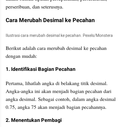
perseribuan, dan seterusnya. 
Cara Merubah Desimal ke Pecahan 
Ilustrasi cara merubah desimal ke pecahan. Pexels/Monstera
Berikut adalah cara merubah desimal ke pecahan 
dengan mudah:
1. Identifikasi Bagian Pecahan
Pertama, lihatlah angka di belakang titik desimal. 
Angka-angka ini akan menjadi bagian pecahan dari 
angka desimal. Sebagai contoh, dalam angka desimal 
0.75, angka 75 akan menjadi bagian pecahannya.
2. Menentukan Pembagi