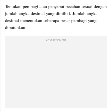
Tentukan pembagi atau penyebut pecahan sesuai dengan 
jumlah angka desimal yang dimiliki. Jumlah angka 
desimal menentukan seberapa besar pembagi yang 
dibutuhkan. 
ADVERTISEMENT