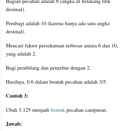
Bagian pecahan adalah 6 (angka di belakang titik 
desimal).
Pembagi adalah 10 (karena hanya ada satu angka 
desimal).
Mencari faktor persekutuan terbesar antara 6 dan 10, 
yang adalah 2.
Bagi pembilang dan penyebut dengan 2.
Hasilnya, 0.6 dalam bentuk pecahan adalah 3/5.
Contoh 3:
Ubah 3.125 menjadi 
bentuk
 pecahan campuran.
Jawab: