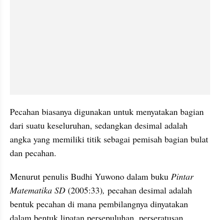
Pecahan biasanya digunakan untuk menyatakan bagian 
dari suatu keseluruhan, sedangkan desimal adalah 
angka yang memiliki titik sebagai pemisah bagian bulat 
dan pecahan. 
Menurut penulis Budhi Yuwono dalam buku 
Pintar 
Matematika SD 
(2005:33)
, 
pecahan desimal adalah 
bentuk pecahan di mana pembilangnya dinyatakan 
dalam bentuk lipatan persepuluhan, perseratusan, 