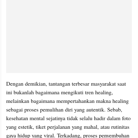
Dengan demikian, tantangan terbesar masyarakat saat 
ini bukanlah bagaimana mengikuti tren healing, 
melainkan bagaimana mempertahankan makna healing 
sebagai proses pemulihan diri yang autentik. Sebab, 
kesehatan mental sejatinya tidak selalu hadir dalam foto 
yang estetik, tiket perjalanan yang mahal, atau rutinitas 
gaya hidup yang viral. Terkadang, proses penyembuhan 