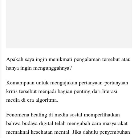
Apakah saya ingin menikmati pengalaman tersebut atau 
hanya ingin mengunggahnya?
Kemampuan untuk mengajukan pertanyaan-pertanyaan 
kritis tersebut menjadi bagian penting dari literasi 
media di era algoritma.
Fenomena healing di media sosial memperlihatkan 
bahwa budaya digital telah mengubah cara masyarakat 
memaknai kesehatan mental. Jika dahulu penyembuhan 