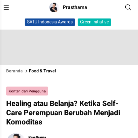
Prasthama
SATU Indonesia Awards
Green Initiative
Beranda
Food & Travel
Konten dari Pengguna
Healing atau Belanja? Ketika Self-
Care Perempuan Berubah Menjadi
Komoditas
Prasthama