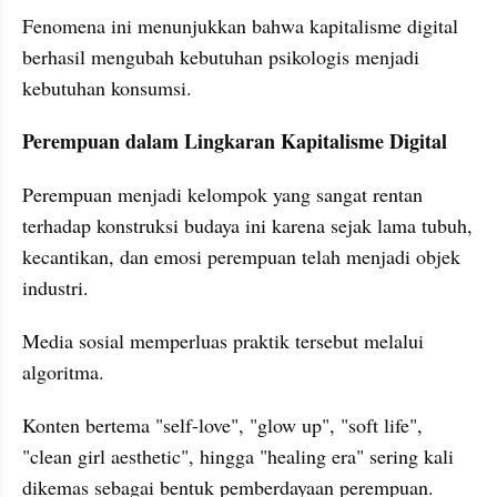
Fenomena ini menunjukkan bahwa kapitalisme digital 
berhasil mengubah kebutuhan psikologis menjadi 
kebutuhan konsumsi.
Perempuan dalam Lingkaran Kapitalisme Digital
Perempuan menjadi kelompok yang sangat rentan 
terhadap konstruksi budaya ini karena sejak lama tubuh, 
kecantikan, dan emosi perempuan telah menjadi objek 
industri.
Media sosial memperluas praktik tersebut melalui 
algoritma.
Konten bertema "self-love", "glow up", "soft life", 
"clean girl aesthetic", hingga "healing era" sering kali 
dikemas sebagai bentuk pemberdayaan perempuan. 