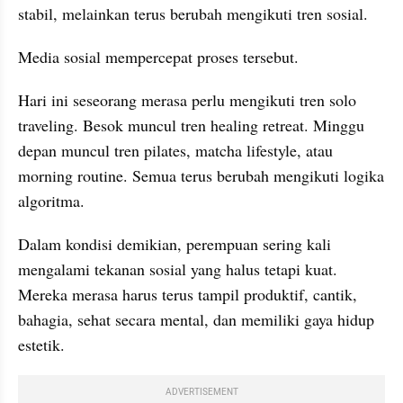
stabil, melainkan terus berubah mengikuti tren sosial.
Media sosial mempercepat proses tersebut.
Hari ini seseorang merasa perlu mengikuti tren solo 
traveling. Besok muncul tren healing retreat. Minggu 
depan muncul tren pilates, matcha lifestyle, atau 
morning routine. Semua terus berubah mengikuti logika 
algoritma.
Dalam kondisi demikian, perempuan sering kali 
mengalami tekanan sosial yang halus tetapi kuat. 
Mereka merasa harus terus tampil produktif, cantik, 
bahagia, sehat secara mental, dan memiliki gaya hidup 
estetik.
ADVERTISEMENT