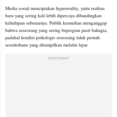
Media sosial menciptakan hyperreality, yaitu realitas 
baru yang sering kali lebih dipercaya dibandingkan 
kehidupan sebenarnya. Publik kemudian menganggap 
bahwa seseorang yang sering bepergian pasti bahagia, 
padahal kondisi psikologis seseorang tidak pernah 
sesederhana yang ditampilkan melalui layar.
ADVERTISEMENT