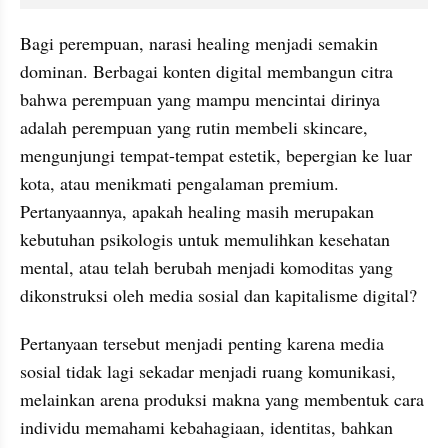
Bagi perempuan, narasi healing menjadi semakin 
dominan. Berbagai konten digital membangun citra 
bahwa perempuan yang mampu mencintai dirinya 
adalah perempuan yang rutin membeli skincare, 
mengunjungi tempat-tempat estetik, bepergian ke luar 
kota, atau menikmati pengalaman premium. 
Pertanyaannya, apakah healing masih merupakan 
kebutuhan psikologis untuk memulihkan kesehatan 
mental, atau telah berubah menjadi komoditas yang 
dikonstruksi oleh media sosial dan kapitalisme digital?
Pertanyaan tersebut menjadi penting karena media 
sosial tidak lagi sekadar menjadi ruang komunikasi, 
melainkan arena produksi makna yang membentuk cara 
individu memahami kebahagiaan, identitas, bahkan 