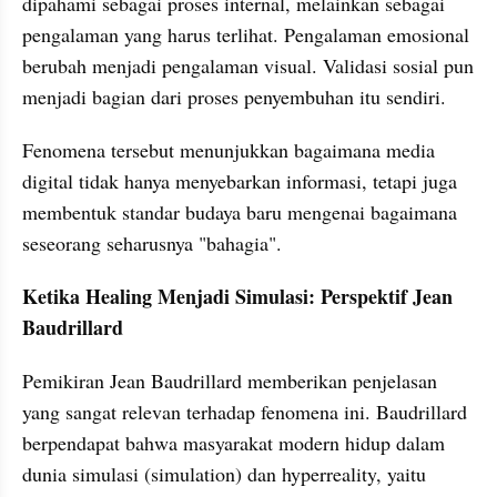
dipahami sebagai proses internal, melainkan sebagai 
pengalaman yang harus terlihat. Pengalaman emosional 
berubah menjadi pengalaman visual. Validasi sosial pun 
menjadi bagian dari proses penyembuhan itu sendiri.
Fenomena tersebut menunjukkan bagaimana media 
digital tidak hanya menyebarkan informasi, tetapi juga 
membentuk standar budaya baru mengenai bagaimana 
seseorang seharusnya "bahagia".
Ketika Healing Menjadi Simulasi: Perspektif Jean 
Baudrillard
Pemikiran Jean Baudrillard memberikan penjelasan 
yang sangat relevan terhadap fenomena ini. Baudrillard 
berpendapat bahwa masyarakat modern hidup dalam 
dunia simulasi (simulation) dan hyperreality, yaitu 