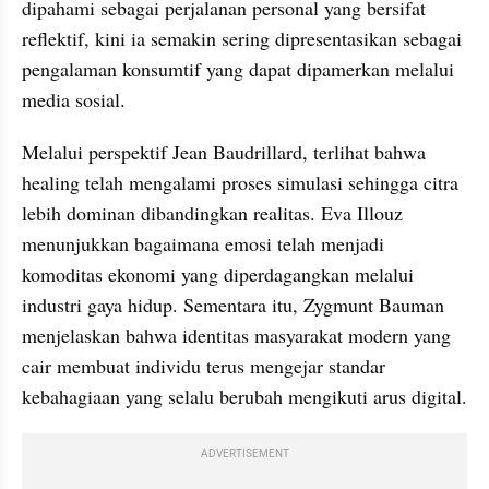
dipahami sebagai perjalanan personal yang bersifat 
reflektif, kini ia semakin sering dipresentasikan sebagai 
pengalaman konsumtif yang dapat dipamerkan melalui 
media sosial.
Melalui perspektif Jean Baudrillard, terlihat bahwa 
healing telah mengalami proses simulasi sehingga citra 
lebih dominan dibandingkan realitas. Eva Illouz 
menunjukkan bagaimana emosi telah menjadi 
komoditas ekonomi yang diperdagangkan melalui 
industri gaya hidup. Sementara itu, Zygmunt Bauman 
menjelaskan bahwa identitas masyarakat modern yang 
cair membuat individu terus mengejar standar 
kebahagiaan yang selalu berubah mengikuti arus digital.
ADVERTISEMENT