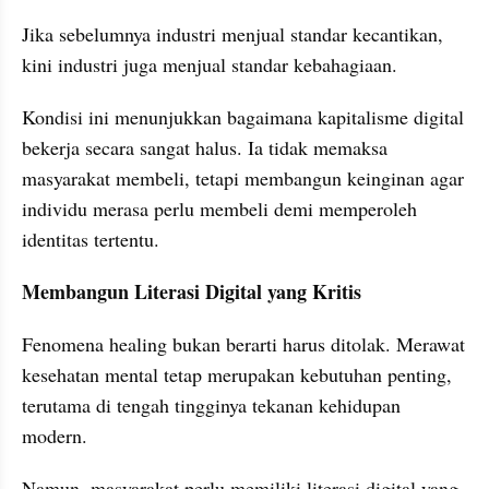
Jika sebelumnya industri menjual standar kecantikan, 
kini industri juga menjual standar kebahagiaan.
Kondisi ini menunjukkan bagaimana kapitalisme digital 
bekerja secara sangat halus. Ia tidak memaksa 
masyarakat membeli, tetapi membangun keinginan agar 
individu merasa perlu membeli demi memperoleh 
identitas tertentu.
Membangun Literasi Digital yang Kritis
Fenomena healing bukan berarti harus ditolak. Merawat 
kesehatan mental tetap merupakan kebutuhan penting, 
terutama di tengah tingginya tekanan kehidupan 
modern.
Namun, masyarakat perlu memiliki literasi digital yang 