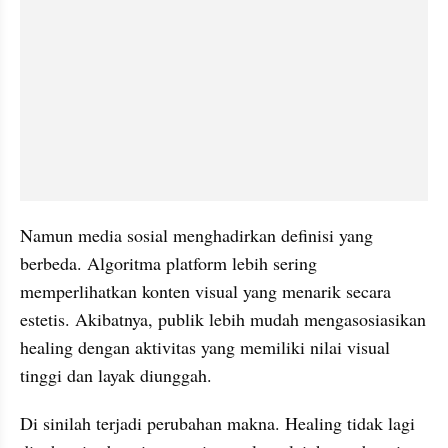
Namun media sosial menghadirkan definisi yang 
berbeda. Algoritma platform lebih sering 
memperlihatkan konten visual yang menarik secara 
estetis. Akibatnya, publik lebih mudah mengasosiasikan 
healing dengan aktivitas yang memiliki nilai visual 
tinggi dan layak diunggah.
Di sinilah terjadi perubahan makna. Healing tidak lagi 