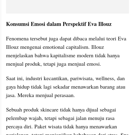
Konsumsi Emosi dalam Perspektif Eva Illouz
Fenomena tersebut juga dapat dibaca melalui teori Eva 
Illouz mengenai emotional capitalism. Illouz 
menjelaskan bahwa kapitalisme modern tidak hanya 
menjual produk, tetapi juga menjual emosi.
Saat ini, industri kecantikan, pariwisata, wellness, dan 
gaya hidup tidak lagi sekadar menawarkan barang atau 
jasa. Mereka menjual perasaan.
Sebuah produk skincare tidak hanya dijual sebagai 
pelembap wajah, tetapi sebagai jalan menuju rasa 
percaya diri. Paket wisata tidak hanya menawarkan 
perjalanan, tetapi menjanjikan kebebasan dari stres. Spa 