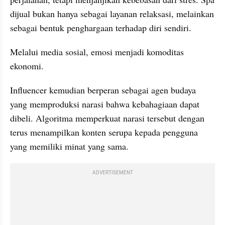
dijual bukan hanya sebagai layanan relaksasi, melainkan 
sebagai bentuk penghargaan terhadap diri sendiri.
Melalui media sosial, emosi menjadi komoditas 
ekonomi.
Influencer kemudian berperan sebagai agen budaya 
yang memproduksi narasi bahwa kebahagiaan dapat 
dibeli. Algoritma memperkuat narasi tersebut dengan 
terus menampilkan konten serupa kepada pengguna 
yang memiliki minat yang sama.
ADVERTISEMENT