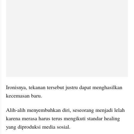
Ironisnya, tekanan tersebut justru dapat menghasilkan 
kecemasan baru.
Alih-alih menyembuhkan diri, seseorang menjadi lelah 
karena merasa harus terus mengikuti standar healing 
yang diproduksi media sosial.