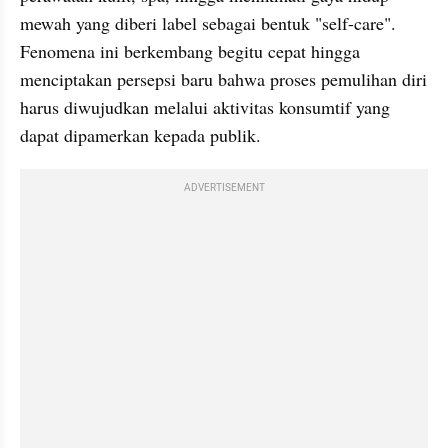
mewah yang diberi label sebagai bentuk "self-care". 
Fenomena ini berkembang begitu cepat hingga 
menciptakan persepsi baru bahwa proses pemulihan diri 
harus diwujudkan melalui aktivitas konsumtif yang 
dapat dipamerkan kepada publik.
ADVERTISEMENT