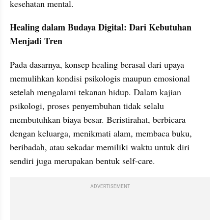
kesehatan mental.
Healing dalam Budaya Digital: Dari Kebutuhan 
Menjadi Tren
Pada dasarnya, konsep healing berasal dari upaya 
memulihkan kondisi psikologis maupun emosional 
setelah mengalami tekanan hidup. Dalam kajian 
psikologi, proses penyembuhan tidak selalu 
membutuhkan biaya besar. Beristirahat, berbicara 
dengan keluarga, menikmati alam, membaca buku, 
beribadah, atau sekadar memiliki waktu untuk diri 
sendiri juga merupakan bentuk self-care.
ADVERTISEMENT