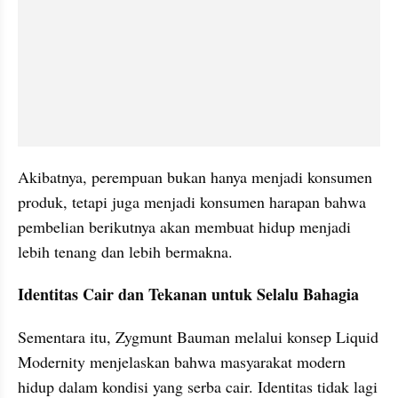
Akibatnya, perempuan bukan hanya menjadi konsumen 
produk, tetapi juga menjadi konsumen harapan bahwa 
pembelian berikutnya akan membuat hidup menjadi 
lebih tenang dan lebih bermakna.
Identitas Cair dan Tekanan untuk Selalu Bahagia
Sementara itu, Zygmunt Bauman melalui konsep Liquid 
Modernity menjelaskan bahwa masyarakat modern 
hidup dalam kondisi yang serba cair. Identitas tidak lagi 