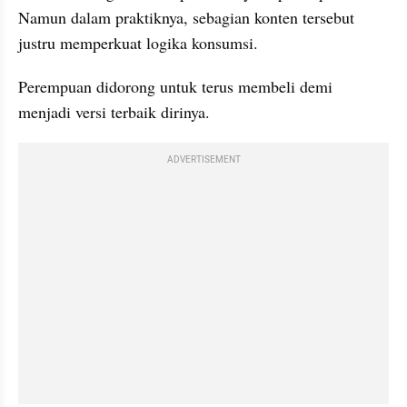
Namun dalam praktiknya, sebagian konten tersebut 
justru memperkuat logika konsumsi.
Perempuan didorong untuk terus membeli demi 
menjadi versi terbaik dirinya.
ADVERTISEMENT