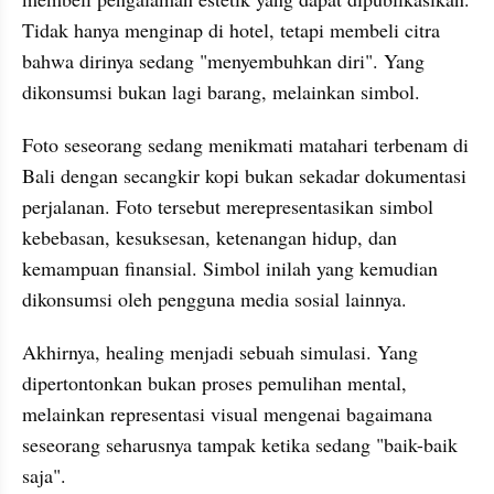
Tidak hanya menginap di hotel, tetapi membeli citra 
bahwa dirinya sedang "menyembuhkan diri". Yang 
dikonsumsi bukan lagi barang, melainkan simbol.
Foto seseorang sedang menikmati matahari terbenam di 
Bali dengan secangkir kopi bukan sekadar dokumentasi 
perjalanan. Foto tersebut merepresentasikan simbol 
kebebasan, kesuksesan, ketenangan hidup, dan 
kemampuan finansial. Simbol inilah yang kemudian 
dikonsumsi oleh pengguna media sosial lainnya.
Akhirnya, healing menjadi sebuah simulasi. Yang 
dipertontonkan bukan proses pemulihan mental, 
melainkan representasi visual mengenai bagaimana 
seseorang seharusnya tampak ketika sedang "baik-baik 
saja".