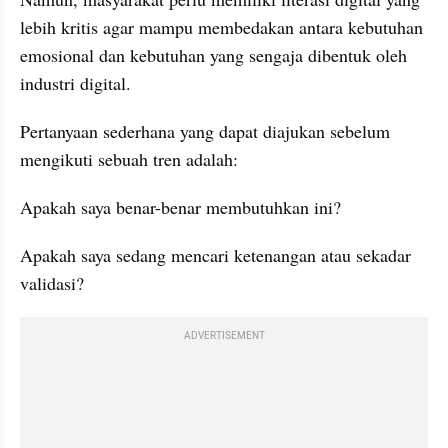
lebih kritis agar mampu membedakan antara kebutuhan 
emosional dan kebutuhan yang sengaja dibentuk oleh 
industri digital.
Pertanyaan sederhana yang dapat diajukan sebelum 
mengikuti sebuah tren adalah:
Apakah saya benar-benar membutuhkan ini?
Apakah saya sedang mencari ketenangan atau sekadar 
validasi?
ADVERTISEMENT