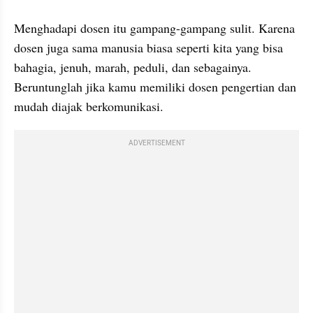
Menghadapi dosen itu gampang-gampang sulit. Karena 
dosen juga sama manusia biasa seperti kita yang bisa 
bahagia, jenuh, marah, peduli, dan sebagainya. 
Beruntunglah jika kamu memiliki dosen pengertian dan 
mudah diajak berkomunikasi.
ADVERTISEMENT