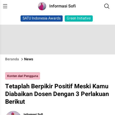
Informasi Sofi
SATU Indonesia Awards
Green Initiative
Beranda
News
Konten dari Pengguna
Tetaplah Berpikir Positif Meski Kamu
Diabaikan Dosen Dengan 3 Perlakuan
Berikut
Informasi Sofi