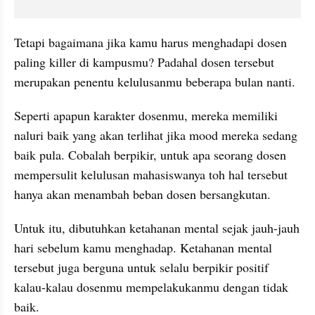
Tetapi bagaimana jika kamu harus menghadapi dosen 
paling killer di kampusmu? Padahal dosen tersebut 
merupakan penentu kelulusanmu beberapa bulan nanti. 
Seperti apapun karakter dosenmu, mereka memiliki 
naluri baik yang akan terlihat jika mood mereka sedang 
baik pula. Cobalah berpikir, untuk apa seorang dosen 
mempersulit kelulusan mahasiswanya toh hal tersebut 
hanya akan menambah beban dosen bersangkutan.
Untuk itu, dibutuhkan ketahanan mental sejak jauh-jauh 
hari sebelum kamu menghadap. Ketahanan mental 
tersebut juga berguna untuk selalu berpikir positif 
kalau-kalau dosenmu mempelakukanmu dengan tidak 
baik.