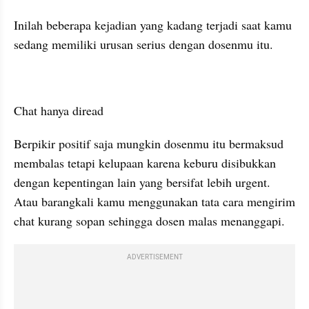
Inilah beberapa kejadian yang kadang terjadi saat kamu 
sedang memiliki urusan serius dengan dosenmu itu.
Chat hanya diread
Berpikir positif saja mungkin dosenmu itu bermaksud 
membalas tetapi kelupaan karena keburu disibukkan 
dengan kepentingan lain yang bersifat lebih urgent. 
Atau barangkali kamu menggunakan tata cara mengirim 
chat kurang sopan sehingga dosen malas menanggapi.
ADVERTISEMENT