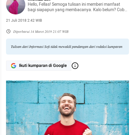
Hello, Fellas! Semoga tulisan ini memberi manfaat
bagi siapapun yang membacanya. Kalo belum? Coba
lagi lain kali :)
21 Juli 2018 2:42 WIB
Diperbarui
14 Maret 2019 21:07 WIB
Tulisan dari Informasi Sofi tidak mewakili pandangan dari redaksi kumparan
Ikuti kumparan di Google