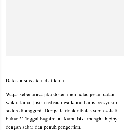
Balasan sms atau chat lama
Wajar sebenarnya jika dosen membalas pesan dalam 
waktu lama, justru sebenarnya kamu harus bersyukur 
sudah ditanggapi. Daripada tidak dibalas sama sekali 
bukan? Tinggal bagaimana kamu bisa menghadapinya 
dengan sabar dan penuh pengertian.