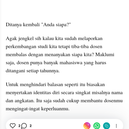
Ditanya kembali "Anda siapa?"
Agak jengkel sih kalau kita sudah melaporkan 
perkembangan studi kita tetapi tiba-tiba dosen 
membalas dengan menanyakan siapa kita? Maklumi 
saja, dosen punya banyak mahasiswa yang harus 
ditangani setiap tahunnya.
Untuk menghindari balasan seperti itu biasakan 
menyertakan identitas diri secara singkat misalnya nama 
dan angkatan. Itu saja sudah cukup membantu dosenmu 
mengingat-ingat keperluanmu.
Tips
2
2