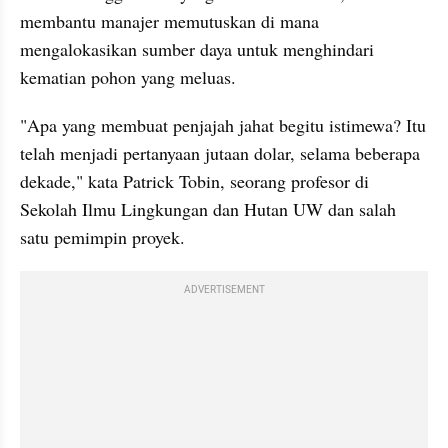
membantu manajer memutuskan di mana 
mengalokasikan sumber daya untuk menghindari 
kematian pohon yang meluas.
"Apa yang membuat penjajah jahat begitu istimewa? Itu 
telah menjadi pertanyaan jutaan dolar, selama beberapa 
dekade," kata Patrick Tobin, seorang profesor di 
Sekolah Ilmu Lingkungan dan Hutan UW dan salah 
satu pemimpin proyek.
ADVERTISEMENT