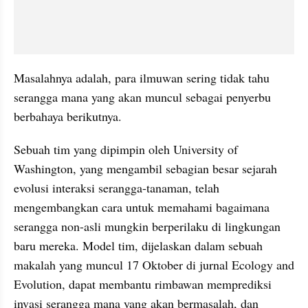
Masalahnya adalah, para ilmuwan sering tidak tahu 
serangga mana yang akan muncul sebagai penyerbu 
berbahaya berikutnya.
Sebuah tim yang dipimpin oleh University of 
Washington, yang mengambil sebagian besar sejarah 
evolusi interaksi serangga-tanaman, telah 
mengembangkan cara untuk memahami bagaimana 
serangga non-asli mungkin berperilaku di lingkungan 
baru mereka. Model tim, dijelaskan dalam sebuah 
makalah yang muncul 17 Oktober di jurnal Ecology and 
Evolution, dapat membantu rimbawan memprediksi 
invasi serangga mana yang akan bermasalah, dan 