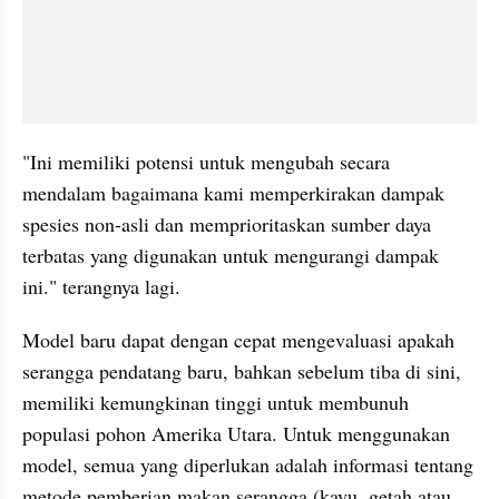
"Ini memiliki potensi untuk mengubah secara 
mendalam bagaimana kami memperkirakan dampak 
spesies non-asli dan memprioritaskan sumber daya 
terbatas yang digunakan untuk mengurangi dampak 
ini." terangnya lagi.
Model baru dapat dengan cepat mengevaluasi apakah 
serangga pendatang baru, bahkan sebelum tiba di sini, 
memiliki kemungkinan tinggi untuk membunuh 
populasi pohon Amerika Utara. Untuk menggunakan 
model, semua yang diperlukan adalah informasi tentang 
metode pemberian makan serangga (kayu, getah atau 