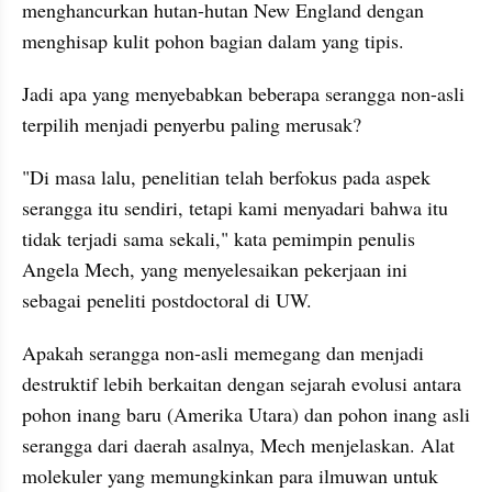
menghancurkan hutan-hutan New England dengan 
menghisap kulit pohon bagian dalam yang tipis.
Jadi apa yang menyebabkan beberapa serangga non-asli 
terpilih menjadi penyerbu paling merusak?
"Di masa lalu, penelitian telah berfokus pada aspek 
serangga itu sendiri, tetapi kami menyadari bahwa itu 
tidak terjadi sama sekali," kata pemimpin penulis 
Angela Mech, yang menyelesaikan pekerjaan ini 
sebagai peneliti postdoctoral di UW.
Apakah serangga non-asli memegang dan menjadi 
destruktif lebih berkaitan dengan sejarah evolusi antara 
pohon inang baru (Amerika Utara) dan pohon inang asli 
serangga dari daerah asalnya, Mech menjelaskan. Alat 
molekuler yang memungkinkan para ilmuwan untuk 