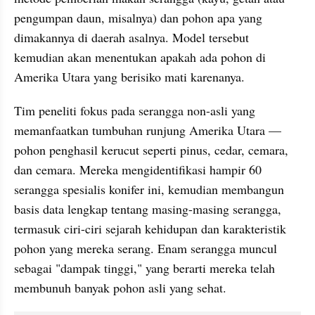
pengumpan daun, misalnya) dan pohon apa yang 
dimakannya di daerah asalnya. Model tersebut 
kemudian akan menentukan apakah ada pohon di 
Amerika Utara yang berisiko mati karenanya.
Tim peneliti fokus pada serangga non-asli yang 
memanfaatkan tumbuhan runjung Amerika Utara — 
pohon penghasil kerucut seperti pinus, cedar, cemara, 
dan cemara. Mereka mengidentifikasi hampir 60 
serangga spesialis konifer ini, kemudian membangun 
basis data lengkap tentang masing-masing serangga, 
termasuk ciri-ciri sejarah kehidupan dan karakteristik 
pohon yang mereka serang. Enam serangga muncul 
sebagai "dampak tinggi," yang berarti mereka telah 
membunuh banyak pohon asli yang sehat.