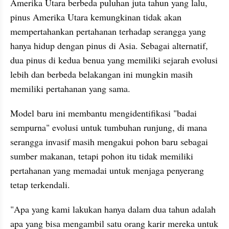
Amerika Utara berbeda puluhan juta tahun yang lalu, 
pinus Amerika Utara kemungkinan tidak akan 
mempertahankan pertahanan terhadap serangga yang 
hanya hidup dengan pinus di Asia. Sebagai alternatif, 
dua pinus di kedua benua yang memiliki sejarah evolusi 
lebih dan berbeda belakangan ini mungkin masih 
memiliki pertahanan yang sama.
Model baru ini membantu mengidentifikasi "badai 
sempurna" evolusi untuk tumbuhan runjung, di mana 
serangga invasif masih mengakui pohon baru sebagai 
sumber makanan, tetapi pohon itu tidak memiliki 
pertahanan yang memadai untuk menjaga penyerang 
tetap terkendali.
"Apa yang kami lakukan hanya dalam dua tahun adalah 
apa yang bisa mengambil satu orang karir mereka untuk 