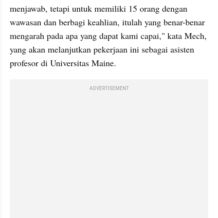
menjawab, tetapi untuk memiliki 15 orang dengan 
wawasan dan berbagi keahlian, itulah yang benar-benar 
mengarah pada apa yang dapat kami capai," kata Mech, 
yang akan melanjutkan pekerjaan ini sebagai asisten 
profesor di Universitas Maine.
ADVERTISEMENT