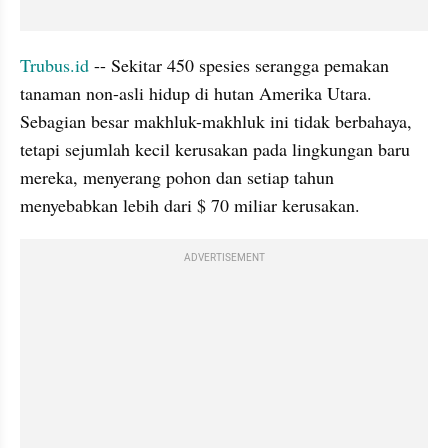
Trubus.id
 -- Sekitar 450 spesies serangga pemakan 
tanaman non-asli hidup di hutan Amerika Utara. 
Sebagian besar makhluk-makhluk ini tidak berbahaya, 
tetapi sejumlah kecil kerusakan pada lingkungan baru 
mereka, menyerang pohon dan setiap tahun 
menyebabkan lebih dari $ 70 miliar kerusakan.
ADVERTISEMENT