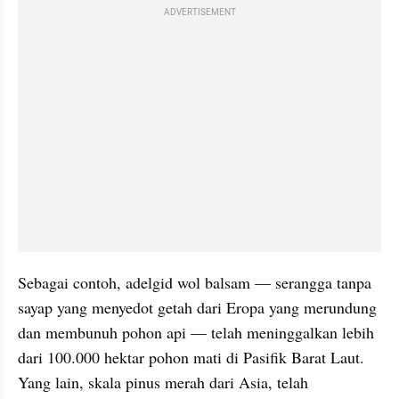
ADVERTISEMENT
Sebagai contoh, adelgid wol balsam — serangga tanpa 
sayap yang menyedot getah dari Eropa yang merundung 
dan membunuh pohon api — telah meninggalkan lebih 
dari 100.000 hektar pohon mati di Pasifik Barat Laut. 
Yang lain, skala pinus merah dari Asia, telah 