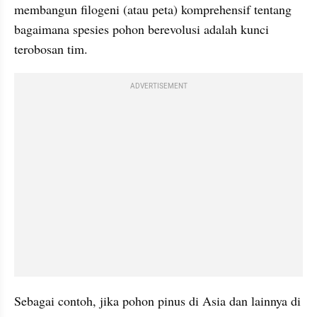
membangun filogeni (atau peta) komprehensif tentang 
bagaimana spesies pohon berevolusi adalah kunci 
terobosan tim.
ADVERTISEMENT
Sebagai contoh, jika pohon pinus di Asia dan lainnya di 