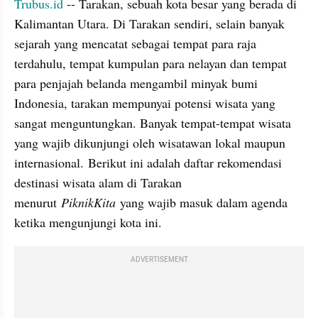
Trubus.id
 -- Tarakan, sebuah kota besar yang berada di 
Kalimantan Utara. Di Tarakan sendiri, selain banyak 
sejarah yang mencatat sebagai tempat para raja 
terdahulu, tempat kumpulan para nelayan dan tempat 
para penjajah belanda mengambil minyak bumi 
Indonesia, tarakan mempunyai potensi wisata yang 
sangat menguntungkan. Banyak tempat-tempat wisata 
yang wajib dikunjungi oleh wisatawan lokal maupun 
internasional. Berikut ini adalah daftar rekomendasi 
destinasi wisata alam di Tarakan 
menurut 
PiknikKita 
yang wajib masuk dalam agenda 
ketika mengunjungi kota ini.
ADVERTISEMENT