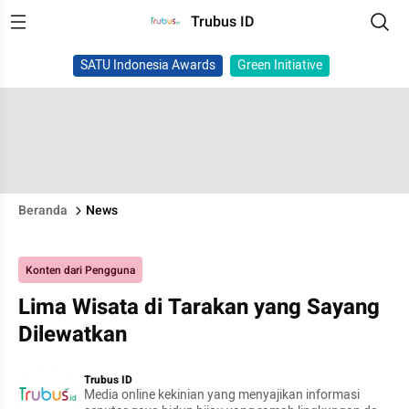
Trubus ID
SATU Indonesia Awards
Green Initiative
Beranda
News
Konten dari Pengguna
Lima Wisata di Tarakan yang Sayang
Dilewatkan
Trubus ID
Media online kekinian yang menyajikan informasi