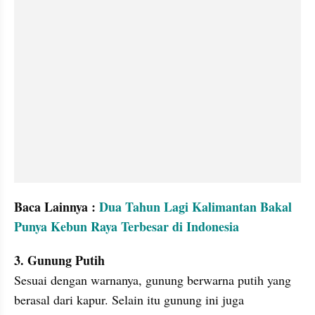
Baca Lainnya : 
Dua Tahun Lagi Kalimantan Bakal 
Punya Kebun Raya Terbesar di Indonesia
3. Gunung Putih
Sesuai dengan warnanya, gunung berwarna putih yang 
berasal dari kapur. Selain itu gunung ini juga 