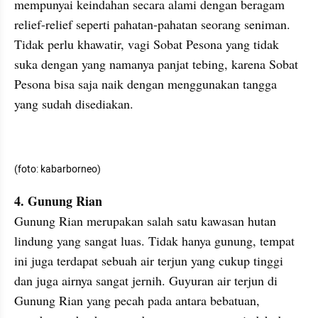
mempunyai keindahan secara alami dengan beragam 
relief-relief seperti pahatan-pahatan seorang seniman. 
Tidak perlu khawatir, vagi Sobat Pesona yang tidak 
suka dengan yang namanya panjat tebing, karena Sobat 
Pesona bisa saja naik dengan menggunakan tangga 
yang sudah disediakan.
(foto: kabarborneo)
4. Gunung Rian
Gunung Rian merupakan salah satu kawasan hutan 
lindung yang sangat luas. Tidak hanya gunung, tempat 
ini juga terdapat sebuah air terjun yang cukup tinggi 
dan juga airnya sangat jernih. Guyuran air terjun di 
Gunung Rian yang pecah pada antara bebatuan, 