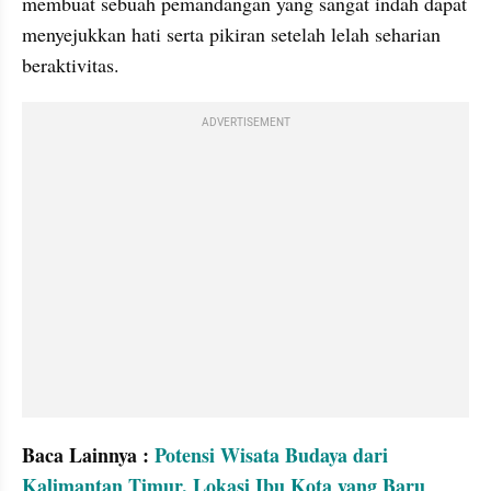
membuat sebuah pemandangan yang sangat indah dapat 
menyejukkan hati serta pikiran setelah lelah seharian 
beraktivitas.
ADVERTISEMENT
Baca Lainnya : 
Potensi Wisata Budaya dari 
Kalimantan Timur, Lokasi Ibu Kota yang Baru