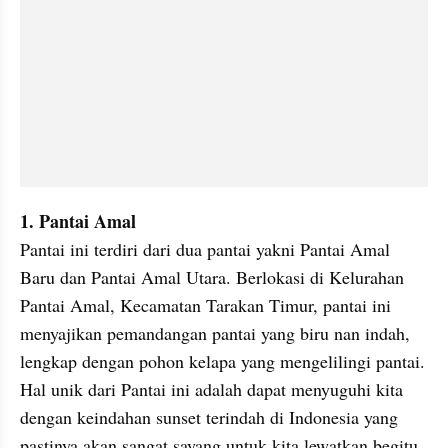
1. Pantai Amal
Pantai ini terdiri dari dua pantai yakni Pantai Amal 
Baru dan Pantai Amal Utara. Berlokasi di Kelurahan 
Pantai Amal, Kecamatan Tarakan Timur, pantai ini 
menyajikan pemandangan pantai yang biru nan indah, 
lengkap dengan pohon kelapa yang mengelilingi pantai. 
Hal unik dari Pantai ini adalah dapat menyuguhi kita 
dengan keindahan sunset terindah di Indonesia yang 
pastinya akan sangat sayang untuk kita lewatkan begitu 