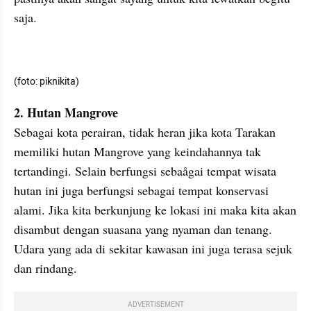
saja.
(foto: piknikita)
2. Hutan Mangrove
Sebagai kota perairan, tidak heran jika kota Tarakan 
memiliki hutan Mangrove yang keindahannya tak 
tertandingi. Selain berfungsi sebaågai tempat wisata 
hutan ini juga berfungsi sebagai tempat konservasi 
alami. Jika kita berkunjung ke lokasi ini maka kita akan 
disambut dengan suasana yang nyaman dan tenang. 
Udara yang ada di sekitar kawasan ini juga terasa sejuk 
dan rindang.
ADVERTISEMENT