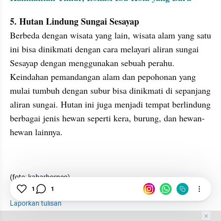
5. Hutan Lindung Sungai Sesayap
Berbeda dengan wisata yang lain, wisata alam yang satu 
ini bisa dinikmati dengan cara melayari aliran sungai 
Sesayap dengan menggunakan sebuah perahu. 
Keindahan pemandangan alam dan pepohonan yang 
mulai tumbuh dengan subur bisa dinikmati di sepanjang 
aliran sungai. Hutan ini juga menjadi tempat berlindung 
berbagai jenis hewan seperti kera, burung, dan hewan-
hewan lainnya.
(foto: kabarborneo)
1
1
Laporkan tulisan
Tim Editor