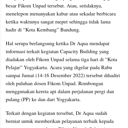
besar Fikom Unpad tersebut. Atau, setidaknya, 
menelepon menanyakan kabar atau sekadar berbicara 
ketika waktunya sangat mepet sehingga tidak lama 
hadir di “Kota Kembang” Bandung.
Hal serupa berlangsung ketika Dr Aqua mendapat 
informasi terkait kegiatan Capacity Building yang 
diadakan oleh Fikom Unpad selama tiga hari di “Kota 
Pelajar” Yogyakarta. Acara yang digelar pada Rabu 
sampai Jumat (14-16 Desember 2022) tersebut dihadiri 
oleh puluhan dosen Fikom Unpad. Rombongan 
menggunakan kereta api dalam perjalanan pergi dan 
pulang (PP) ke dan dari Yogyakarta.
Terkait dengan kegiatan tersebut, Dr Aqua sudah 
berniat untuk memberikan pelayanan terbaik kepada 