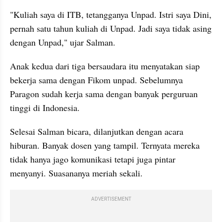
"Kuliah saya di ITB, tetangganya Unpad. Istri saya Dini, 
pernah satu tahun kuliah di Unpad. Jadi saya tidak asing 
dengan Unpad," ujar Salman.
Anak kedua dari tiga bersaudara itu menyatakan siap 
bekerja sama dengan Fikom unpad. Sebelumnya 
Paragon sudah kerja sama dengan banyak perguruan 
tinggi di Indonesia.
Selesai Salman bicara, dilanjutkan dengan acara 
hiburan. Banyak dosen yang tampil. Ternyata mereka 
tidak hanya jago komunikasi tetapi juga pintar 
menyanyi. Suasananya meriah sekali.
ADVERTISEMENT