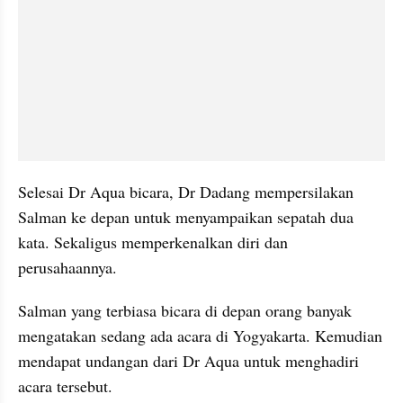
Selesai Dr Aqua bicara, Dr Dadang mempersilakan 
Salman ke depan untuk menyampaikan sepatah dua 
kata. Sekaligus memperkenalkan diri dan 
perusahaannya.
Salman yang terbiasa bicara di depan orang banyak 
mengatakan sedang ada acara di Yogyakarta. Kemudian 
mendapat undangan dari Dr Aqua untuk menghadiri 
acara tersebut.