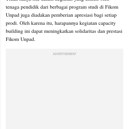
tenaga pendidik dari berbagai program studi di Fikom 
Unpad juga diadakan pemberian apresiasi bagi setiap 
prodi. Oleh karena itu, harapannya kegiatan capacity 
building ini dapat meningkatkan solidaritas dan prestasi 
Fikom Unpad.
ADVERTISEMENT