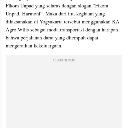
Fikom Unpad yang selaras dengan slogan “Fikom 
Unpad, Harmoni”. Maka dari itu, kegiatan yang 
dilaksanakan di Yogyakarta tersebut menggunakan KA 
Agro Wilis sebagai moda transportasi dengan harapan 
bahwa perjalanan darat yang ditempuh dapat 
mengeratkan kekeluargaan.
ADVERTISEMENT