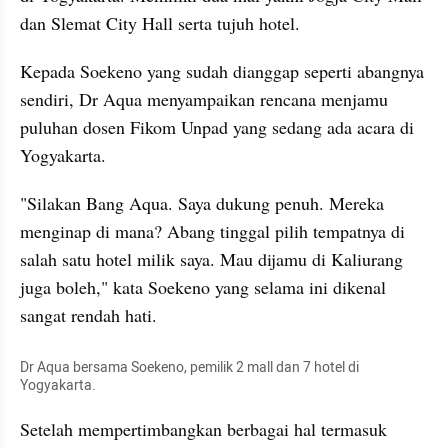
dan Slemat City Hall serta tujuh hotel.
Kepada Soekeno yang sudah dianggap seperti abangnya 
sendiri, Dr Aqua menyampaikan rencana menjamu 
puluhan dosen Fikom Unpad yang sedang ada acara di 
Yogyakarta.
"Silakan Bang Aqua. Saya dukung penuh. Mereka 
menginap di mana? Abang tinggal pilih tempatnya di 
salah satu hotel milik saya. Mau dijamu di Kaliurang 
juga boleh," kata Soekeno yang selama ini dikenal 
sangat rendah hati.
Dr Aqua bersama Soekeno, pemilik 2 mall dan 7 hotel di 
Yogyakarta.
Setelah mempertimbangkan berbagai hal termasuk 