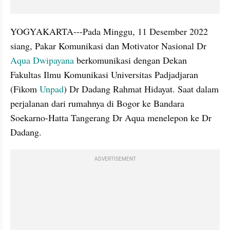
YOGYAKARTA---Pada Minggu, 11 Desember 2022 
siang, Pakar Komunikasi dan Motivator Nasional Dr 
Aqua Dwipayana 
berkomunikasi dengan Dekan 
Fakultas Ilmu Komunikasi Universitas Padjadjaran 
(Fikom 
Unpad
) Dr Dadang Rahmat Hidayat. Saat dalam 
perjalanan dari rumahnya di Bogor ke Bandara 
Soekarno-Hatta Tangerang Dr Aqua menelepon ke Dr 
Dadang.
ADVERTISEMENT