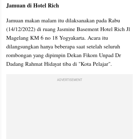
Jamuan di Hotel Rich
Jamuan makan malam itu dilaksanakan pada Rabu 
(14/12/2022) di ruang Jasmine Basement Hotel Rich Jl 
Magelang KM 6 no 18 Yogyakarta. Acara itu 
dilangsungkan hanya beberapa saat setelah seluruh 
rombongan yang dipimpin Dekan Fikom Unpad Dr 
Dadang Rahmat Hidayat tiba di "Kota Pelajar".
ADVERTISEMENT