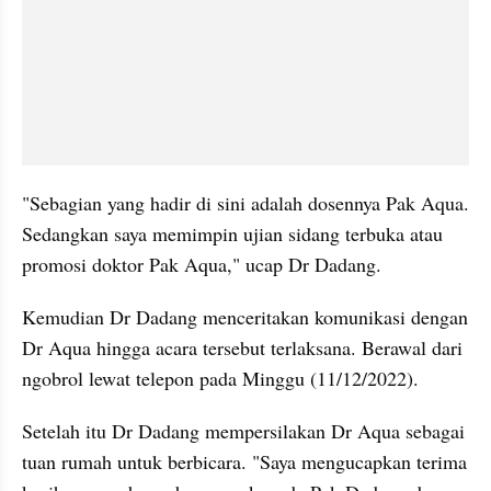
"Sebagian yang hadir di sini adalah dosennya Pak Aqua. 
Sedangkan saya memimpin ujian sidang terbuka atau 
promosi doktor Pak Aqua," ucap Dr Dadang.
Kemudian Dr Dadang menceritakan komunikasi dengan 
Dr Aqua hingga acara tersebut terlaksana. Berawal dari 
ngobrol lewat telepon pada Minggu (11/12/2022).
Setelah itu Dr Dadang mempersilakan Dr Aqua sebagai 
tuan rumah untuk berbicara. "Saya mengucapkan terima 