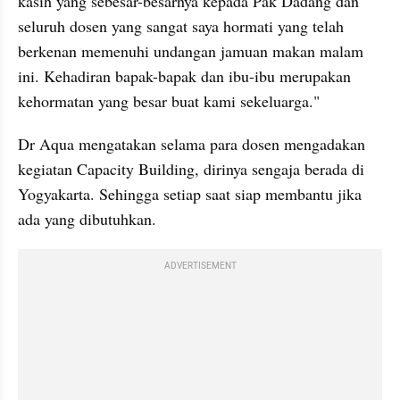
kasih yang sebesar-besarnya kepada Pak Dadang dan 
seluruh dosen yang sangat saya hormati yang telah 
berkenan memenuhi undangan jamuan makan malam 
ini. Kehadiran bapak-bapak dan ibu-ibu merupakan 
kehormatan yang besar buat kami sekeluarga."
Dr Aqua mengatakan selama para dosen mengadakan 
kegiatan Capacity Building, dirinya sengaja berada di 
Yogyakarta. Sehingga setiap saat siap membantu jika 
ada yang dibutuhkan.
ADVERTISEMENT