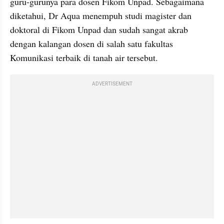
guru-gurunya para dosen Fikom Unpad. Sebagaimana 
diketahui, Dr Aqua menempuh studi magister dan 
doktoral di Fikom Unpad dan sudah sangat akrab 
dengan kalangan dosen di salah satu fakultas 
Komunikasi terbaik di tanah air tersebut.
ADVERTISEMENT