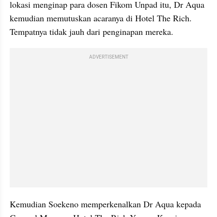
lokasi menginap para dosen Fikom Unpad itu, Dr Aqua 
kemudian memutuskan acaranya di Hotel The Rich. 
Tempatnya tidak jauh dari penginapan mereka.
ADVERTISEMENT
Kemudian Soekeno memperkenalkan Dr Aqua kepada 