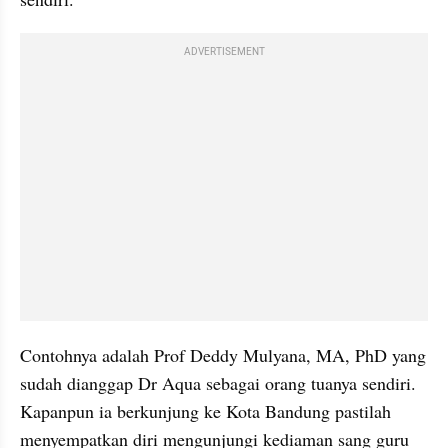
ADVERTISEMENT
Contohnya adalah Prof Deddy Mulyana, MA, PhD yang 
sudah dianggap Dr Aqua sebagai orang tuanya sendiri. 
Kapanpun ia berkunjung ke Kota Bandung pastilah 
menyempatkan diri mengunjungi kediaman sang guru 