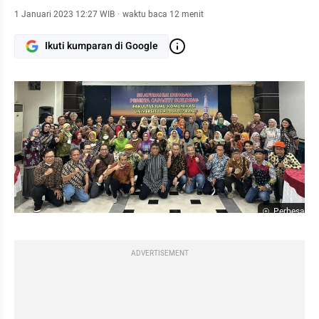
1 Januari 2023 12:27 WIB
·
waktu baca 12 menit
Ikuti kumparan di Google
Perbesar
ADVERTISEMENT