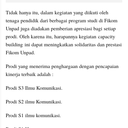
Tidak hanya itu, dalam kegiatan yang diikuti oleh 
tenaga pendidik dari berbagai program studi di Fikom 
Unpad juga diadakan pemberian apresiasi bagi setiap 
prodi. Oleh karena itu, harapannya kegiatan capacity 
building ini dapat meningkatkan solidaritas dan prestasi 
Fikom Unpad.
Prodi yang menerima penghargaan dengan pencapaian 
kinerja terbaik adalah :
Prodi S3 Ilmu Komunikasi.
Prodi S2 ilmu Komunikasi.
Prodi S1 ilmu komunikasi.