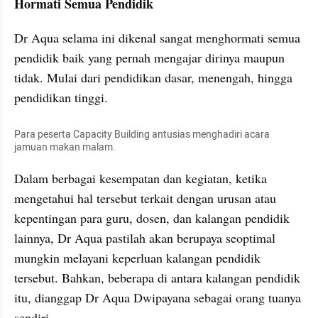
Hormati Semua Pendidik
Dr Aqua selama ini dikenal sangat menghormati semua 
pendidik baik yang pernah mengajar dirinya maupun 
tidak. Mulai dari pendidikan dasar, menengah, hingga 
pendidikan tinggi.
Para peserta Capacity Building antusias menghadiri acara 
jamuan makan malam.
Dalam berbagai kesempatan dan kegiatan, ketika 
mengetahui hal tersebut terkait dengan urusan atau 
kepentingan para guru, dosen, dan kalangan pendidik 
lainnya, Dr Aqua pastilah akan berupaya seoptimal 
mungkin melayani keperluan kalangan pendidik 
tersebut. Bahkan, beberapa di antara kalangan pendidik 
itu, dianggap Dr Aqua Dwipayana sebagai orang tuanya 
sendiri.