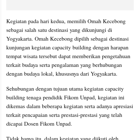
Kegiatan pada hari kedua, memilih Omah Kecebong 
sebagai salah satu destinasi yang dikunjungi di 
Yogyakarta. Omah Kecebong dipilih sebagai destinasi 
kunjungan kegiatan capacity building dengan harapan 
tempat wisata tersebut dapat memberikan pengetahuan 
terkait budaya serta pengalaman yang berhubungan 
dengan budaya lokal, khususnya dari Yogyakarta.
Sehubungan dengan tujuan utama kegiatan capacity 
building tenaga pendidik Fikom Unpad, kegiatan ini 
dikemas dalam beberapa kegiatan serta adanya apresiasi 
terkait pencapaian serta prestasi-prestasi yang telah 
dicapai Dosen Fikom Unpad.
Tidak hanya itu, dalam kegiatan yang diikuti oleh 