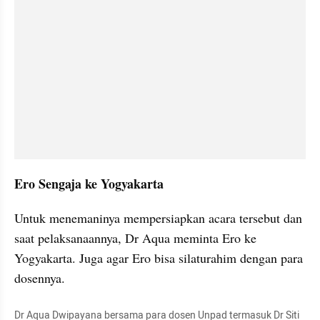
Ero Sengaja ke Yogyakarta
Untuk menemaninya mempersiapkan acara tersebut dan 
saat pelaksanaannya, Dr Aqua meminta Ero ke 
Yogyakarta. Juga agar Ero bisa silaturahim dengan para 
dosennya.
Dr Aqua Dwipayana bersama para dosen Unpad termasuk Dr Siti 