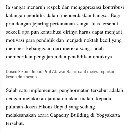
Ia sangat menaruh respek dan mengapresiasi kontribusi 
kalangan pendidik dalam mencerdaskan bangsa. Bagi 
pria dengan jejaring pertemanan sangat luas tersebut, 
sekecil apa pun kontribusi dirinya harus dapat menjadi 
motivasi para pendidik dan menjadi noktah kecil yang 
memberi kebanggaan dari mereka yang sudah 
memberikan pengajaran dan pendidikan untuknya.
Dosen Fikom Unpad Prof Atawar Bajari saat menyampaikan 
kesan dan pesan.
Salah satu implementasi penghormatan tersebut adalah 
dengan melakukan jamuan makan malam kepada 
puluhan dosen Fikom Unpad yang sedang 
melaksanakan acara Capacity Building di Yogyakarta 
tersebut.