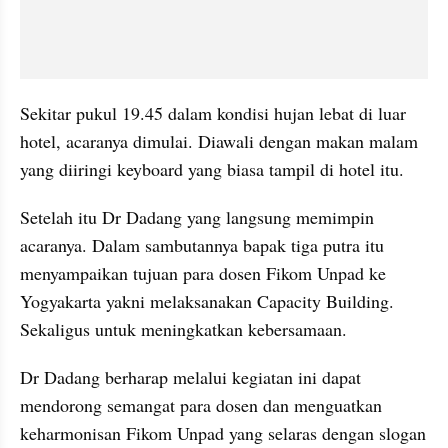
Sekitar pukul 19.45 dalam kondisi hujan lebat di luar 
hotel, acaranya dimulai. Diawali dengan makan malam 
yang diiringi keyboard yang biasa tampil di hotel itu.
Setelah itu Dr Dadang yang langsung memimpin 
acaranya. Dalam sambutannya bapak tiga putra itu 
menyampaikan tujuan para dosen Fikom Unpad ke 
Yogyakarta yakni melaksanakan Capacity Building. 
Sekaligus untuk meningkatkan kebersamaan.
Dr Dadang berharap melalui kegiatan ini dapat 
mendorong semangat para dosen dan menguatkan 
keharmonisan Fikom Unpad yang selaras dengan slogan 