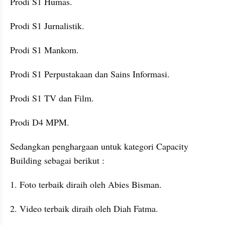
Prodi S1 Humas.
Prodi S1 Jurnalistik.
Prodi S1 Mankom.
Prodi S1 Perpustakaan dan Sains Informasi.
Prodi S1 TV dan Film.
Prodi D4 MPM.
Sedangkan penghargaan untuk kategori Capacity 
Building sebagai berikut :
1. Foto terbaik diraih oleh Abies Bisman.
2. Video terbaik diraih oleh Diah Fatma.