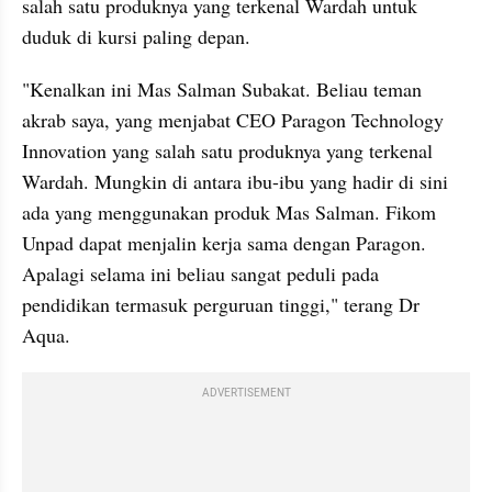
salah satu produknya yang terkenal Wardah untuk 
duduk di kursi paling depan.
"Kenalkan ini Mas Salman Subakat. Beliau teman 
akrab saya, yang menjabat CEO Paragon Technology 
Innovation yang salah satu produknya yang terkenal 
Wardah. Mungkin di antara ibu-ibu yang hadir di sini 
ada yang menggunakan produk Mas Salman. Fikom 
Unpad dapat menjalin kerja sama dengan Paragon. 
Apalagi selama ini beliau sangat peduli pada 
pendidikan termasuk perguruan tinggi," terang Dr 
Aqua.
ADVERTISEMENT