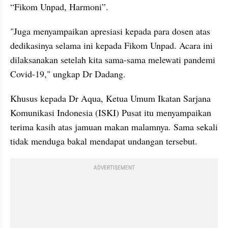
“Fikom Unpad, Harmoni”.
"Juga menyampaikan apresiasi kepada para dosen atas 
dedikasinya selama ini kepada Fikom Unpad. Acara ini 
dilaksanakan setelah kita sama-sama melewati pandemi 
Covid-19," ungkap Dr Dadang.
Khusus kepada Dr Aqua, Ketua Umum Ikatan Sarjana 
Komunikasi Indonesia (ISKI) Pusat itu menyampaikan 
terima kasih atas jamuan makan malamnya. Sama sekali 
tidak menduga bakal mendapat undangan tersebut.
ADVERTISEMENT