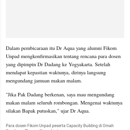
Dalam pembicaraan itu Dr Aqua yang alumni Fikom 
Unpad mengkonfirmasikan tentang rencana para dosen 
yang dipimpin Dr Dadang ke Yogyakarta. Setelah 
mendapat kepastian waktunya, dirinya langsung 
mengundang jamuan makan malam.
"Jika Pak Dadang berkenan, saya mau mengundang 
makan malam seluruh rombongan. Mengenai waktunya 
silakan Bapak putuskan," ujar Dr Aqua.
Para dosen Fikom Unpad peserta Capacity Building di Omah 