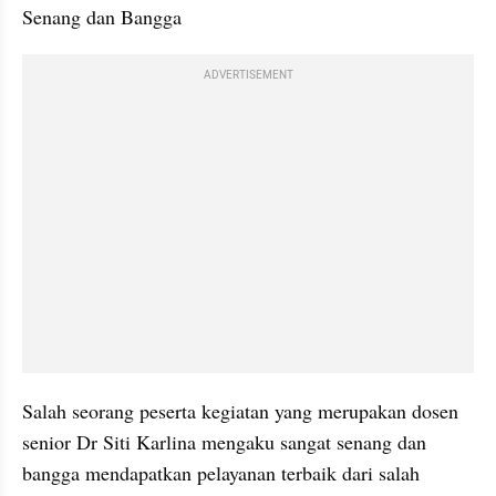
Senang dan Bangga
ADVERTISEMENT
Salah seorang peserta kegiatan yang merupakan dosen 
senior Dr Siti Karlina mengaku sangat senang dan 
bangga mendapatkan pelayanan terbaik dari salah 