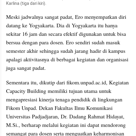
Karlina (tiga dari kiri).
Meski jadwalnya sangat padat, Ero menyempatkan diri 
datang ke Yogyakarta. Dia di Yogyakarta itu hanya 
sekitar 16 jam dan secara efektif digunakan untuk bisa 
bersua dengan para dosen. Ero sendiri sudah masuk 
semester akhir sehingga sudah jarang hadir di kampus 
apalagi aktivitasnya di berbagai kegiatan dan organisasi 
juga sangat padat.
Sementara itu, dikutip dari fikom.unpad.ac.id, Kegiatan 
Capacity Building memiliki tujuan utama untuk 
mengapresiasi kinerja tenaga pendidik di lingkungan 
Fikom Unpad. Dekan Fakultas Ilmu Komunikasi 
Universitas Padjadjaran, Dr. Dadang Rahmat Hidayat, 
M.Si., berharap melalui kegiatan ini dapat mendorong 
semangat para dosen serta menguatkan keharmonisan 