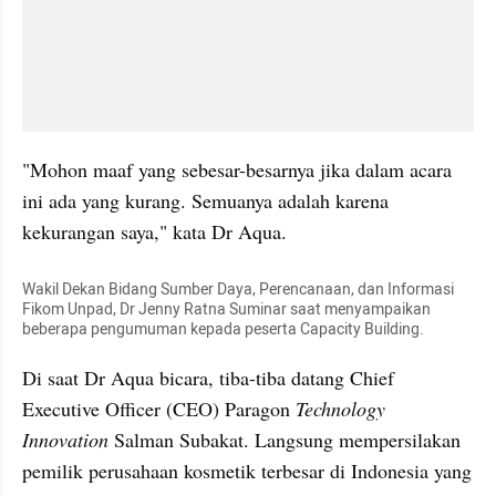
"Mohon maaf yang sebesar-besarnya jika dalam acara 
ini ada yang kurang. Semuanya adalah karena 
kekurangan saya," kata Dr Aqua.
Wakil Dekan Bidang Sumber Daya, Perencanaan, dan Informasi 
Fikom Unpad, Dr Jenny Ratna Suminar saat menyampaikan 
beberapa pengumuman kepada peserta Capacity Building.
Di saat Dr Aqua bicara, tiba-tiba datang Chief 
Executive Officer (CEO) Paragon 
Technology 
Innovation
 Salman Subakat. Langsung mempersilakan 
pemilik perusahaan kosmetik terbesar di Indonesia yang 