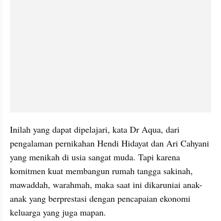
Inilah yang dapat dipelajari, kata Dr Aqua, dari 
pengalaman pernikahan Hendi Hidayat dan Ari Cahyani 
yang menikah di usia sangat muda. Tapi karena 
komitmen kuat membangun rumah tangga sakinah, 
mawaddah, warahmah, maka saat ini dikaruniai anak-
anak yang berprestasi dengan pencapaian ekonomi 
keluarga yang juga mapan.