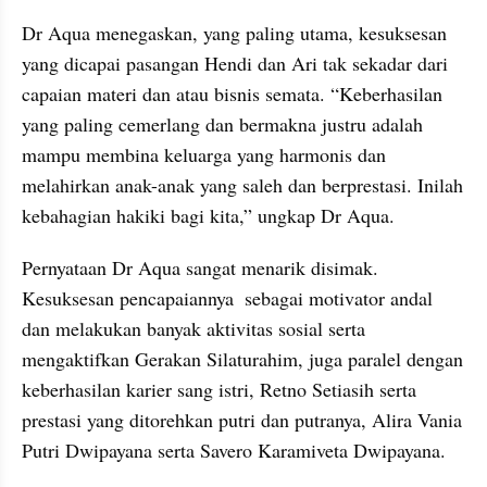
Dr Aqua menegaskan, yang paling utama, kesuksesan 
yang dicapai pasangan Hendi dan Ari tak sekadar dari 
capaian materi dan atau bisnis semata. “Keberhasilan 
yang paling cemerlang dan bermakna justru adalah 
mampu membina keluarga yang harmonis dan 
melahirkan anak-anak yang saleh dan berprestasi. Inilah 
kebahagian hakiki bagi kita,” ungkap Dr Aqua.
Pernyataan Dr Aqua sangat menarik disimak. 
Kesuksesan pencapaiannya  sebagai motivator andal 
dan melakukan banyak aktivitas sosial serta 
mengaktifkan Gerakan Silaturahim, juga paralel dengan 
keberhasilan karier sang istri, Retno Setiasih serta 
prestasi yang ditorehkan putri dan putranya, Alira Vania 
Putri Dwipayana serta Savero Karamiveta Dwipayana.