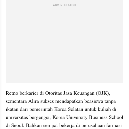
ADVERTISEMENT
Retno berkarier di Otoritas Jasa Keuangan (OJK), 
sementara Alira sukses mendapatkan beasiswa tanpa 
ikatan dari pemerintah Korea Selatan untuk kuliah di 
universitas bergengsi, Korea University Business School 
di Seoul. Bahkan sempat bekerja di perusahaan farmasi 