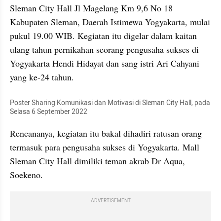
Sleman City Hall Jl Magelang Km 9,6 No 18 
Kabupaten Sleman, Daerah Istimewa Yogyakarta, mulai 
pukul 19.00 WIB. Kegiatan itu digelar dalam kaitan 
ulang tahun pernikahan seorang pengusaha sukses di 
Yogyakarta Hendi Hidayat dan sang istri Ari Cahyani 
yang ke-24 tahun.
Poster Sharing Komunikasi dan Motivasi di Sleman City Hall, pada 
Selasa 6 September 2022
Rencananya, kegiatan itu bakal dihadiri ratusan orang 
termasuk para pengusaha sukses di Yogyakarta. Mall 
Sleman City Hall dimiliki teman akrab Dr Aqua, 
Soekeno.
ADVERTISEMENT