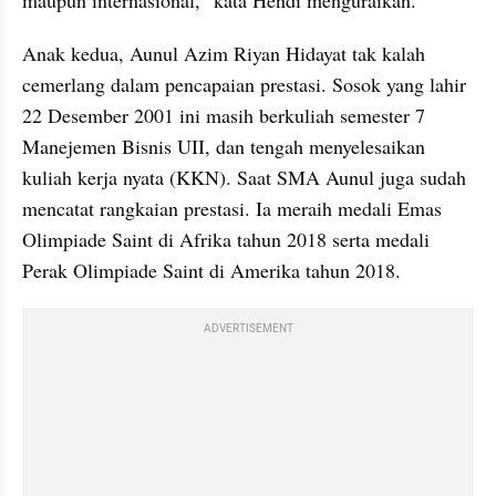
maupun internasional,” kata Hendi menguraikan.
Anak kedua, Aunul Azim Riyan Hidayat tak kalah 
cemerlang dalam pencapaian prestasi. Sosok yang lahir 
22 Desember 2001 ini masih berkuliah semester 7 
Manejemen Bisnis UII, dan tengah menyelesaikan 
kuliah kerja nyata (KKN). Saat SMA Aunul juga sudah 
mencatat rangkaian prestasi. Ia meraih medali Emas 
Olimpiade Saint di Afrika tahun 2018 serta medali 
Perak Olimpiade Saint di Amerika tahun 2018.
ADVERTISEMENT