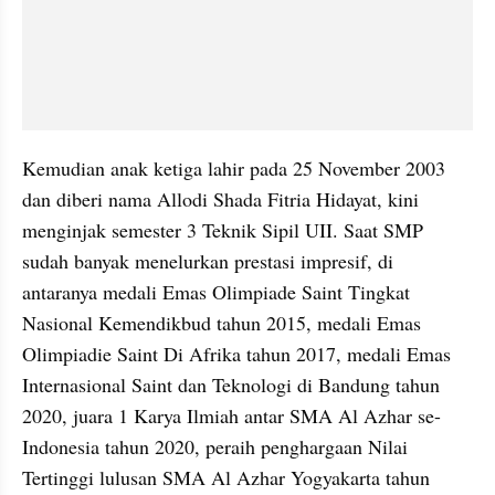
Kemudian anak ketiga lahir pada 25 November 2003 
dan diberi nama Allodi Shada Fitria Hidayat, kini 
menginjak semester 3 Teknik Sipil UII. Saat SMP 
sudah banyak menelurkan prestasi impresif, di 
antaranya medali Emas Olimpiade Saint Tingkat 
Nasional Kemendikbud tahun 2015, medali Emas 
Olimpiadie Saint Di Afrika tahun 2017, medali Emas 
Internasional Saint dan Teknologi di Bandung tahun 
2020, juara 1 Karya Ilmiah antar SMA Al Azhar se-
Indonesia tahun 2020, peraih penghargaan Nilai 
Tertinggi lulusan SMA Al Azhar Yogyakarta tahun 