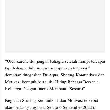
“Oleh karena itu, jangan bahagia setelah mimpi tercapai 
tapi bahagia dulu niscaya mimpi akan tercapai,” 
demikian ditegaskan Dr Aqua  Sharing Komunikasi dan 
Motivasi bertajuk bertajuk “Hidup Bahagia Bersama 
Keluarga Dengan Intens Membantu Sesama”.
Kegiatan Sharing Komunikasi dan Motivasi tersebut 
akan berlangsung pada Selasa 6 September 2022 di  