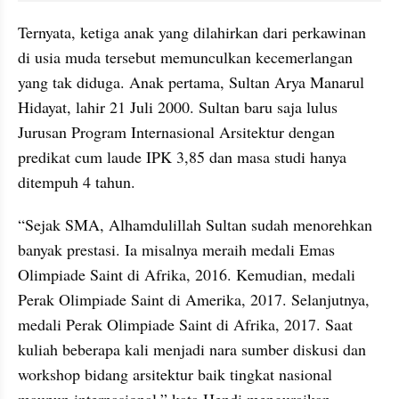
Ternyata, ketiga anak yang dilahirkan dari perkawinan 
di usia muda tersebut memunculkan kecemerlangan 
yang tak diduga. Anak pertama, Sultan Arya Manarul 
Hidayat, lahir 21 Juli 2000. Sultan baru saja lulus 
Jurusan Program Internasional Arsitektur dengan 
predikat cum laude IPK 3,85 dan masa studi hanya 
ditempuh 4 tahun.
“Sejak SMA, Alhamdulillah Sultan sudah menorehkan 
banyak prestasi. Ia misalnya meraih medali Emas 
Olimpiade Saint di Afrika, 2016. Kemudian, medali 
Perak Olimpiade Saint di Amerika, 2017. Selanjutnya, 
medali Perak Olimpiade Saint di Afrika, 2017. Saat 
kuliah beberapa kali menjadi nara sumber diskusi dan 
workshop bidang arsitektur baik tingkat nasional 