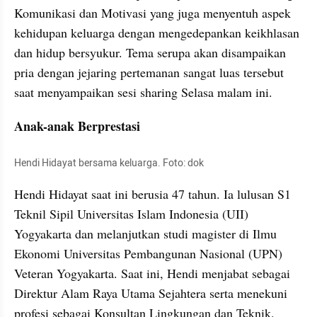
Komunikasi dan Motivasi yang juga menyentuh aspek 
kehidupan keluarga dengan mengedepankan keikhlasan 
dan hidup bersyukur. Tema serupa akan disampaikan 
pria dengan jejaring pertemanan sangat luas tersebut 
saat menyampaikan sesi sharing Selasa malam ini.
Anak-anak Berprestasi
Hendi Hidayat bersama keluarga. Foto: dok
Hendi Hidayat saat ini berusia 47 tahun. Ia lulusan S1 
Teknil Sipil Universitas Islam Indonesia (UII) 
Yogyakarta dan melanjutkan studi magister di Ilmu 
Ekonomi Universitas Pembangunan Nasional (UPN) 
Veteran Yogyakarta. Saat ini, Hendi menjabat sebagai 
Direktur Alam Raya Utama Sejahtera serta menekuni 
profesi sebagai Konsultan Lingkungan dan Teknik.