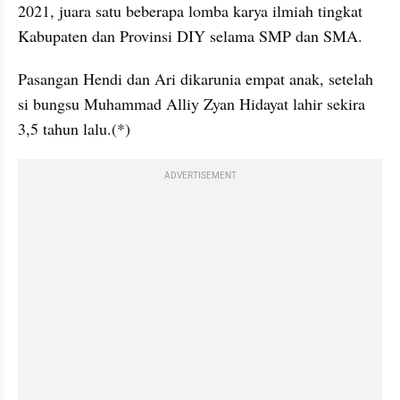
2021, juara satu beberapa lomba karya ilmiah tingkat 
Kabupaten dan Provinsi DIY selama SMP dan SMA.
Pasangan Hendi dan Ari dikarunia empat anak, setelah 
si bungsu Muhammad Alliy Zyan Hidayat lahir sekira 
3,5 tahun lalu.(*)
ADVERTISEMENT