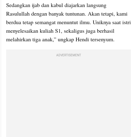
Sedangkan ijab dan kabul diajarkan langsung 
Rasulullah dengan banyak tuntunan. Akan tetapi, kami 
berdua tetap semangat menuntut ilmu. Uniknya saat istri 
menyelesaikan kuliah S1, sekaligus juga berhasil 
melahirkan tiga anak,” ungkap Hendi tersenyum.
ADVERTISEMENT