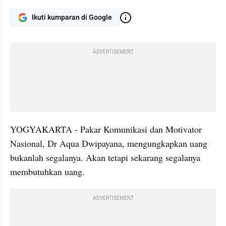
Ikuti kumparan di Google
ADVERTISEMENT
YOGYAKARTA - Pakar Komunikasi dan Motivator 
Nasional, Dr Aqua Dwipayana, mengungkapkan uang 
bukanlah segalanya. Akan tetapi sekarang segalanya 
membutuhkan uang.
ADVERTISEMENT