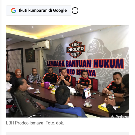
Ikuti kumparan di Google
Perbesar
LBH Prodeo Ismaya. Foto: dok.