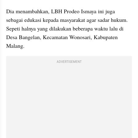
Dia menambahkan, LBH Prodeo Ismaya ini juga 
sebagai edukasi kepada masyarakat agar sadar hukum. 
Sepeti halnya yang dilakukan beberapa waktu lalu di 
Desa Bangelan, Kecamatan Wonosari, Kabupaten 
Malang.
ADVERTISEMENT