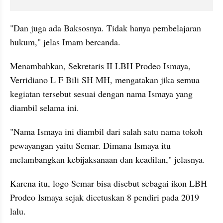
"Dan juga ada Baksosnya. Tidak hanya pembelajaran 
hukum," jelas Imam bercanda.
Menambahkan, Sekretaris II LBH Prodeo Ismaya, 
Verridiano L F Bili SH MH, mengatakan jika semua 
kegiatan tersebut sesuai dengan nama Ismaya yang 
diambil selama ini.
"Nama Ismaya ini diambil dari salah satu nama tokoh 
pewayangan yaitu Semar. Dimana Ismaya itu 
melambangkan kebijaksanaan dan keadilan," jelasnya.
Karena itu, logo Semar bisa disebut sebagai ikon LBH 
Prodeo Ismaya sejak dicetuskan 8 pendiri pada 2019 
lalu.