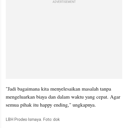
ADVERTISEMENT
"Jadi bagaimana kita menyelesaikan masalah tanpa 
mengeluarkan biaya dan dalam waktu yang cepat. Agar 
semua pihak itu happy ending," ungkapnya.
LBH Prodeo Ismaya. Foto: dok