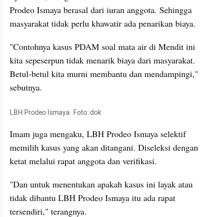
Prodeo Ismaya berasal dari iuran anggota. Sehingga 
masyarakat tidak perlu khawatir ada penarikan biaya.
"Contohnya kasus PDAM soal mata air di Mendit ini 
kita sepeserpun tidak menarik biaya dari masyarakat. 
Betul-betul kita murni membantu dan mendampingi," 
sebutnya.
LBH Prodeo Ismaya. Foto: dok
Imam juga mengaku, LBH Prodeo Ismaya selektif 
memilih kasus yang akan ditangani. Diseleksi dengan 
ketat melalui rapat anggota dan verifikasi.
"Dan untuk menentukan apakah kasus ini layak atau 
tidak dibantu LBH Prodeo Ismaya itu ada rapat 
tersendiri," terangnya.