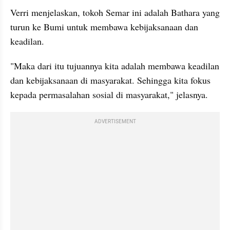
Verri menjelaskan, tokoh Semar ini adalah Bathara yang 
turun ke Bumi untuk membawa kebijaksanaan dan 
keadilan.
"Maka dari itu tujuannya kita adalah membawa keadilan 
dan kebijaksanaan di masyarakat. Sehingga kita fokus 
kepada permasalahan sosial di masyarakat," jelasnya.
ADVERTISEMENT