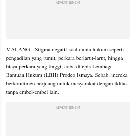
ADVERTISEMENT
MALANG - Stigma negatif soal dunia hukum seperti 
pengadilan yang rumit, perkara berlarut-larut, hingga 
biaya perkara yang tinggi, coba ditepis Lembaga 
Bantuan Hukum (LBH) Prodeo Ismaya. Sebab, mereka 
berkomitmen berjuang untuk masyarakat dengan ikhlas 
tanpa embel-embel lain.
ADVERTISEMENT