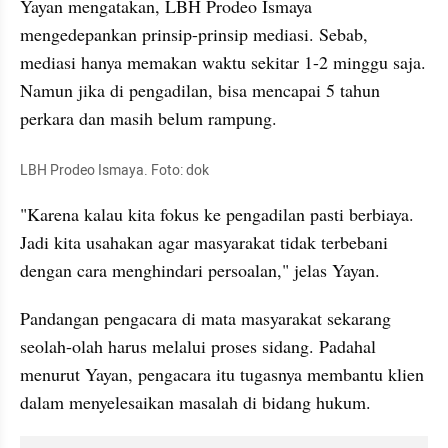
Yayan mengatakan, LBH Prodeo Ismaya 
mengedepankan prinsip-prinsip mediasi. Sebab, 
mediasi hanya memakan waktu sekitar 1-2 minggu saja. 
Namun jika di pengadilan, bisa mencapai 5 tahun 
perkara dan masih belum rampung.
LBH Prodeo Ismaya. Foto: dok
"Karena kalau kita fokus ke pengadilan pasti berbiaya. 
Jadi kita usahakan agar masyarakat tidak terbebani 
dengan cara menghindari persoalan," jelas Yayan.
Pandangan pengacara di mata masyarakat sekarang 
seolah-olah harus melalui proses sidang. Padahal 
menurut Yayan, pengacara itu tugasnya membantu klien 
dalam menyelesaikan masalah di bidang hukum.