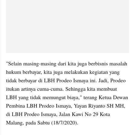
"Selain masing-masing dari kita juga berbisnis masalah 
hukum berbayar, kita juga melakukan kegiatan yang 
tidak berbayar di LBH Prodeo Ismaya ini. Jadi, Prodeo 
itukan artinya cuma-cuma. Sehingga kita membuat 
LBH yang tidak memungut biaya," terang Ketua Dewan 
Pembina LBH Prodeo Ismaya, Yayan Riyanto SH MH, 
di LBH Prodeo Ismaya, Jalan Kawi No 29 Kota 
Malang, pada Sabtu (18/7/2020).