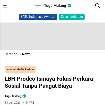
Tugu Malang
SATU Indonesia Awards
Green Initiative
Beranda
News
Konten Media Partner
LBH Prodeo Ismaya Fokus Perkara
Sosial Tanpa Pungut Biaya
Tugu Malang
18 Juli 2020 14:44 WIB