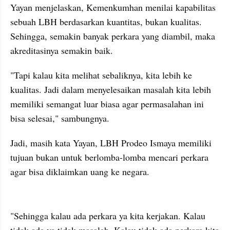
Yayan menjelaskan, Kemenkumhan menilai kapabilitas 
sebuah LBH berdasarkan kuantitas, bukan kualitas. 
Sehingga, semakin banyak perkara yang diambil, maka 
akreditasinya semakin baik.
"Tapi kalau kita melihat sebaliknya, kita lebih ke 
kualitas. Jadi dalam menyelesaikan masalah kita lebih 
memiliki semangat luar biasa agar permasalahan ini 
bisa selesai," sambungnya.
Jadi, masih kata Yayan, LBH Prodeo Ismaya memiliki 
tujuan bukan untuk berlomba-lomba mencari perkara 
agar bisa diklaimkan uang ke negara. 
"Sehingga kalau ada perkara ya kita kerjakan. Kalau 