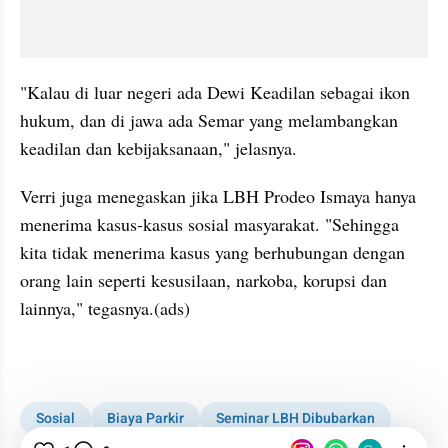
"Kalau di luar negeri ada Dewi Keadilan sebagai ikon 
hukum, dan di jawa ada Semar yang melambangkan 
keadilan dan kebijaksanaan," jelasnya.
Verri juga menegaskan jika LBH Prodeo Ismaya hanya 
menerima kasus-kasus sosial masyarakat. "Sehingga 
kita tidak menerima kasus yang berhubungan dengan 
orang lain seperti kesusilaan, narkoba, korupsi dan 
lainnya," tegasnya.(ads)
Sosial
Biaya Parkir
Seminar LBH Dibubarkan