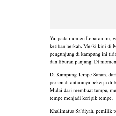
Ya, pada momen Lebaran ini,
ketiban berkah. Meski kini di M
pengunjung di kampung ini tida
dan liburan panjang. Di momen
Di Kampung Tempe Sanan, dari s
persen di antaranya bekerja di 
Mulai dari membuat tempe, men
tempe menjadi keripik tempe.
Khalimatus Sa’diyah, pemilik 