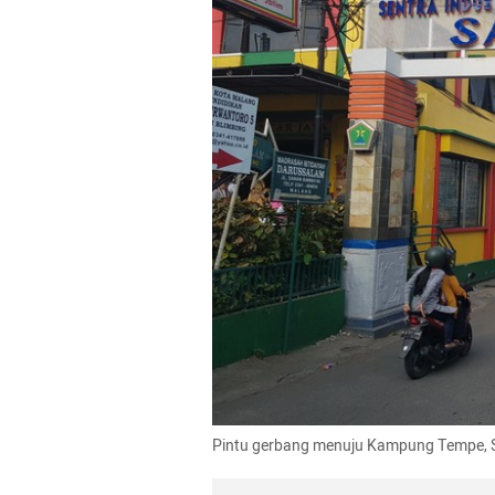
Pintu gerbang menuju Kampung Tempe, Sa