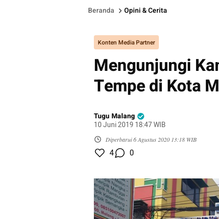
Beranda
Opini & Cerita
Konten Media Partner
Mengunjungi Ka
Tempe di Kota M
Tugu Malang
10 Juni 2019 18:47 WIB
Diperbarui
6 Agustus 2020 13:18 WIB
4
0