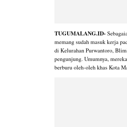
TUGUMALANG.ID- 
Sebagaia
memang sudah masuk kerja pad
di Kelurahan Purwantoro, Blim
pengunjung. Umumnya, mereka 
berburu oleh-oleh khas Kota M