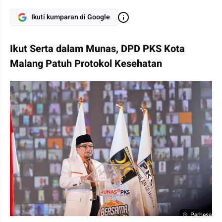
Ikuti kumparan di Google
Ikut Serta dalam Munas, DPD PKS Kota 
Malang Patuh Protokol Kesehatan
Perbesar