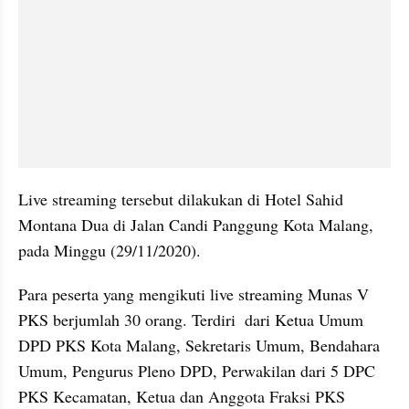
Live streaming tersebut dilakukan di Hotel Sahid 
Montana Dua di Jalan Candi Panggung Kota Malang, 
pada Minggu (29/11/2020).
Para peserta yang mengikuti live streaming Munas V 
PKS berjumlah 30 orang. Terdiri  dari Ketua Umum 
DPD PKS Kota Malang, Sekretaris Umum, Bendahara 
Umum, Pengurus Pleno DPD, Perwakilan dari 5 DPC 
PKS Kecamatan, Ketua dan Anggota Fraksi PKS 