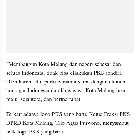
"Membangun Kota Malang dan negeri sebesar dan 
seluas Indonesia, tidak bisa dilakukan PKS sendiri. 
Oleh karena itu, perlu bersama-sama dengan elemen 
lain agar Indonesia dan khususnya Kota Malang bisa 
maju, sejahtera, dan bermartabat.
Terkait adanya logo PKS yang baru, Ketua Fraksi PKS 
DPRD Kota Malang, Trio Agus Purwono, menyambut 
baik logo PKS yang baru. 