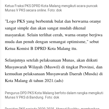
Ketua Fraksi PKS DPRD Kota Malang mengikuti acara puncak 
Munas V PKS secara online. Foto: dok
"Logo PKS yang berbentuk bulat dan berwarna oranye 
sangat simple dan akan sangat mudah dikenal 
masyarakat. Selain terlihat cerah, warna oranye berjiwa 
muda dan penuh dengan semangat optimisme," sebut 
Ketua Komisi B DPRD Kota Malang itu.
Selanjutnya setelah pelaksanaan Munas, akan diikuti 
Musyawarah Wilayah (Muswil) di tingkat Provinsi, dan 
kemudian pelaksanaan Musyawarah Daerah (Musda) di 
Kota Malang di tahun 2021.(ads)
Pengurus DPD PKS Kota Malang berfoto dalam rangka mengikuti 
Munas V PKS di Bandung. Foto: dok