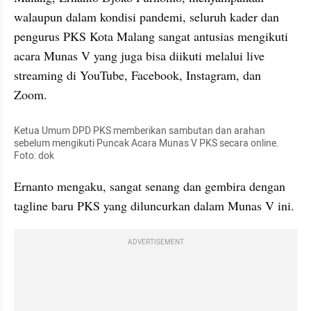
walaupun dalam kondisi pandemi, seluruh kader dan 
pengurus PKS Kota Malang sangat antusias mengikuti 
acara Munas V yang juga bisa diikuti melalui live 
streaming di YouTube, Facebook, Instagram, dan 
Zoom.
Ketua Umum DPD PKS memberikan sambutan dan arahan 
sebelum mengikuti Puncak Acara Munas V PKS secara online. 
Foto: dok
Ernanto mengaku, sangat senang dan gembira dengan 
tagline baru PKS yang diluncurkan dalam Munas V ini. 
ADVERTISEMENT