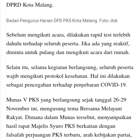
DPRD Kota Malang.
Badan Pengurus Harian DPD PKS Kota Malang. Foto: dok
Sebelum mengikuti acara, dilakukan rapid test terlebih 
dahulu terhadap seluruh peserta. Jika ada yang reaktif, 
diminta untuk pulang dan mengikuti acara dari rumah.
Selain itu, selama kegiatan berlangsung, seluruh peserta 
wajib mengikuti protokol kesehatan. Hal ini dilakukan 
sebagai pencegahan terhadap penyebaran COVID-19.
Munas V PKS yang berlangsung sejak tanggal 26-29 
November ini, mengusung tema Bersama Melayani 
Rakyat. Dimana dalam Munas tersebut, menyampaikan 
hasil rapat Majelis Syuro PKS berkaitan dengan 
falsafah perjuangan PKS terbaru, arah kebijakan partai, 