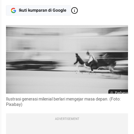
Ikuti kumparan di Google
Perbesar
Ilustrasi generasi milenial berlari mengejar masa depan. (Foto: 
Pixabay)
ADVERTISEMENT