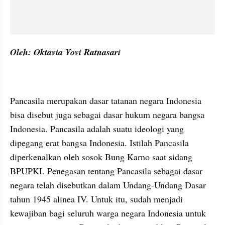
Oleh: Oktavia Yovi Ratnasari
Pancasila merupakan dasar tatanan negara Indonesia 
bisa disebut juga sebagai dasar hukum negara bangsa 
Indonesia. Pancasila adalah suatu ideologi yang 
dipegang erat bangsa Indonesia. Istilah Pancasila 
diperkenalkan oleh sosok Bung Karno saat sidang 
BPUPKI. Penegasan tentang Pancasila sebagai dasar 
negara telah disebutkan dalam Undang-Undang Dasar 
tahun 1945 alinea IV. Untuk itu, sudah menjadi 
kewajiban bagi seluruh warga negara Indonesia untuk 