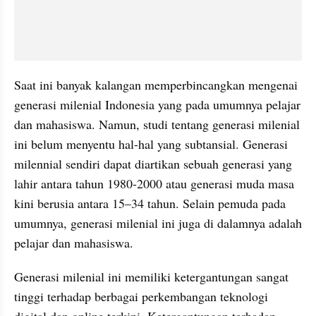
Saat ini banyak kalangan memperbincangkan mengenai 
generasi milenial Indonesia yang pada umumnya pelajar 
dan mahasiswa. Namun, studi tentang generasi milenial 
ini belum menyentu hal-hal yang subtansial. Generasi 
milennial sendiri dapat diartikan sebuah generasi yang 
lahir antara tahun 1980-2000 atau generasi muda masa 
kini berusia antara 15–34 tahun. Selain pemuda pada 
umumnya, generasi milenial ini juga di dalamnya adalah 
pelajar dan mahasiswa. 
Generasi milenial ini memiliki ketergantungan sangat 
tinggi terhadap berbagai perkembangan teknologi 
digital dan online terkini. Ketergantungan terhadap 