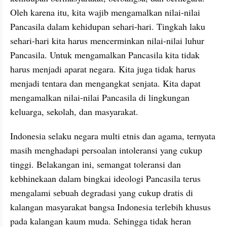
Oleh karena itu, kita wajib mengamalkan nilai-nilai 
Pancasila dalam kehidupan sehari-hari. Tingkah laku 
sehari-hari kita harus mencerminkan nilai-nilai luhur 
Pancasila. Untuk mengamalkan Pancasila kita tidak 
harus menjadi aparat negara. Kita juga tidak harus 
menjadi tentara dan mengangkat senjata. Kita dapat 
mengamalkan nilai-nilai Pancasila di lingkungan 
keluarga, sekolah, dan masyarakat. 
Indonesia selaku negara multi etnis dan agama, ternyata 
masih menghadapi persoalan intoleransi yang cukup 
tinggi. Belakangan ini, semangat toleransi dan 
kebhinekaan dalam bingkai ideologi Pancasila terus 
mengalami sebuah degradasi yang cukup dratis di 
kalangan masyarakat bangsa Indonesia terlebih khusus 
pada kalangan kaum muda. Sehingga tidak heran 