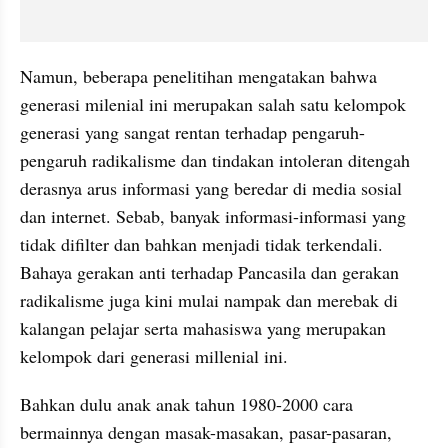
Namun, beberapa penelitihan mengatakan bahwa 
generasi milenial ini merupakan salah satu kelompok 
generasi yang sangat rentan terhadap pengaruh-
pengaruh radikalisme dan tindakan intoleran ditengah 
derasnya arus informasi yang beredar di media sosial 
dan internet. Sebab, banyak informasi-informasi yang 
tidak difilter dan bahkan menjadi tidak terkendali. 
Bahaya gerakan anti terhadap Pancasila dan gerakan 
radikalisme juga kini mulai nampak dan merebak di 
kalangan pelajar serta mahasiswa yang merupakan 
kelompok dari generasi millenial ini.
Bahkan dulu anak anak tahun 1980-2000 cara 
bermainnya dengan masak-masakan, pasar-pasaran, 