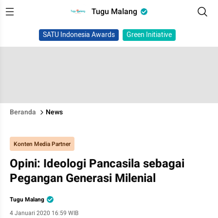
Tugu Malang
SATU Indonesia Awards
Green Initiative
Beranda
News
Konten Media Partner
Opini: Ideologi Pancasila sebagai
Pegangan Generasi Milenial
Tugu Malang
4 Januari 2020 16:59 WIB