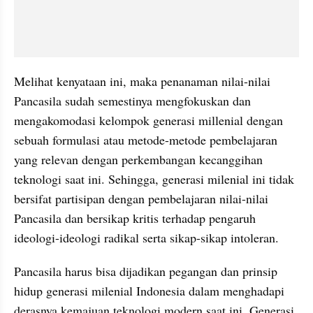
Melihat kenyataan ini, maka penanaman nilai-nilai 
Pancasila sudah semestinya mengfokuskan dan 
mengakomodasi kelompok generasi millenial dengan 
sebuah formulasi atau metode-metode pembelajaran 
yang relevan dengan perkembangan kecanggihan 
teknologi saat ini. Sehingga, generasi milenial ini tidak 
bersifat partisipan dengan pembelajaran nilai-nilai 
Pancasila dan bersikap kritis terhadap pengaruh 
ideologi-ideologi radikal serta sikap-sikap intoleran. 
Pancasila harus bisa dijadikan pegangan dan prinsip 
hidup generasi milenial Indonesia dalam menghadapi 
derasnya kemajuan teknologi modern saat ini. Generasi 