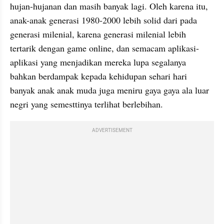
hujan-hujanan dan masih banyak lagi. Oleh karena itu, 
anak-anak generasi 1980-2000 lebih solid dari pada 
generasi milenial, karena generasi milenial lebih 
tertarik dengan game online, dan semacam aplikasi-
aplikasi yang menjadikan mereka lupa segalanya 
bahkan berdampak kepada kehidupan sehari hari 
banyak anak anak muda juga meniru gaya gaya ala luar 
negri yang semesttinya terlihat berlebihan.
ADVERTISEMENT