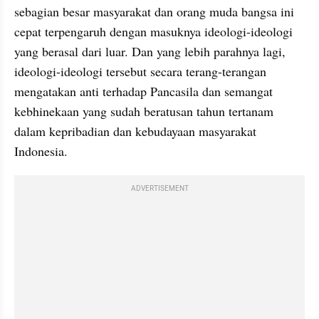
sebagian besar masyarakat dan orang muda bangsa ini 
cepat terpengaruh dengan masuknya ideologi-ideologi 
yang berasal dari luar. Dan yang lebih parahnya lagi, 
ideologi-ideologi tersebut secara terang-terangan 
mengatakan anti terhadap Pancasila dan semangat 
kebhinekaan yang sudah beratusan tahun tertanam 
dalam kepribadian dan kebudayaan masyarakat 
Indonesia.
ADVERTISEMENT