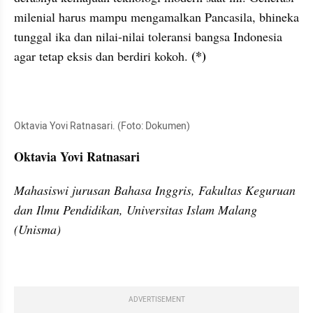
milenial harus mampu mengamalkan Pancasila, bhineka 
tunggal ika dan nilai-nilai toleransi bangsa Indonesia 
 (*)
agar tetap eksis dan berdiri kokoh.
Oktavia Yovi Ratnasari. (Foto: Dokumen)
Oktavia Yovi Ratnasari 
Mahasiswi jurusan Bahasa Inggris, Fakultas Keguruan 
dan Ilmu Pendidikan, Universitas Islam Malang 
(Unisma)
ADVERTISEMENT