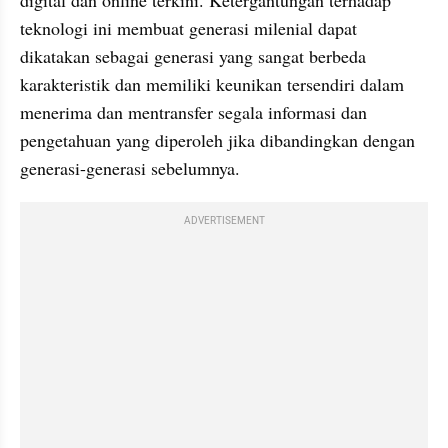
teknologi ini membuat generasi milenial dapat 
dikatakan sebagai generasi yang sangat berbeda 
karakteristik dan memiliki keunikan tersendiri dalam 
menerima dan mentransfer segala informasi dan 
pengetahuan yang diperoleh jika dibandingkan dengan 
generasi-generasi sebelumnya.
ADVERTISEMENT