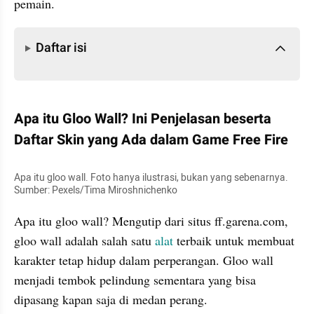
pemain.
Daftar isi
Daftar isi
Apa itu Gloo Wall? Ini Penjelasan beserta 
Daftar Skin yang Ada dalam Game Free Fire
Apa itu gloo wall. Foto hanya ilustrasi, bukan yang sebenarnya. 
Sumber: Pexels/Tima Miroshnichenko 
Apa itu gloo wall? Mengutip dari situs ff.garena.com, 
gloo wall adalah salah satu 
alat 
terbaik untuk membuat 
karakter tetap hidup dalam perperangan. Gloo wall 
menjadi tembok pelindung sementara yang bisa 
dipasang kapan saja di medan perang.