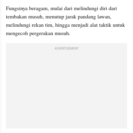
Fungsinya beragam, mulai dari melindungi diri dari 
tembakan musuh, menutup jarak pandang lawan, 
melindungi rekan tim, hingga menjadi alat taktik untuk 
mengecoh pergerakan musuh.
ADVERTISEMENT