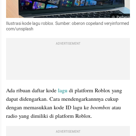
Perbesar
Ilustrasi kode lagu roblox. Sumber: oberon copeland veryinformed 
com/unsplash
ADVERTISEMENT
Ada ribuan daftar kode 
lagu
 di platform Roblox yang 
dapat didengarkan. Cara mendengarkannnya cukup 
dengan memasukkan kode ID lagu ke 
boombox 
atau 
radio yang dimiliki di platform Roblox.
ADVERTISEMENT