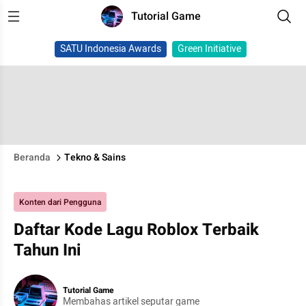
Tutorial Game
SATU Indonesia Awards
Green Initiative
Beranda
Tekno & Sains
Konten dari Pengguna
Daftar Kode Lagu Roblox Terbaik
Tahun Ini
Tutorial Game
Membahas artikel seputar game