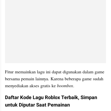
Fitur memainkan lagu ini dapat digunakan dalam game 
bersama pemain lainnya. Karena beberapa game sudah 
menyediakan akses gratis ke 
boombox
.
Daftar Kode Lagu Roblox Terbaik, Simpan 
untuk Diputar Saat Pemainan