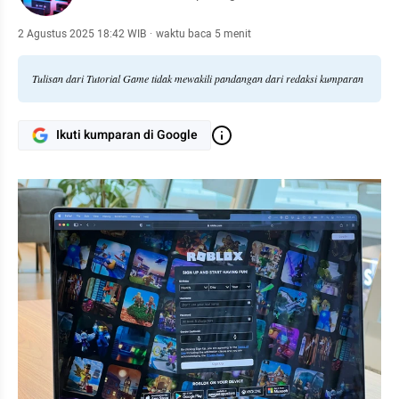
2 Agustus 2025 18:42 WIB
·
waktu baca 5 menit
Tulisan dari Tutorial Game tidak mewakili pandangan dari redaksi kumparan
Ikuti kumparan di Google