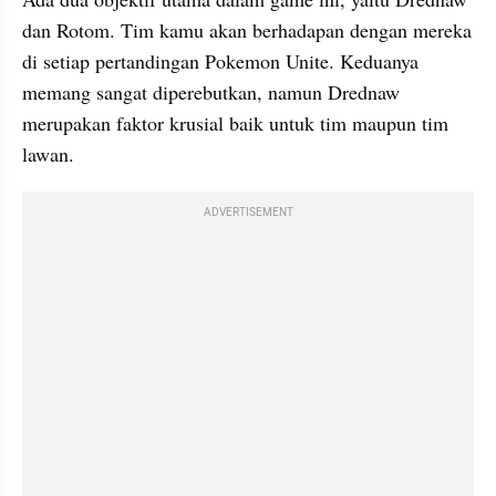
dan Rotom. Tim kamu akan berhadapan dengan mereka 
di setiap pertandingan Pokemon Unite. Keduanya 
memang sangat diperebutkan, namun Drednaw 
merupakan faktor krusial baik untuk tim maupun tim 
lawan.
ADVERTISEMENT