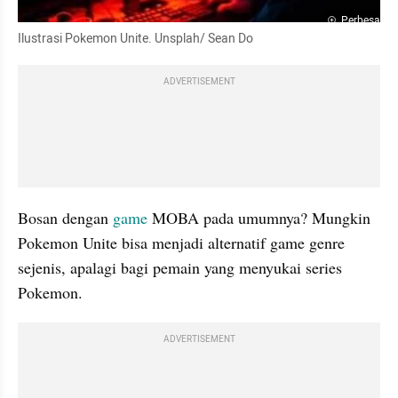
Perbesar
Ilustrasi Pokemon Unite. Unsplah/ Sean Do
ADVERTISEMENT
Bosan dengan 
game 
MOBA pada umumnya? Mungkin 
Pokemon Unite bisa menjadi alternatif game genre 
sejenis, apalagi bagi pemain yang menyukai series 
Pokemon.
ADVERTISEMENT