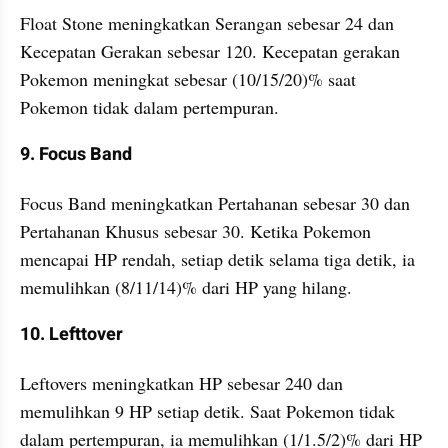
Float Stone meningkatkan Serangan sebesar 24 dan 
Kecepatan Gerakan sebesar 120. Kecepatan gerakan 
Pokemon meningkat sebesar (10/15/20)% saat 
Pokemon tidak dalam pertempuran.
9. Focus Band
Focus Band meningkatkan Pertahanan sebesar 30 dan 
Pertahanan Khusus sebesar 30. Ketika Pokemon 
mencapai HP rendah, setiap detik selama tiga detik, ia 
memulihkan (8/11/14)% dari HP yang hilang.
10. Lefttover
Leftovers meningkatkan HP sebesar 240 dan 
memulihkan 9 HP setiap detik. Saat Pokemon tidak 
dalam pertempuran, ia memulihkan (1/1.5/2)% dari HP 