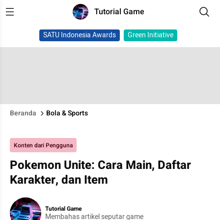
Tutorial Game
SATU Indonesia Awards
Green Initiative
Beranda
Bola & Sports
Konten dari Pengguna
Pokemon Unite: Cara Main, Daftar
Karakter, dan Item
Tutorial Game
Membahas artikel seputar game