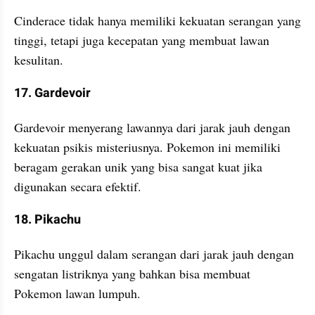
Cinderace tidak hanya memiliki kekuatan serangan yang 
tinggi, tetapi juga kecepatan yang membuat lawan 
kesulitan.
17. Gardevoir
Gardevoir menyerang lawannya dari jarak jauh dengan 
kekuatan psikis misteriusnya. Pokemon ini memiliki 
beragam gerakan unik yang bisa sangat kuat jika 
digunakan secara efektif.
18. Pikachu
Pikachu unggul dalam serangan dari jarak jauh dengan 
sengatan listriknya yang bahkan bisa membuat 
Pokemon lawan lumpuh.