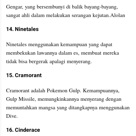
Gengar, yang bersembunyi di balik bayang-bayang, 
sangat ahli dalam melakukan serangan kejutan.Alolan
14. Ninetales
Ninetales menggunakan kemampuan yang dapat 
membekukan lawannya dalam es, membuat mereka 
tidak bisa bergerak apalagi menyerang.
15. Cramorant
Cramorant adalah Pokemon Gulp. Kemampuannya, 
Gulp Missile, memungkinkannya menyerang dengan 
memuntahkan mangsa yang ditangkapnya menggunakan 
Dive.
16. Cinderace