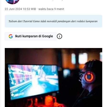
22 Juni 2024 10:53 WIB
·
waktu baca 9 menit
Tulisan dari Tutorial Game tidak mewakili pandangan dari redaksi kumparan
Ikuti kumparan di Google