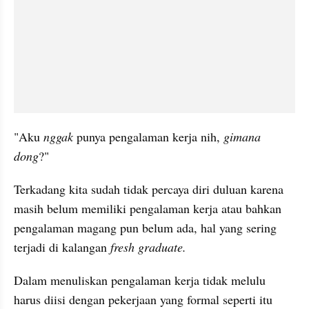
"Aku 
nggak
 punya pengalaman kerja nih, 
gimana
dong
?"
Terkadang kita sudah tidak percaya diri duluan karena 
masih belum memiliki pengalaman kerja atau bahkan 
pengalaman magang pun belum ada, hal yang sering 
terjadi di kalangan 
fresh graduate. 
Dalam menuliskan pengalaman kerja tidak melulu 
harus diisi dengan pekerjaan yang formal seperti itu