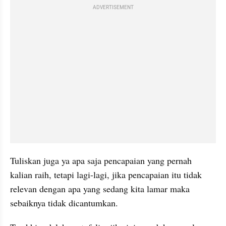
ADVERTISEMENT
Tuliskan juga ya apa saja pencapaian yang pernah 
kalian raih, tetapi lagi-lagi, jika pencapaian itu tidak 
relevan dengan apa yang sedang kita lamar maka 
sebaiknya tidak dicantumkan. 