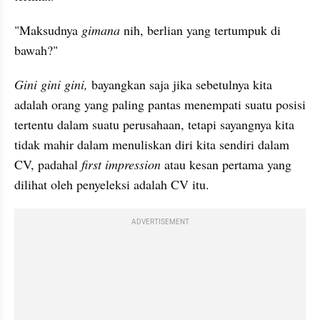
"Maksudnya 
gimana
 nih, berlian yang tertumpuk di 
bawah?" 
Gini gini gini, 
bayangkan saja jika sebetulnya kita 
adalah orang yang paling pantas menempati suatu posisi 
tertentu dalam suatu perusahaan, tetapi sayangnya kita 
tidak mahir dalam menuliskan diri kita sendiri dalam 
CV, padahal 
first impression
 atau kesan pertama yang 
dilihat oleh penyeleksi adalah
CV itu.
ADVERTISEMENT