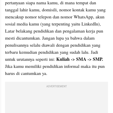
pertanyaan siapa nama kamu, di mana tempat dan 
tanggal lahir kamu, domisili, nomor kontak kamu yang 
mencakup nomor telepon dan nomor WhatsApp, akun 
sosial media kamu (yang terpenting yaitu LinkedIn), 
Latar belakang pendidikan dan pengalaman kerja pun 
mesti dicantumkan. Jangan lupa ya bahwa dalam 
penulisannya selalu diawali dengan pendidikan yang 
terbaru kemudian pendidikan yang sudah lalu. Jadi 
Kuliah -> SMA -> SMP.
untuk urutannya seperti ini: 
Jika kamu memiliki pendidikan informal maka itu pun 
harus di cantumkan ya.
ADVERTISEMENT