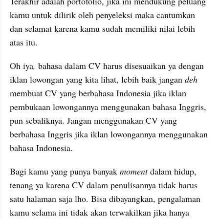
Terakhir adalah portofolio, jika ini mendukung peluang 
kamu untuk dilirik oleh penyeleksi maka cantumkan 
dan selamat karena kamu sudah memiliki nilai lebih 
atas itu. 
Oh iya
,
 bahasa dalam CV harus disesuaikan ya dengan 
iklan lowongan yang kita lihat, lebih baik jangan 
deh 
membuat CV yang berbahasa Indonesia jika iklan 
pembukaan lowongannya menggunakan bahasa Inggris, 
pun sebaliknya. Jangan menggunakan CV yang 
berbahasa Inggris jika iklan lowongannya menggunakan 
bahasa Indonesia. 
Bagi kamu yang punya banyak 
moment
 dalam hidup, 
tenang ya karena CV dalam penulisannya tidak harus 
satu halaman saja lho. Bisa dibayangkan, pengalaman 
kamu selama ini tidak akan terwakilkan jika hanya 