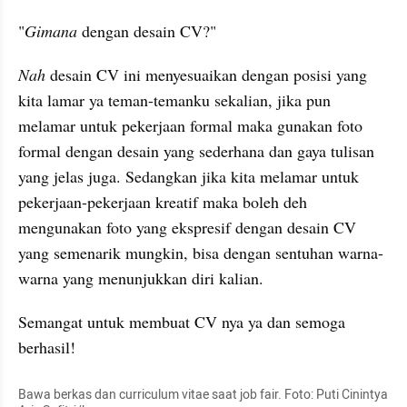
"
Gimana
 dengan desain CV?"
Nah 
desain CV ini menyesuaikan dengan posisi yang 
kita lamar ya teman-temanku sekalian, jika pun 
melamar untuk pekerjaan formal maka gunakan foto 
formal dengan desain yang sederhana dan gaya tulisan 
yang jelas juga. Sedangkan jika kita melamar untuk 
pekerjaan-pekerjaan kreatif maka boleh deh 
mengunakan foto yang ekspresif dengan desain CV 
yang semenarik mungkin, bisa dengan sentuhan warna-
warna yang menunjukkan diri kalian.
Semangat untuk membuat CV nya ya dan semoga 
berhasil!
Bawa berkas dan curriculum vitae saat job fair. Foto: Puti Cinintya 