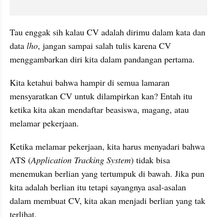
Tau enggak sih kalau CV adalah dirimu dalam kata dan 
data 
lho
, jangan sampai salah tulis karena CV 
menggambarkan diri kita dalam pandangan pertama.
Kita ketahui bahwa hampir di semua lamaran 
mensyaratkan CV untuk dilampirkan kan? Entah itu 
ketika kita akan mendaftar beasiswa, magang, atau 
melamar pekerjaan. 
Ketika melamar pekerjaan, kita harus menyadari bahwa 
ATS (
Application Tracking System
) tidak bisa 
menemukan berlian yang tertumpuk di bawah. Jika pun 
kita adalah berlian itu tetapi sayangnya asal-asalan 
dalam membuat CV, kita akan menjadi berlian yang tak 
terlihat. 