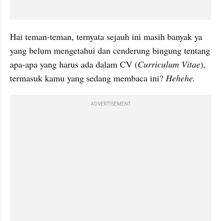
Hai teman-teman, ternyata sejauh ini masih banyak ya 
yang belum mengetahui dan cenderung bingung tentang 
apa-apa yang harus ada dalam CV (
Curriculum Vitae
), 
termasuk kamu yang sedang membaca ini? 
Hehehe. 
ADVERTISEMENT