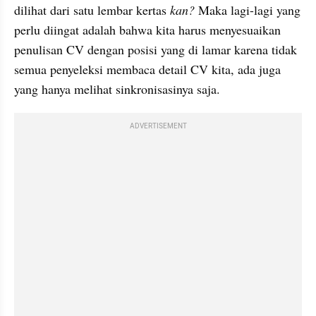
dilihat dari satu lembar kertas 
kan?
 Maka lagi-lagi yang 
perlu diingat adalah bahwa kita harus menyesuaikan 
penulisan CV dengan posisi yang di lamar karena tidak 
semua penyeleksi membaca detail CV kita, ada juga 
yang hanya melihat sinkronisasinya saja.
ADVERTISEMENT