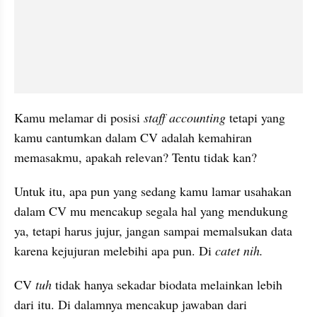
Kamu melamar di posisi 
staff accounting
 tetapi yang 
kamu cantumkan dalam CV adalah kemahiran 
memasakmu, apakah relevan? Tentu tidak kan?
Untuk itu, apa pun yang sedang kamu lamar usahakan 
dalam CV mu mencakup segala hal yang mendukung 
ya, tetapi harus jujur, jangan sampai memalsukan data 
karena kejujuran melebihi apa pun. Di 
catet nih.
CV 
tuh 
tidak hanya sekadar biodata melainkan lebih 
dari itu. Di dalamnya mencakup jawaban dari 