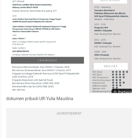
Perbesar
dokumen pribadi Ulfi Yulia Maudina
ADVERTISEMENT