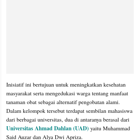
Inisiatif ini bertujuan untuk meningkatkan kesehatan 
masyarakat serta mengedukasi warga tentang manfaat 
tanaman obat sebagai alternatif pengobatan alami. 
Dalam kelompok tersebut terdapat sembilan mahasiswa 
dari berbagai universitas, dua di antaranya berasal dari 
Universitas Ahmad Dahlan (UAD)
 yaitu Muhammad 
Said Auzar dan Alya Dwi Apriza.