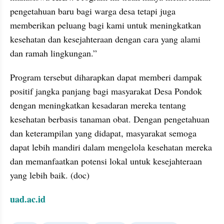
pengetahuan baru bagi warga desa tetapi juga 
memberikan peluang bagi kami untuk meningkatkan 
kesehatan dan kesejahteraan dengan cara yang alami 
dan ramah lingkungan.”
Program tersebut diharapkan dapat memberi dampak 
positif jangka panjang bagi masyarakat Desa Pondok 
dengan meningkatkan kesadaran mereka tentang 
kesehatan berbasis tanaman obat. Dengan pengetahuan 
dan keterampilan yang didapat, masyarakat semoga 
dapat lebih mandiri dalam mengelola kesehatan mereka 
dan memanfaatkan potensi lokal untuk kesejahteraan 
yang lebih baik. (doc)
uad.ac.id