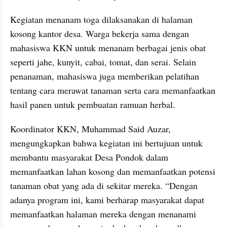
Kegiatan menanam toga dilaksanakan di halaman 
kosong kantor desa. Warga bekerja sama dengan 
mahasiswa KKN untuk menanam berbagai jenis obat 
seperti jahe, kunyit, cabai, tomat, dan serai. Selain 
penanaman, mahasiswa juga memberikan pelatihan 
tentang cara merawat tanaman serta cara memanfaatkan 
hasil panen untuk pembuatan ramuan herbal.
Koordinator KKN, Muhammad Said Auzar, 
mengungkapkan bahwa kegiatan ini bertujuan untuk 
membantu masyarakat Desa Pondok dalam 
memanfaatkan lahan kosong dan memanfaatkan potensi 
tanaman obat yang ada di sekitar mereka. “Dengan 
adanya program ini, kami berharap masyarakat dapat 
memanfaatkan halaman mereka dengan menanami 