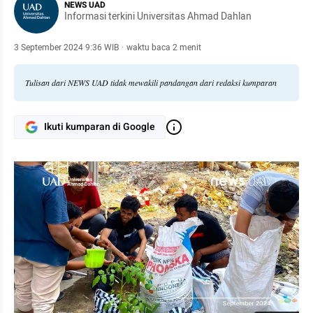
NEWS UAD
Informasi terkini Universitas Ahmad Dahlan
3 September 2024 9:36 WIB
·
waktu baca 2 menit
Tulisan dari NEWS UAD tidak mewakili pandangan dari redaksi kumparan
Ikuti kumparan di Google