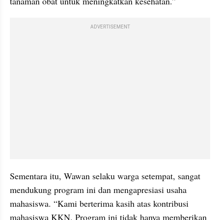
tanaman obat untuk meningkatkan kesehatan.”
ADVERTISEMENT
Sementara itu, Wawan selaku warga setempat, sangat 
mendukung program ini dan mengapresiasi usaha 
mahasiswa. “Kami berterima kasih atas kontribusi 
mahasiswa KKN. Program ini tidak hanya memberikan 