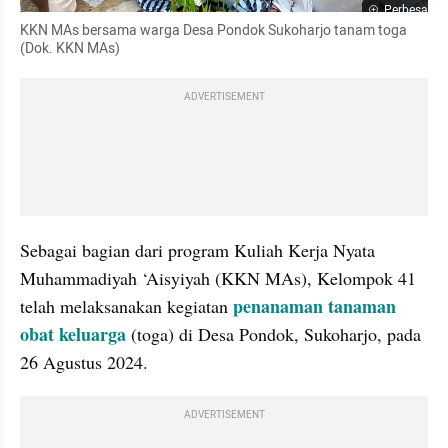
Perbesar
KKN MAs bersama warga Desa Pondok Sukoharjo tanam toga 
(Dok. KKN MAs)
ADVERTISEMENT
Sebagai bagian dari program Kuliah Kerja Nyata 
Muhammadiyah ‘Aisyiyah (KKN MAs), Kelompok 41 
penanaman tanaman 
telah melaksanakan kegiatan 
obat keluarga
 (toga) di Desa Pondok, Sukoharjo, pada 
26 Agustus 2024.
ADVERTISEMENT