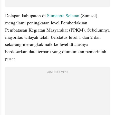
Delapan kabupaten di 
Sumatera Selatan 
(Sumsel) 
mengalami peningkatan level Pemberlakuan 
Pembatasan Kegiatan Masyarakat (PPKM). Sebelumnya 
mayoritas wilayah telah  berstatus level 1 dan 2 dan 
sekarang merangkak naik ke level di atasnya 
berdasarkan data terbaru yang diumumkan pemerintah 
pusat.
ADVERTISEMENT