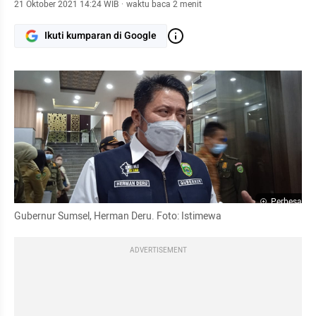
21 Oktober 2021 14:24 WIB
·
waktu baca 2 menit
Ikuti kumparan di Google
Perbesar
Gubernur Sumsel, Herman Deru. Foto: Istimewa
ADVERTISEMENT