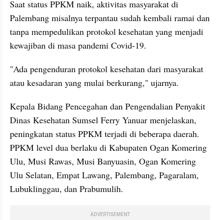
Saat status PPKM naik, aktivitas masyarakat di 
Palembang misalnya terpantau sudah kembali ramai dan 
tanpa mempedulikan protokol kesehatan yang menjadi 
kewajiban di masa pandemi Covid-19.
"Ada pengenduran protokol kesehatan dari masyarakat 
atau kesadaran yang mulai berkurang," ujarnya.
Kepala Bidang Pencegahan dan Pengendalian Penyakit 
Dinas Kesehatan Sumsel Ferry Yanuar menjelaskan, 
peningkatan status PPKM terjadi di beberapa daerah. 
PPKM level dua berlaku di Kabupaten Ogan Komering 
Ulu, Musi Rawas, Musi Banyuasin, Ogan Komering 
Ulu Selatan, Empat Lawang, Palembang, Pagaralam, 
Lubuklinggau, dan Prabumulih.
ADVERTISEMENT