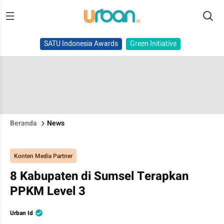
SATU Indonesia Awards
Green Initiative
Beranda
News
Konten Media Partner
8 Kabupaten di Sumsel Terapkan
PPKM Level 3
Urban Id