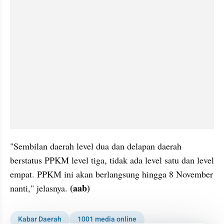
"Sembilan daerah level dua dan delapan daerah 
berstatus PPKM level tiga, tidak ada level satu dan level 
empat. PPKM ini akan berlangsung hingga 8 November 
(aab)
nanti," jelasnya. 
Kabar Daerah
1001 media online