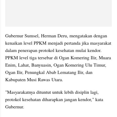
Gubernur Sumsel, Herman Deru, mengatakan dengan 
kenaikan level PPKM menjadi pertanda jika masyarakat 
dalam penerapan protokol kesehatan mulai kendor. 
PPKM level tiga tersebar di Ogan Komering Ilir, Muara 
Enim, Lahat, Banyuasin, Ogan Komering Ulu Timur, 
Ogan Ilir, Penungkal Abab Lematang Ilir, dan 
Kabupaten Musi Rawas Utara.
"Masyarakatnya dituntut untuk lebih disiplin lagi, 
protokol kesehatan diharapkan jangan kendor," kata 
Gubernur.