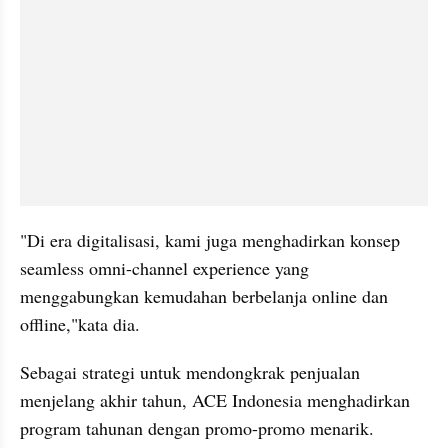
"Di era digitalisasi, kami juga menghadirkan konsep 
seamless omni-channel experience yang 
menggabungkan kemudahan berbelanja online dan 
offline,"kata dia.
Sebagai strategi untuk mendongkrak penjualan 
menjelang akhir tahun, ACE Indonesia menghadirkan 
program tahunan dengan promo-promo menarik.