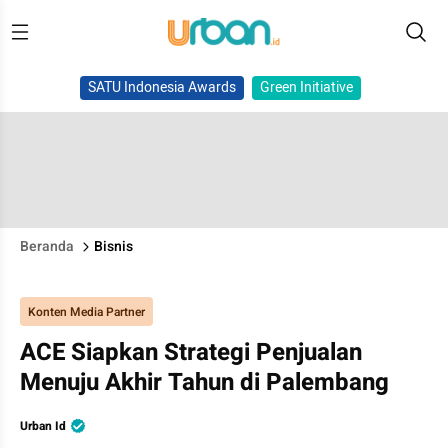
SATU Indonesia Awards
Green Initiative
Beranda
Bisnis
Konten Media Partner
ACE Siapkan Strategi Penjualan
Menuju Akhir Tahun di Palembang
Urban Id