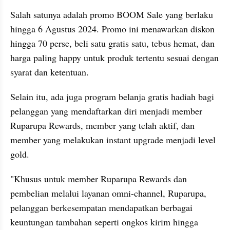
Salah satunya adalah promo BOOM Sale yang berlaku 
hingga 6 Agustus 2024. Promo ini menawarkan diskon 
hingga 70 perse, beli satu gratis satu, tebus hemat, dan 
harga paling happy untuk produk tertentu sesuai dengan 
syarat dan ketentuan.
Selain itu, ada juga program belanja gratis hadiah bagi 
pelanggan yang mendaftarkan diri menjadi member 
Ruparupa Rewards, member yang telah aktif, dan 
member yang melakukan instant upgrade menjadi level 
gold.
"Khusus untuk member Ruparupa Rewards dan 
pembelian melalui layanan omni-channel, Ruparupa, 
pelanggan berkesempatan mendapatkan berbagai 
keuntungan tambahan seperti ongkos kirim hingga 