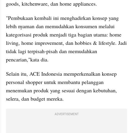
goods, kitchenware, dan home appliances.
"Pembukaan kembali ini menghadirkan konsep yang 
lebih nyaman dan memudahkan konsumen melalui 
kategorisasi produk menjadi tiga bagian utama: home 
living, home improvement, dan hobbies & lifestyle. Jadi 
tidak lagi terpisah-pisah dan memudahkan 
pencarian,"kata dia.
Selain itu, ACE Indonesia memperkenalkan konsep 
personal shopper untuk membantu pelanggan 
menemukan produk yang sesuai dengan kebutuhan, 
selera, dan budget mereka.
ADVERTISEMENT