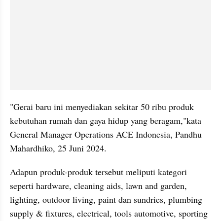
"Gerai baru ini menyediakan sekitar 50 ribu produk 
kebutuhan rumah dan gaya hidup yang beragam,"kata 
General Manager Operations ACE Indonesia, Pandhu 
Mahardhiko, 25 Juni 2024.
Adapun produk-produk tersebut meliputi kategori 
seperti hardware, cleaning aids, lawn and garden, 
lighting, outdoor living, paint dan sundries, plumbing 
supply & fixtures, electrical, tools automotive, sporting 