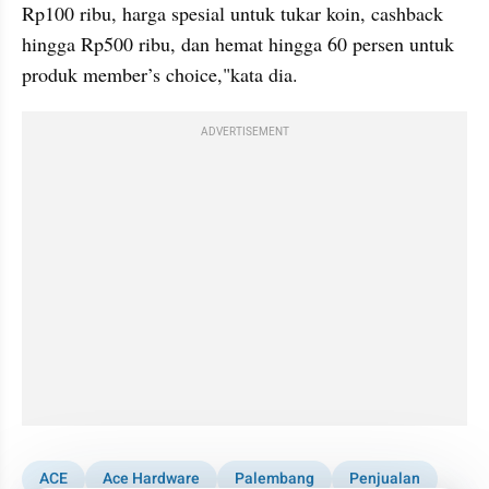
Rp100 ribu, harga spesial untuk tukar koin, cashback 
hingga Rp500 ribu, dan hemat hingga 60 persen untuk 
produk member’s choice,"kata dia.
ADVERTISEMENT
ACE
Ace Hardware
Palembang
Penjualan