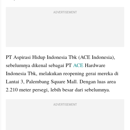
ADVERTISEMENT
PT Aspirasi Hidup Indonesia Tbk (ACE Indonesia), 
sebelumnya dikenal sebagai PT 
ACE
 Hardware 
Indonesia Tbk, melakukan reopening gerai mereka di 
Lantai 3, Palembang Square Mall. Dengan luas area 
2.210 meter persegi, lebih besar dari sebelumnya.
ADVERTISEMENT