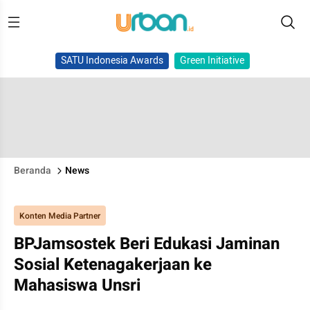
SATU Indonesia Awards
Green Initiative
Beranda
News
Konten Media Partner
BPJamsostek Beri Edukasi Jaminan
Sosial Ketenagakerjaan ke
Mahasiswa Unsri