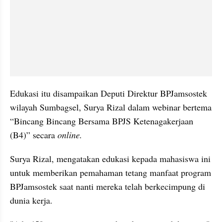
Edukasi itu disampaikan Deputi Direktur BPJamsostek 
wilayah Sumbagsel, Surya Rizal dalam webinar bertema 
“Bincang Bincang Bersama BPJS Ketenagakerjaan 
(B4)” secara 
online.
Surya Rizal, mengatakan edukasi kepada mahasiswa ini 
untuk memberikan pemahaman tetang manfaat program 
BPJamsostek saat nanti mereka telah berkecimpung di 
dunia kerja.