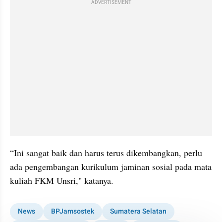
ADVERTISEMENT
“Ini sangat baik dan harus terus dikembangkan, perlu 
ada pengembangan kurikulum jaminan sosial pada mata 
kuliah FKM Unsri," katanya.
News
BPJamsostek
Sumatera Selatan