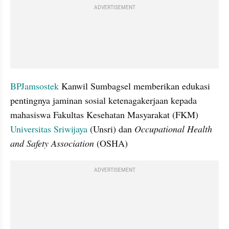
ADVERTISEMENT
BPJamsostek
 Kanwil Sumbagsel memberikan edukasi 
pentingnya jaminan sosial ketenagakerjaan kepada 
mahasiswa Fakultas Kesehatan Masyarakat (FKM) 
Universitas Sriwijaya
 (Unsri) dan 
Occupational Health 
and Safety Association
 (OSHA)
ADVERTISEMENT