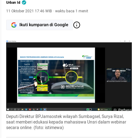
Urban Id
11 Oktober 2021 17:46 WIB
·
waktu baca 1 menit
Ikuti kumparan di Google
Perbesar
Deputi Direktur BPJamsostek wilayah Sumbagsel, Surya Rizal, 
saat memberi edukasi kepada mahasiswa Unsri dalam webinar 
secara online. (foto: istimewa)