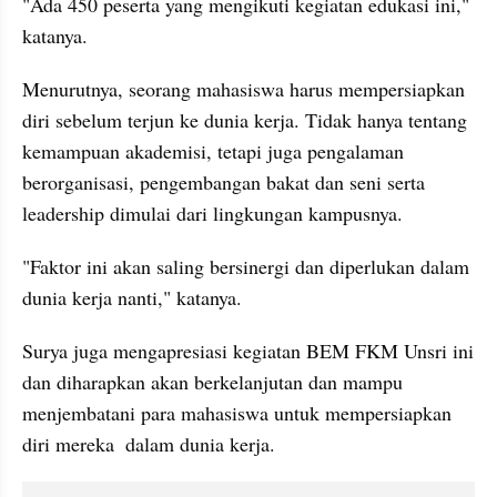
"Ada 450 peserta yang mengikuti kegiatan edukasi ini," 
katanya.
Menurutnya, seorang mahasiswa harus mempersiapkan 
diri sebelum terjun ke dunia kerja. Tidak hanya tentang 
kemampuan akademisi, tetapi juga pengalaman 
berorganisasi, pengembangan bakat dan seni serta 
leadership dimulai dari lingkungan kampusnya.
"Faktor ini akan saling bersinergi dan diperlukan dalam 
dunia kerja nanti," katanya.
Surya juga mengapresiasi kegiatan BEM FKM Unsri ini 
dan diharapkan akan berkelanjutan dan mampu 
menjembatani para mahasiswa untuk mempersiapkan 
diri mereka  dalam dunia kerja.