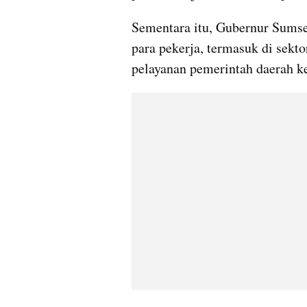
Sementara itu, Gubernur Sumse
para pekerja, termasuk di sekt
pelayanan pemerintah daerah k