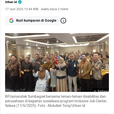
Urban Id
17 Juni 2025 13:44 WIB
·
waktu baca 2 menit
Ikuti kumparan di Google
Perbesar
BPJamsostek Sumbagsel bersama teman-teman disabilitas dan 
perusahaan di kegiatan sosialisasi program Inclusive Job Center, 
Selasa (17/6/2025). Foto : Abdullah Toriq/Urban Id