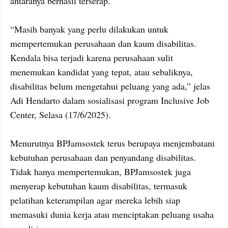
antaranya berhasil terserap.

“Masih banyak yang perlu dilakukan untuk 
mempertemukan perusahaan dan kaum disabilitas. 
Kendala bisa terjadi karena perusahaan sulit 
menemukan kandidat yang tepat, atau sebaliknya, 
disabilitas belum mengetahui peluang yang ada,” jelas 
Adi Hendarto dalam sosialisasi program Inclusive Job 
Center, Selasa (17/6/2025).

Menurutnya BPJamsostek terus berupaya menjembatani 
kebutuhan perusahaan dan penyandang disabilitas. 
Tidak hanya mempertemukan, BPJamsostek juga 
menyerap kebutuhan kaum disabilitas, termasuk 
pelatihan keterampilan agar mereka lebih siap 
memasuki dunia kerja atau menciptakan peluang usaha 