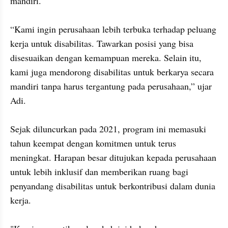
mandiri.

“Kami ingin perusahaan lebih terbuka terhadap peluang 
kerja untuk disabilitas. Tawarkan posisi yang bisa 
disesuaikan dengan kemampuan mereka. Selain itu, 
kami juga mendorong disabilitas untuk berkarya secara 
mandiri tanpa harus tergantung pada perusahaan,” ujar 
Adi.

Sejak diluncurkan pada 2021, program ini memasuki 
tahun keempat dengan komitmen untuk terus 
meningkat. Harapan besar ditujukan kepada perusahaan 
untuk lebih inklusif dan memberikan ruang bagi 
penyandang disabilitas untuk berkontribusi dalam dunia 
kerja.
