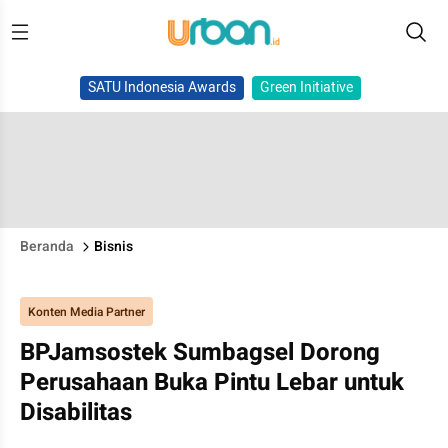
SATU Indonesia Awards
Green Initiative
Beranda
Bisnis
Konten Media Partner
BPJamsostek Sumbagsel Dorong
Perusahaan Buka Pintu Lebar untuk
Disabilitas