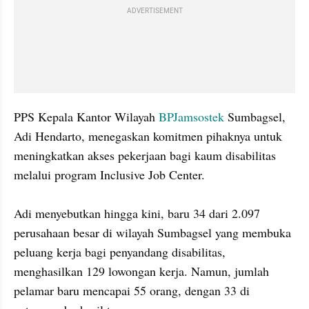
ADVERTISEMENT
PPS Kepala Kantor Wilayah 
BPJamsostek
 Sumbagsel, 
Adi Hendarto, menegaskan komitmen pihaknya untuk 
meningkatkan akses pekerjaan bagi kaum disabilitas 
melalui program Inclusive Job Center. 

Adi menyebutkan hingga kini, baru 34 dari 2.097 
perusahaan besar di wilayah Sumbagsel yang membuka 
peluang kerja bagi penyandang disabilitas, 
menghasilkan 129 lowongan kerja. Namun, jumlah 
pelamar baru mencapai 55 orang, dengan 33 di 