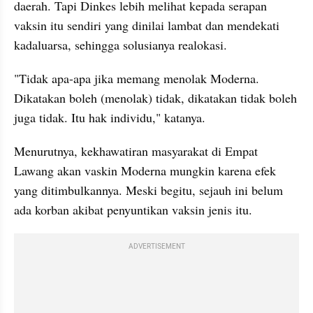
daerah. Tapi Dinkes lebih melihat kepada serapan 
vaksin itu sendiri yang dinilai lambat dan mendekati 
kadaluarsa, sehingga solusianya realokasi.
"Tidak apa-apa jika memang menolak Moderna. 
Dikatakan boleh (menolak) tidak, dikatakan tidak boleh 
juga tidak. Itu hak individu," katanya.
Menurutnya, kekhawatiran masyarakat di Empat 
Lawang akan vaskin Moderna mungkin karena efek 
yang ditimbulkannya. Meski begitu, sejauh ini belum 
ada korban akibat penyuntikan vaksin jenis itu.
ADVERTISEMENT