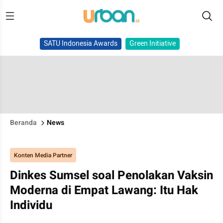
SATU Indonesia Awards
Green Initiative
Beranda
News
Konten Media Partner
Dinkes Sumsel soal Penolakan Vaksin
Moderna di Empat Lawang: Itu Hak
Individu