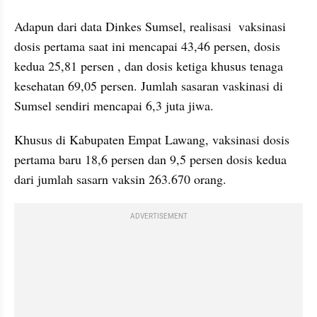
kumparan post embed
Adapun dari data Dinkes Sumsel, realisasi  vaksinasi 
dosis pertama saat ini mencapai 43,46 persen, dosis 
kedua 25,81 persen , dan dosis ketiga khusus tenaga 
kesehatan 69,05 persen. Jumlah sasaran vaskinasi di 
Sumsel sendiri mencapai 6,3 juta jiwa.
Khusus di Kabupaten Empat Lawang, vaksinasi dosis 
pertama baru 18,6 persen dan 9,5 persen dosis kedua 
dari jumlah sasarn vaksin 263.670 orang.
ADVERTISEMENT