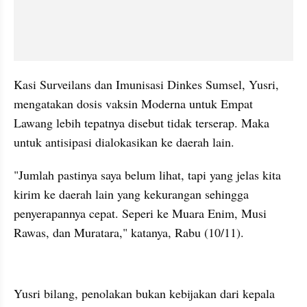
Kasi Surveilans dan Imunisasi Dinkes Sumsel, Yusri, 
mengatakan dosis vaksin Moderna untuk Empat 
Lawang lebih tepatnya disebut tidak terserap. Maka 
untuk antisipasi dialokasikan ke daerah lain.
"Jumlah pastinya saya belum lihat, tapi yang jelas kita 
kirim ke daerah lain yang kekurangan sehingga 
penyerapannya cepat. Seperi ke Muara Enim, Musi 
Rawas, dan Muratara," katanya, Rabu (10/11).
kumparan post embed
Yusri bilang, penolakan bukan kebijakan dari kepala 