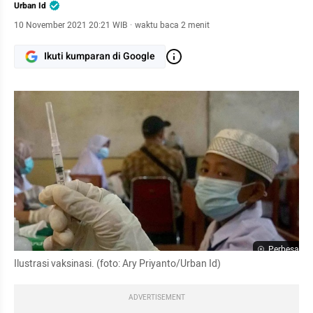
Urban Id
10 November 2021 20:21 WIB
·
waktu baca 2 menit
Ikuti kumparan di Google
Perbesar
Ilustrasi vaksinasi. (foto: Ary Priyanto/Urban Id)
ADVERTISEMENT