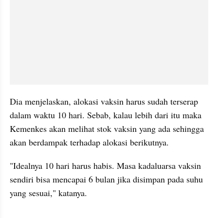
Dia menjelaskan, alokasi vaksin harus sudah terserap 
dalam waktu 10 hari. Sebab, kalau lebih dari itu maka 
Kemenkes akan melihat stok vaksin yang ada sehingga 
akan berdampak terhadap alokasi berikutnya.
"Idealnya 10 hari harus habis. Masa kadaluarsa vaksin 
sendiri bisa mencapai 6 bulan jika disimpan pada suhu 
yang sesuai," katanya.