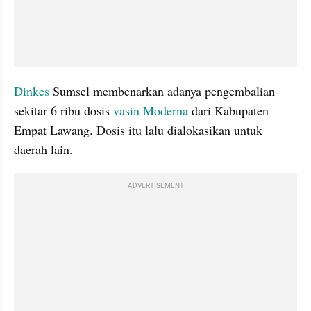
Dinkes 
Sumsel membenarkan adanya pengembalian 
sekitar 6 ribu dosis 
vasin Moderna 
dari Kabupaten 
Empat Lawang. Dosis itu lalu dialokasikan untuk 
daerah lain.
ADVERTISEMENT