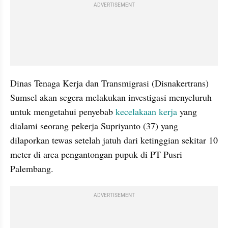
ADVERTISEMENT
Dinas Tenaga Kerja dan Transmigrasi (Disnakertrans) 
Sumsel akan segera melakukan investigasi menyeluruh 
untuk mengetahui penyebab 
kecelakaan kerja
 yang 
dialami seorang pekerja Supriyanto (37) yang 
dilaporkan tewas setelah jatuh dari ketinggian sekitar 10 
meter di area pengantongan pupuk di PT Pusri 
Palembang.
ADVERTISEMENT