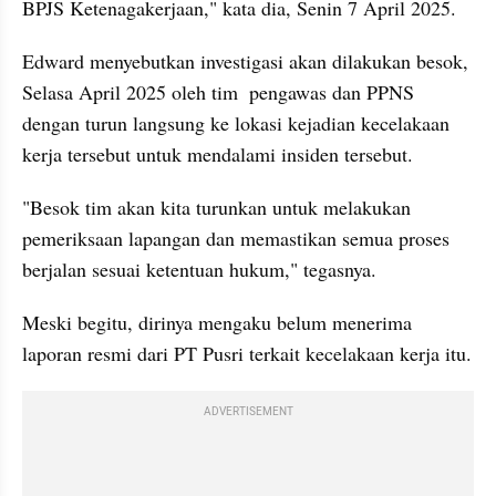
BPJS Ketenagakerjaan," kata dia, Senin 7 April 2025.
Edward menyebutkan investigasi akan dilakukan besok, 
Selasa April 2025 oleh tim  pengawas dan PPNS 
dengan turun langsung ke lokasi kejadian kecelakaan 
kerja tersebut untuk mendalami insiden tersebut.
"Besok tim akan kita turunkan untuk melakukan 
pemeriksaan lapangan dan memastikan semua proses 
berjalan sesuai ketentuan hukum," tegasnya.
Meski begitu, dirinya mengaku belum menerima 
laporan resmi dari PT Pusri terkait kecelakaan kerja itu.
ADVERTISEMENT