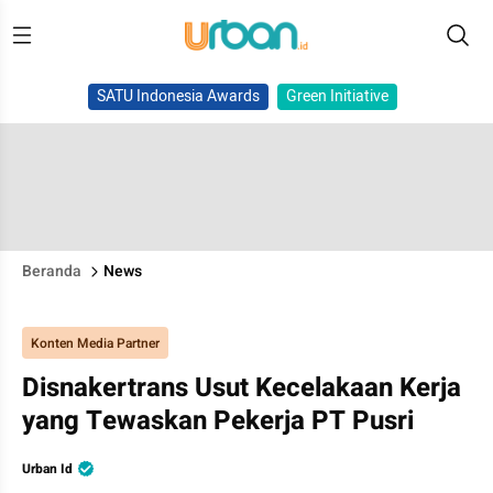
SATU Indonesia Awards
Green Initiative
Beranda
News
Konten Media Partner
Disnakertrans Usut Kecelakaan Kerja
yang Tewaskan Pekerja PT Pusri
Urban Id