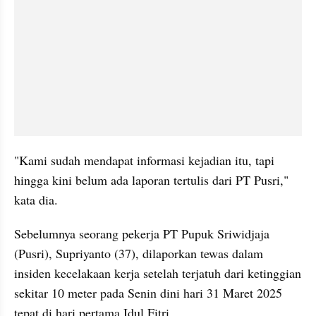
"Kami sudah mendapat informasi kejadian itu, tapi 
hingga kini belum ada laporan tertulis dari PT Pusri," 
kata dia.
Sebelumnya seorang pekerja PT Pupuk Sriwidjaja 
(Pusri), Supriyanto (37), dilaporkan tewas dalam 
insiden kecelakaan kerja setelah terjatuh dari ketinggian 
sekitar 10 meter pada Senin dini hari 31 Maret 2025 
tepat di hari pertama Idul Fitri.