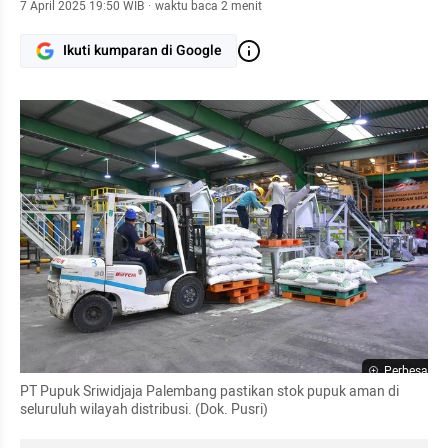
7 April 2025 19:50 WIB
·
waktu baca 2 menit
Ikuti kumparan di Google
Perbesar
PT Pupuk Sriwidjaja Palembang pastikan stok pupuk aman di 
seluruluh wilayah distribusi. (Dok. Pusri)