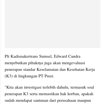
Plt Kadisnakertrans Sumsel, Edward Candra 
menyebutkan pihaknya juga akan mengevaluasi 
penerapan standar Keselamatan dan Kesehatan Kerja 
(K3) di lingkungan PT Pusri.
"Kita akan investigasi terlebih dahulu, termasuk soal 
penerapan K3 serta memastikan hak korban, apakah 
sudah mendapat santunan dari perusahaan maupun 