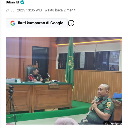
Urban Id
21 Juli 2025 13:35 WIB
·
waktu baca 2 menit
Ikuti kumparan di Google
Perbesar