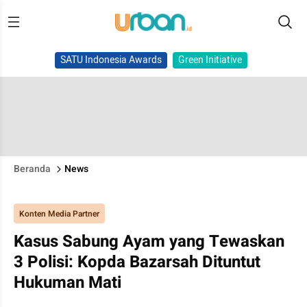
SATU Indonesia Awards
Green Initiative
Beranda
News
Konten Media Partner
Kasus Sabung Ayam yang Tewaskan
3 Polisi: Kopda Bazarsah Dituntut
Hukuman Mati