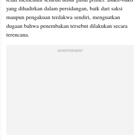
yang dihadirkan dalam persidangan, baik dari saksi 
maupun pengakuan terdakwa sendiri, menguatkan 
dugaan bahwa penembakan tersebut dilakukan secara 
terencana.
ADVERTISEMENT