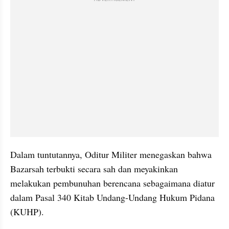
Dalam tuntutannya, Oditur Militer menegaskan bahwa 
Bazarsah terbukti secara sah dan meyakinkan 
melakukan pembunuhan berencana sebagaimana diatur 
dalam Pasal 340 Kitab Undang-Undang Hukum Pidana 
(KUHP).