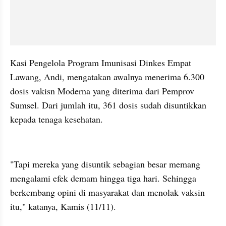
Kasi Pengelola Program Imunisasi Dinkes Empat 
Lawang, Andi, mengatakan awalnya menerima 6.300 
dosis vakisn Moderna yang diterima dari Pemprov 
Sumsel. Dari jumlah itu, 361 dosis sudah disuntikkan 
kepada tenaga kesehatan.
kumparan post embed
"Tapi mereka yang disuntik sebagian besar memang 
mengalami efek demam hingga tiga hari. Sehingga 
berkembang opini di masyarakat dan menolak vaksin 
itu," katanya, Kamis (11/11).