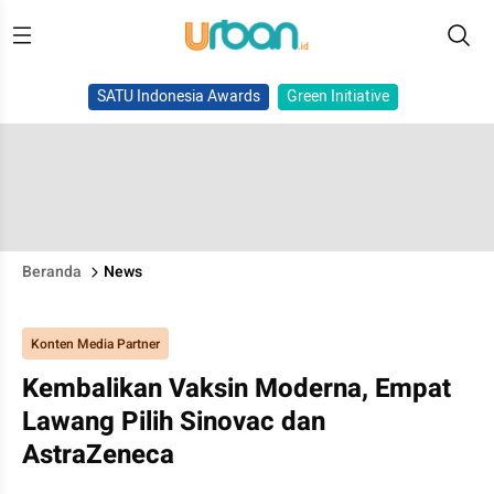
SATU Indonesia Awards
Green Initiative
Beranda
News
Konten Media Partner
Kembalikan Vaksin Moderna, Empat
Lawang Pilih Sinovac dan
AstraZeneca