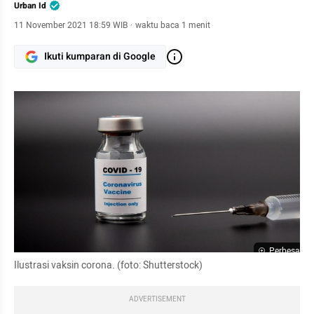
Urban Id
11 November 2021 18:59 WIB
·
waktu baca 1 menit
Ikuti kumparan di Google
Perbesar
Ilustrasi vaksin corona. (foto: Shutterstock)
ADVERTISEMENT