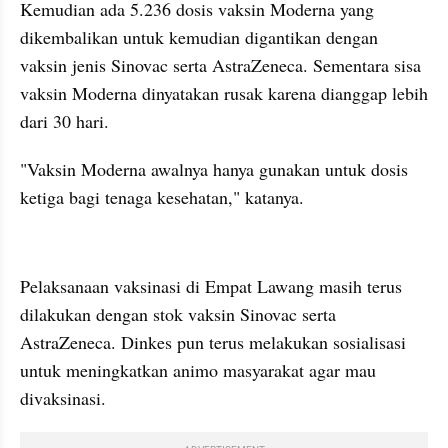
Kemudian ada 5.236 dosis vaksin Moderna yang 
dikembalikan untuk kemudian digantikan dengan 
vaksin jenis Sinovac serta AstraZeneca. Sementara sisa 
vaksin Moderna dinyatakan rusak karena dianggap lebih 
dari 30 hari.
"Vaksin Moderna awalnya hanya gunakan untuk dosis 
ketiga bagi tenaga kesehatan," katanya.
kumparan post embed
Pelaksanaan vaksinasi di Empat Lawang masih terus 
dilakukan dengan stok vaksin Sinovac serta 
AstraZeneca. Dinkes pun terus melakukan sosialisasi 
untuk meningkatkan animo masyarakat agar mau 
divaksinasi.