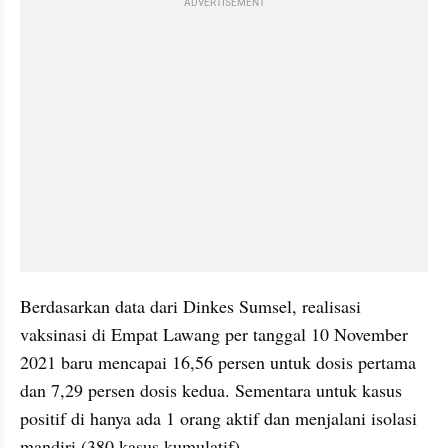
ADVERTISEMENT
Berdasarkan data dari Dinkes Sumsel, realisasi 
vaksinasi di Empat Lawang per tanggal 10 November 
2021 baru mencapai 16,56 persen untuk dosis pertama 
dan 7,29 persen dosis kedua. Sementara untuk kasus 
positif di hanya ada 1 orang aktif dan menjalani isolasi 
mandiri (380 kasus kumulatif).