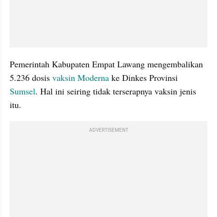
Pemerintah Kabupaten Empat Lawang mengembalikan 
5.236 dosis 
vaksin Moderna
 ke Dinkes Provinsi 
Sumsel
. Hal ini seiring tidak terserapnya vaksin jenis 
itu.
ADVERTISEMENT