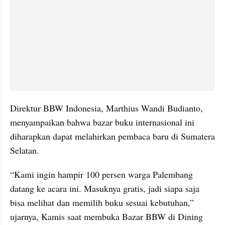
Direktur BBW Indonesia, Marthius Wandi Budianto, 
menyampaikan bahwa bazar buku internasional ini 
diharapkan dapat melahirkan pembaca baru di Sumatera 
Selatan.
“Kami ingin hampir 100 persen warga Palembang 
datang ke acara ini. Masuknya gratis, jadi siapa saja 
bisa melihat dan memilih buku sesuai kebutuhan,” 
ujarnya, Kamis saat membuka Bazar BBW di Dining 