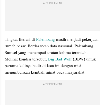
ADVERTISEMENT
Tingkat literasi di 
Palembang 
masih menjadi pekerjaan 
rumah besar. Berdasarkan data nasional, Palembang, 
Sumsel yang menempati urutan kelima terendah. 
Melihat kondisi tersebut, 
Big Bad Wolf
 (BBW) untuk 
pertama kalinya hadir di kota ini dengan misi 
menumbuhkan kembali minat baca masyarakat.
ADVERTISEMENT