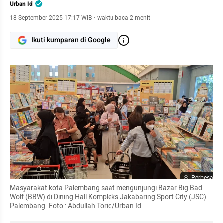
Urban Id
18 September 2025 17:17 WIB
·
waktu baca 2 menit
Ikuti kumparan di Google
Perbesar
Masyarakat kota Palembang saat mengunjungi Bazar Big Bad 
Wolf (BBW) di Dining Hall Kompleks Jakabaring Sport City (JSC) 
Palembang. Foto : Abdullah Toriq/Urban Id