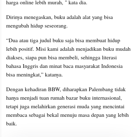
harga online lebih murah, " kata dia.
Dirinya menegaskan, buku adalah alat yang bisa 
mengubah hidup seseorang.
“Dua atau tiga judul buku saja bisa membuat hidup 
lebih positif. Misi kami adalah menjadikan buku mudah 
diakses, siapa pun bisa membeli, sehingga literasi 
bahasa Inggris dan minat baca masyarakat Indonesia 
bisa meningkat,” katanya.
Dengan kehadiran BBW, diharapkan Palembang tidak 
hanya menjadi tuan rumah bazar buku internasional, 
tetapi juga melahirkan generasi muda yang mencintai 
membaca sebagai bekal menuju masa depan yang lebih 
baik.