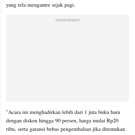
yang rela mengantre sejak pagi.
ADVERTISEMENT
"Acara ini menghadirkan lebih dari 1 juta buku baru 
dengan diskon hingga 90 persen, harga mulai Rp20 
ribu, serta garansi bebas pengembalian jika ditemukan 