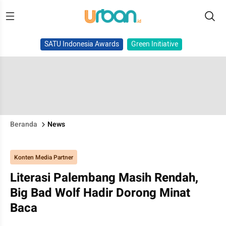
SATU Indonesia Awards
Green Initiative
Beranda
News
Konten Media Partner
Literasi Palembang Masih Rendah,
Big Bad Wolf Hadir Dorong Minat
Baca