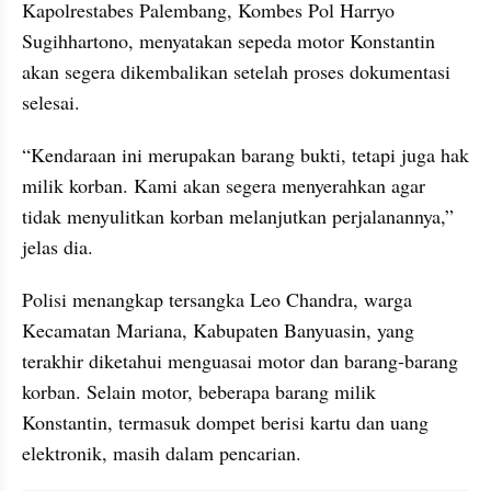
Kapolrestabes Palembang, Kombes Pol Harryo 
Sugihhartono, menyatakan sepeda motor Konstantin 
akan segera dikembalikan setelah proses dokumentasi 
selesai.
“Kendaraan ini merupakan barang bukti, tetapi juga hak 
milik korban. Kami akan segera menyerahkan agar 
tidak menyulitkan korban melanjutkan perjalanannya,” 
jelas dia.
Polisi menangkap tersangka Leo Chandra, warga 
Kecamatan Mariana, Kabupaten Banyuasin, yang 
terakhir diketahui menguasai motor dan barang-barang 
korban. Selain motor, beberapa barang milik 
Konstantin, termasuk dompet berisi kartu dan uang 
elektronik, masih dalam pencarian.