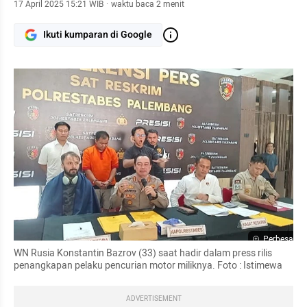
17 April 2025 15:21 WIB
·
waktu baca 2 menit
Ikuti kumparan di Google
Perbesar
WN Rusia Konstantin Bazrov (33) saat hadir dalam press rilis 
penangkapan pelaku pencurian motor miliknya. Foto : Istimewa
ADVERTISEMENT