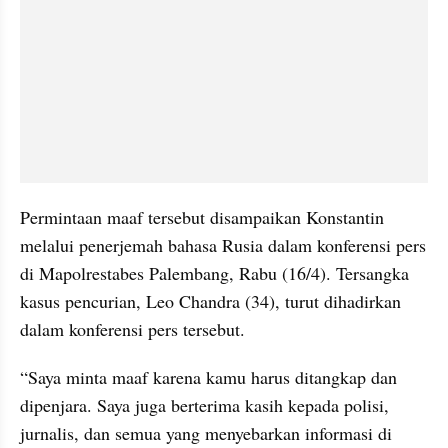
Permintaan maaf tersebut disampaikan Konstantin 
melalui penerjemah bahasa Rusia dalam konferensi pers 
di Mapolrestabes Palembang, Rabu (16/4). Tersangka 
kasus pencurian, Leo Chandra (34), turut dihadirkan 
dalam konferensi pers tersebut.
“Saya minta maaf karena kamu harus ditangkap dan 
dipenjara. Saya juga berterima kasih kepada polisi, 
jurnalis, dan semua yang menyebarkan informasi di 