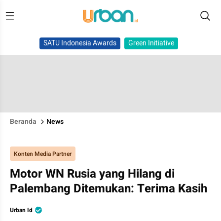
SATU Indonesia Awards
Green Initiative
Beranda
News
Konten Media Partner
Motor WN Rusia yang Hilang di
Palembang Ditemukan: Terima Kasih
Urban Id