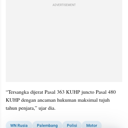
ADVERTISEMENT
“Tersangka dijerat Pasal 363 KUHP juncto Pasal 480 
KUHP dengan ancaman hukuman maksimal tujuh 
tahun penjara,” ujar dia.
WN Rusia
Palembang
Polisi
Motor