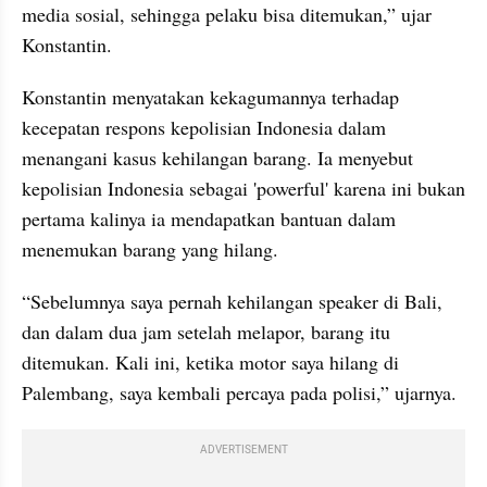
media sosial, sehingga pelaku bisa ditemukan,” ujar 
Konstantin.
Konstantin menyatakan kekagumannya terhadap 
kecepatan respons kepolisian Indonesia dalam 
menangani kasus kehilangan barang. Ia menyebut 
kepolisian Indonesia sebagai 'powerful' karena ini bukan 
pertama kalinya ia mendapatkan bantuan dalam 
menemukan barang yang hilang.
“Sebelumnya saya pernah kehilangan speaker di Bali, 
dan dalam dua jam setelah melapor, barang itu 
ditemukan. Kali ini, ketika motor saya hilang di 
Palembang, saya kembali percaya pada polisi,” ujarnya.
ADVERTISEMENT