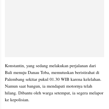
Konstantin, yang sedang melakukan perjalanan dari 
Bali menuju Danau Toba, memutuskan beristirahat di 
Palembang sekitar pukul 01.30 WIB karena kelelahan. 
Namun saat bangun, ia mendapati motornya telah 
hilang. Dibantu oleh warga setempat, ia segera melapor 
ke kepolisian.