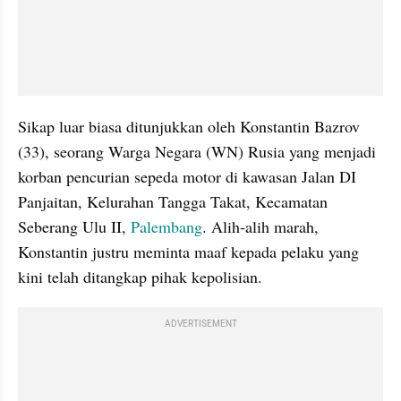
Sikap luar biasa ditunjukkan oleh Konstantin Bazrov 
(33), seorang Warga Negara (WN) Rusia yang menjadi 
korban pencurian sepeda motor di kawasan Jalan DI 
Panjaitan, Kelurahan Tangga Takat, Kecamatan 
Seberang Ulu II, 
Palembang
. Alih-alih marah, 
Konstantin justru meminta maaf kepada pelaku yang 
kini telah ditangkap pihak kepolisian.
ADVERTISEMENT