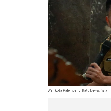
Wali Kota Palembang, Ratu Dewa. (ist)