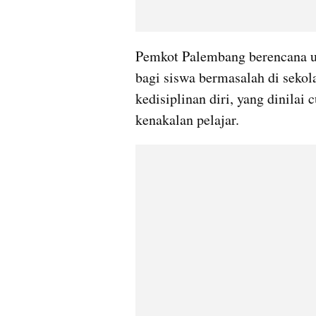
Pemkot Palembang berencana un
bagi siswa bermasalah di sekol
kedisiplinan diri, yang dinilai 
kenakalan pelajar.