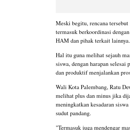
Meski begitu, rencana tersebut 
termasuk berkoordinasi dengan 
HAM dan pihak terkait lainnya.
Hal itu guna melihat sejauh ma
siswa, dengan harapan selesai 
dan produktif menjalankan pros
Wali Kota Palembang, Ratu Dewa
melihat plus dan minus jika dij
meningkatkan kesadaran siswa n
sudut pandang.
"Termasuk juga mendengar masuk