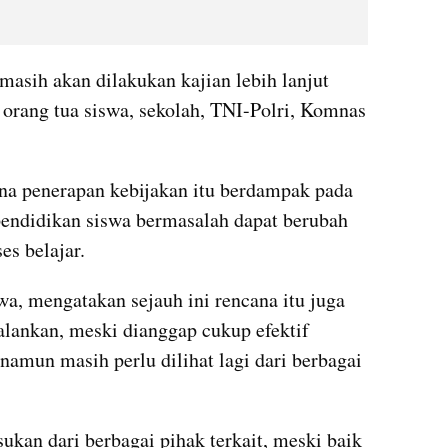
masih akan dilakukan kajian lebih lanjut 
orang tua siswa, sekolah, TNI-Polri, Komnas 
na penerapan kebijakan itu berdampak pada 
pendidikan siswa bermasalah dapat berubah 
es belajar.
, mengatakan sejauh ini rencana itu juga 
alankan, meski dianggap cukup efektif 
amun masih perlu dilihat lagi dari berbagai 
an dari berbagai pihak terkait, meski baik 