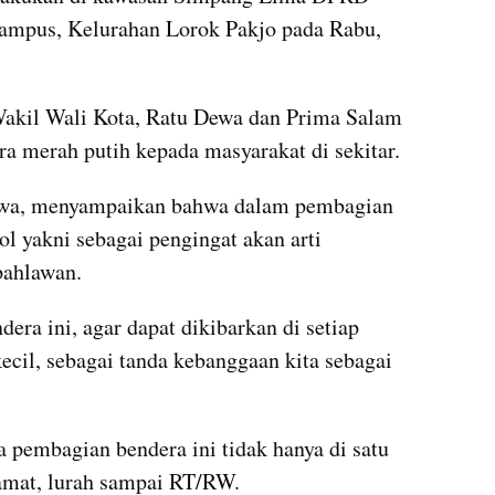
ampus, Kelurahan Lorok Pakjo pada Rabu, 
akil Wali Kota, Ratu Dewa dan Prima Salam 
a merah putih kepada masyarakat di sekitar.
wa, menyampaikan bahwa dalam pembagian 
ol yakni sebagai pengingat akan arti 
pahlawan.
ra ini, agar dapat dikibarkan di setiap 
cil, sebagai tanda kebanggaan kita sebagai 
 pembagian bendera ini tidak hanya di satu 
camat, lurah sampai RT/RW.