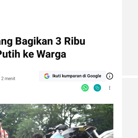
ng Bagikan 3 Ribu
utih ke Warga
Ikuti kumparan di Google
 2 menit