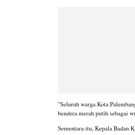
"Seluruh warga Kota Palembang
bendera merah putih sebagai wu
Sementara itu, Kepala Badan K