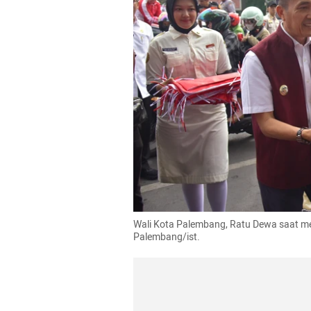
Wali Kota Palembang, Ratu Dewa saat m
Palembang/ist. 