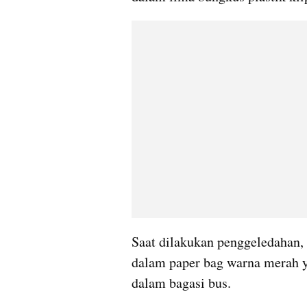
Saat dilakukan penggeledahan, 
dalam paper bag warna merah y
dalam bagasi bus.