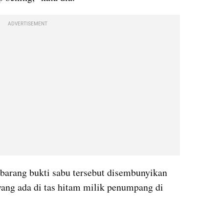
ADVERTISEMENT
barang bukti sabu tersebut disembunyikan 
ang ada di tas hitam milik penumpang di 