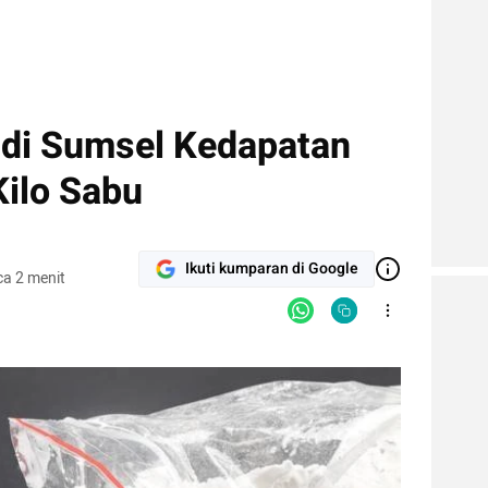
di Sumsel Kedapatan
ilo Sabu
Ikuti kumparan di Google
a 2 menit