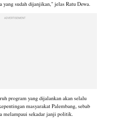
a yang sudah dijanjikan," jelas Ratu Dewa.
ADVERTISEMENT
ruh program yang dijalankan akan selalu 
kepentingan masyarakat Palembang, sebab 
a melampaui sekadar janji politik.