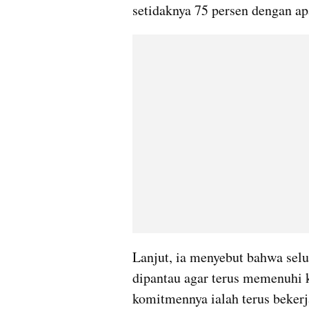
setidaknya 75 persen dengan ap
Lanjut, ia menyebut bahwa selu
dipantau agar terus memenuhi 
komitmennya ialah terus bekerj