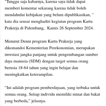
"Tunggu saja kabarnya, karena saya tidak dapat 
memberi komentar sekarang karena tidak boleh 
mendahului kebijakan yang belum dipublikasikan, " 
kata dia seusai menghadiri kegiatan program Kartu 
Prakerja di Palembang,  Kamis 26 September 2024.

Menurut Denni program Kartu Prakerja yang 
dikomandoi Kementerian Perekonomian, merupakan 
investasi jangka panjang untuk pengembangan sumber 
daya manusia (SDM) dengan target semua orang 
berusia 18-64 tahun yang ingin belajar dan 
meningkatkan keterampilan.

“Ini adalah program pemberdayaan, yang terbuka untuk 
semua orang. Setiap individu memiliki minat dan bakat 
yang berbeda,” jelasnya.
