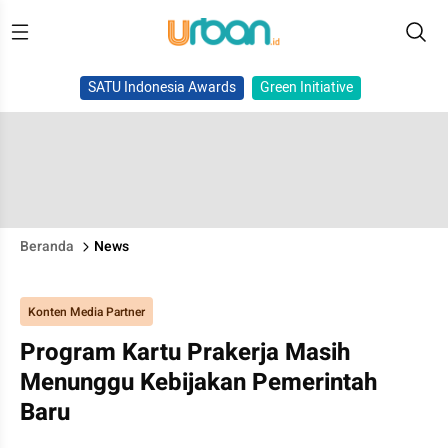
SATU Indonesia Awards
Green Initiative
Beranda
News
Konten Media Partner
Program Kartu Prakerja Masih
Menunggu Kebijakan Pemerintah
Baru