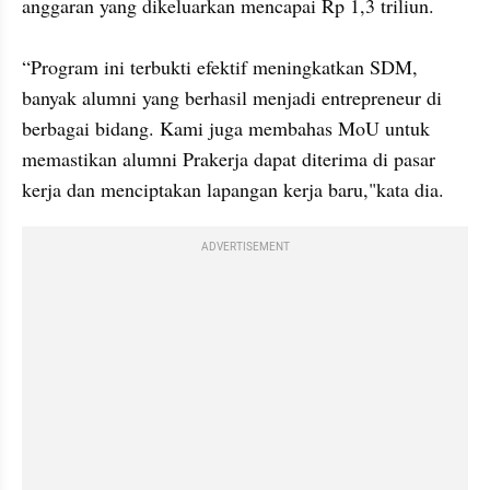
anggaran yang dikeluarkan mencapai Rp 1,3 triliun.

“Program ini terbukti efektif meningkatkan SDM, 
banyak alumni yang berhasil menjadi entrepreneur di 
berbagai bidang. Kami juga membahas MoU untuk 
memastikan alumni Prakerja dapat diterima di pasar 
ADVERTISEMENT