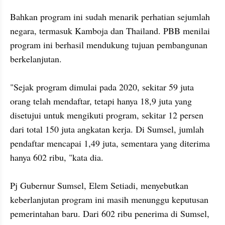
Bahkan program ini sudah menarik perhatian sejumlah 
negara, termasuk Kamboja dan Thailand. PBB menilai 
program ini berhasil mendukung tujuan pembangunan 
berkelanjutan.

"Sejak program dimulai pada 2020, sekitar 59 juta 
orang telah mendaftar, tetapi hanya 18,9 juta yang 
disetujui untuk mengikuti program, sekitar 12 persen 
dari total 150 juta angkatan kerja. Di Sumsel, jumlah 
pendaftar mencapai 1,49 juta, sementara yang diterima 
hanya 602 ribu, "kata dia. 

Pj Gubernur Sumsel, Elem Setiadi, menyebutkan  
keberlanjutan program ini masih menunggu keputusan 
pemerintahan baru. Dari 602 ribu penerima di Sumsel, 