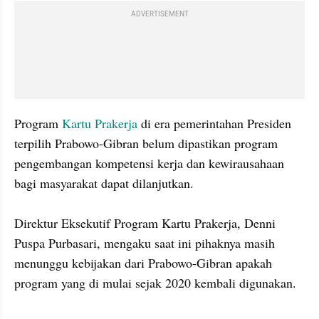
ADVERTISEMENT
Program 
Kartu Prakerja
 di era pemerintahan Presiden 
terpilih Prabowo-Gibran belum dipastikan program 
pengembangan kompetensi kerja dan kewirausahaan 
bagi masyarakat dapat dilanjutkan. 

Direktur Eksekutif Program Kartu Prakerja, Denni 
Puspa Purbasari, mengaku saat ini pihaknya masih 
menunggu kebijakan dari Prabowo-Gibran apakah 
program yang di mulai sejak 2020 kembali digunakan. 
