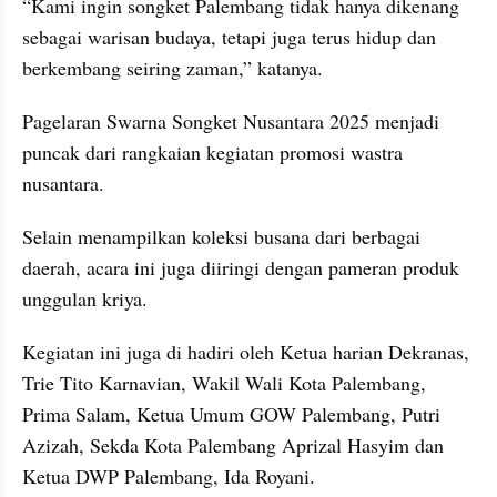
“Kami ingin songket Palembang tidak hanya dikenang 
sebagai warisan budaya, tetapi juga terus hidup dan 
berkembang seiring zaman,” katanya.
Pagelaran Swarna Songket Nusantara 2025 menjadi 
puncak dari rangkaian kegiatan promosi wastra 
nusantara.
Selain menampilkan koleksi busana dari berbagai 
daerah, acara ini juga diiringi dengan pameran produk 
unggulan kriya.
Kegiatan ini juga di hadiri oleh Ketua harian Dekranas, 
Trie Tito Karnavian, Wakil Wali Kota Palembang, 
Prima Salam, Ketua Umum GOW Palembang, Putri 
Azizah, Sekda Kota Palembang Aprizal Hasyim dan 
Ketua DWP Palembang, Ida Royani.