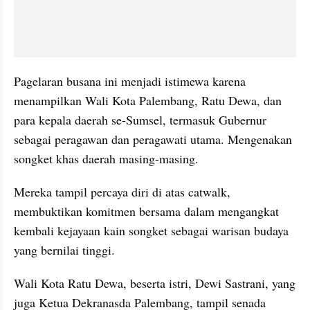
Pagelaran busana ini menjadi istimewa karena 
menampilkan Wali Kota Palembang, Ratu Dewa, dan 
para kepala daerah se-Sumsel, termasuk Gubernur 
sebagai peragawan dan peragawati utama. Mengenakan 
songket khas daerah masing-masing.
Mereka tampil percaya diri di atas catwalk, 
membuktikan komitmen bersama dalam mengangkat 
kembali kejayaan kain songket sebagai warisan budaya 
yang bernilai tinggi.
Wali Kota Ratu Dewa, beserta istri, Dewi Sastrani, yang 
juga Ketua Dekranasda Palembang, tampil senada 