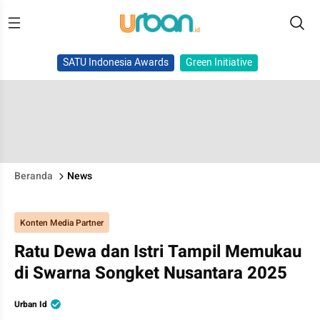
SATU Indonesia Awards
Green Initiative
Beranda
News
Konten Media Partner
Ratu Dewa dan Istri Tampil Memukau
di Swarna Songket Nusantara 2025
Urban Id