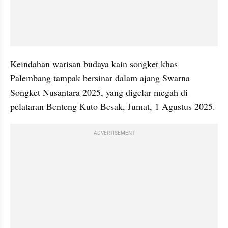
Keindahan warisan budaya kain songket khas 
Palembang tampak bersinar dalam ajang Swarna 
Songket Nusantara 2025, yang digelar megah di 
pelataran Benteng Kuto Besak, Jumat, 1 Agustus 2025.
ADVERTISEMENT