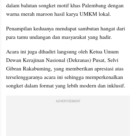
dalam balutan songket motif khas Palembang dengan 
warna merah maroon hasil karya UMKM lokal.
Penampilan keduanya mendapat sambutan hangat dari 
para tamu undangan dan masyarakat yang hadir.
Acara ini juga dihadiri langsung oleh Ketua Umum 
Dewan Kerajinan Nasional (Dekranas) Pusat, Selvi 
Gibran Rakabuming, yang memberikan apresiasi atas 
terselenggaranya acara ini sehingga memperkenalkan 
songket dalam format yang lebih modern dan inklusif.
ADVERTISEMENT