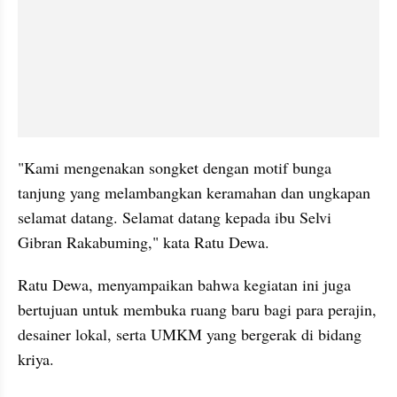
"Kami mengenakan songket dengan motif bunga 
tanjung yang melambangkan keramahan dan ungkapan 
selamat datang. Selamat datang kepada ibu Selvi 
Gibran Rakabuming," kata Ratu Dewa.
Ratu Dewa, menyampaikan bahwa kegiatan ini juga 
bertujuan untuk membuka ruang baru bagi para perajin, 
desainer lokal, serta UMKM yang bergerak di bidang 
kriya.