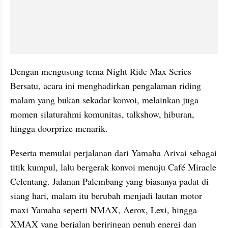
Dengan mengusung tema Night Ride Max Series 
Bersatu, acara ini menghadirkan pengalaman riding 
malam yang bukan sekadar konvoi, melainkan juga 
momen silaturahmi komunitas, talkshow, hiburan, 
hingga doorprize menarik.
Peserta memulai perjalanan dari Yamaha Arivai sebagai 
titik kumpul, lalu bergerak konvoi menuju Café Miracle 
Celentang. Jalanan Palembang yang biasanya padat di 
siang hari, malam itu berubah menjadi lautan motor 
maxi Yamaha seperti NMAX, Aerox, Lexi, hingga 
XMAX yang berjalan beriringan penuh energi dan 