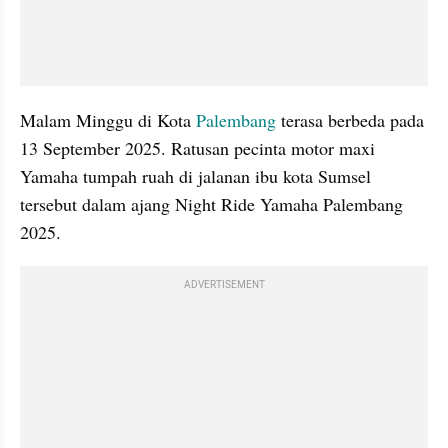
Malam Minggu di Kota 
Palembang 
terasa berbeda pada 
13 September 2025. Ratusan pecinta motor maxi 
Yamaha tumpah ruah di jalanan ibu kota Sumsel 
tersebut dalam ajang Night Ride Yamaha Palembang 
2025.
ADVERTISEMENT