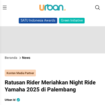
SATU Indonesia Awards
Green Initiative
Beranda
News
Konten Media Partner
Ratusan Rider Meriahkan Night Ride
Yamaha 2025 di Palembang
Urban Id