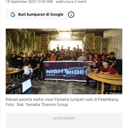
18 September 2025 19:00 WIB
·
waktu baca 2 menit
Ikuti kumparan di Google
Perbesar
Ribuan pecinta motor maxi Yamaha tumpah ruah di Palembang. 
Foto : Dok. Yamaha Thamrin Group
ADVERTISEMENT