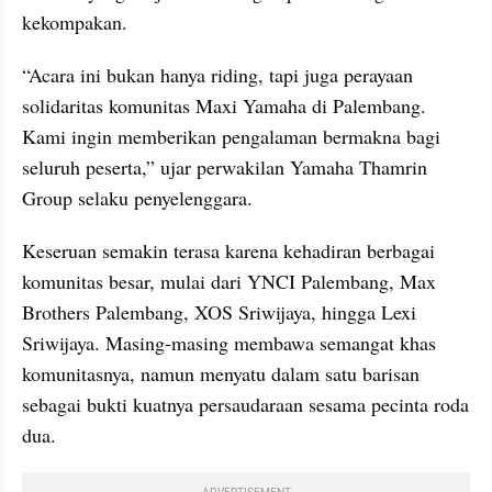
kekompakan.
“Acara ini bukan hanya riding, tapi juga perayaan 
solidaritas komunitas Maxi Yamaha di Palembang. 
Kami ingin memberikan pengalaman bermakna bagi 
seluruh peserta,” ujar perwakilan Yamaha Thamrin 
Group selaku penyelenggara.
Keseruan semakin terasa karena kehadiran berbagai 
komunitas besar, mulai dari YNCI Palembang, Max 
Brothers Palembang, XOS Sriwijaya, hingga Lexi 
Sriwijaya. Masing-masing membawa semangat khas 
komunitasnya, namun menyatu dalam satu barisan 
sebagai bukti kuatnya persaudaraan sesama pecinta roda 
dua.