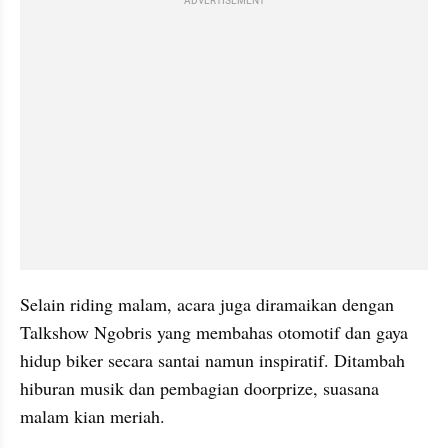
ADVERTISEMENT
Selain riding malam, acara juga diramaikan dengan 
Talkshow Ngobris yang membahas otomotif dan gaya 
hidup biker secara santai namun inspiratif. Ditambah 
hiburan musik dan pembagian doorprize, suasana 
malam kian meriah.