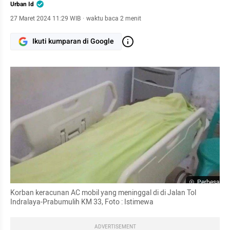
Urban Id
27 Maret 2024 11:29 WIB
·
waktu baca 2 menit
Ikuti kumparan di Google
Perbesar
Korban keracunan AC mobil yang meninggal di di Jalan Tol 
Indralaya-Prabumulih KM 33, Foto : Istimewa
ADVERTISEMENT