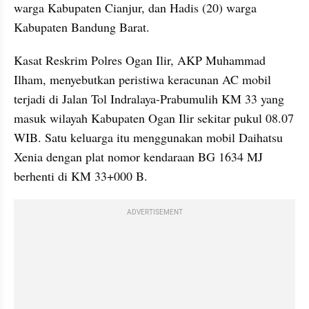
warga Kabupaten Cianjur, dan Hadis (20) warga 
Kabupaten Bandung Barat.
Kasat Reskrim Polres Ogan Ilir, AKP Muhammad 
Ilham, menyebutkan peristiwa keracunan AC mobil 
terjadi di Jalan Tol Indralaya-Prabumulih KM 33 yang 
masuk wilayah Kabupaten Ogan Ilir sekitar pukul 08.07 
WIB. Satu keluarga itu menggunakan mobil Daihatsu 
Xenia dengan plat nomor kendaraan BG 1634 MJ 
berhenti di KM 33+000 B.
ADVERTISEMENT