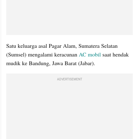
Satu keluarga asal Pagar Alam, Sumatera Selatan 
(Sumsel) mengalami keracunan 
AC mobil
 saat hendak 
mudik ke Bandung, Jawa Barat (Jabar).
ADVERTISEMENT