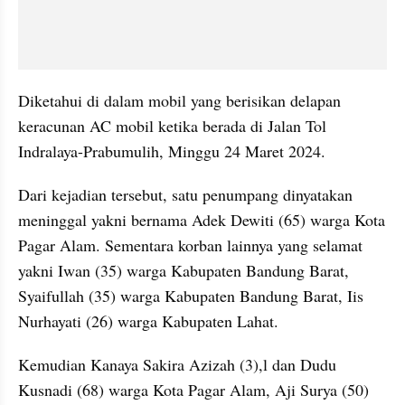
Diketahui di dalam mobil yang berisikan delapan 
keracunan AC mobil ketika berada di Jalan Tol 
Indralaya-Prabumulih, Minggu 24 Maret 2024.
Dari kejadian tersebut, satu penumpang dinyatakan 
meninggal yakni bernama Adek Dewiti (65) warga Kota 
Pagar Alam. Sementara korban lainnya yang selamat 
yakni Iwan (35) warga Kabupaten Bandung Barat, 
Syaifullah (35) warga Kabupaten Bandung Barat, Iis 
Nurhayati (26) warga Kabupaten Lahat.
Kemudian Kanaya Sakira Azizah (3),l dan Dudu 
Kusnadi (68) warga Kota Pagar Alam, Aji Surya (50) 