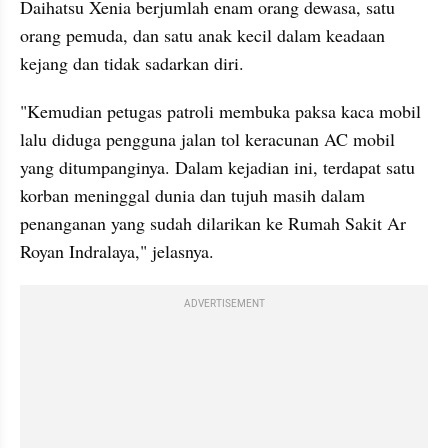
Daihatsu Xenia berjumlah enam orang dewasa, satu 
orang pemuda, dan satu anak kecil dalam keadaan 
kejang dan tidak sadarkan diri.
"Kemudian petugas patroli membuka paksa kaca mobil 
lalu diduga pengguna jalan tol keracunan AC mobil 
yang ditumpanginya. Dalam kejadian ini, terdapat satu 
korban meninggal dunia dan tujuh masih dalam 
penanganan yang sudah dilarikan ke Rumah Sakit Ar 
Royan Indralaya," jelasnya.
ADVERTISEMENT