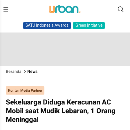
SATU Indonesia Awards
Green Initiative
Beranda
News
Konten Media Partner
Sekeluarga Diduga Keracunan AC
Mobil saat Mudik Lebaran, 1 Orang
Meninggal