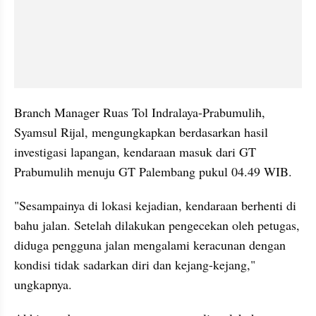
Branch Manager Ruas Tol Indralaya-Prabumulih, 
Syamsul Rijal, mengungkapkan berdasarkan hasil 
investigasi lapangan, kendaraan masuk dari GT 
Prabumulih menuju GT Palembang pukul 04.49 WIB.
"Sesampainya di lokasi kejadian, kendaraan berhenti di 
bahu jalan. Setelah dilakukan pengecekan oleh petugas, 
diduga pengguna jalan mengalami keracunan dengan 
kondisi tidak sadarkan diri dan kejang-kejang," 
ungkapnya.