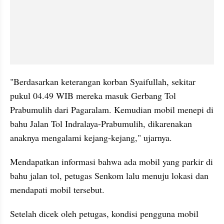
"Berdasarkan keterangan korban Syaifullah, sekitar 
pukul 04.49 WIB mereka masuk Gerbang Tol 
Prabumulih dari Pagaralam. Kemudian mobil menepi di 
bahu Jalan Tol Indralaya-Prabumulih, dikarenakan 
anaknya mengalami kejang-kejang," ujarnya.
Mendapatkan informasi bahwa ada mobil yang parkir di 
bahu jalan tol, petugas Senkom lalu menuju lokasi dan 
mendapati mobil tersebut.
Setelah dicek oleh petugas, kondisi pengguna mobil 