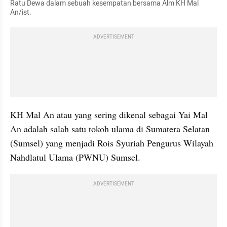
Ratu Dewa dalam sebuah kesempatan bersama Alm KH Mal 
An/ist. 
ADVERTISEMENT
KH Mal An atau yang sering dikenal sebagai Yai Mal 
An adalah salah satu tokoh ulama di Sumatera Selatan 
(Sumsel) yang menjadi Rois Syuriah Pengurus Wilayah 
Nahdlatul Ulama (PWNU) Sumsel. 
ADVERTISEMENT