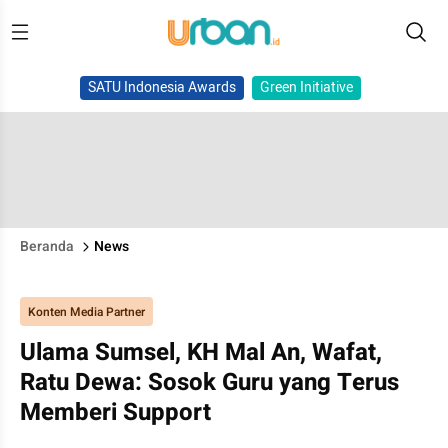
SATU Indonesia Awards
Green Initiative
Beranda
News
Konten Media Partner
Ulama Sumsel, KH Mal An, Wafat,
Ratu Dewa: Sosok Guru yang Terus
Memberi Support