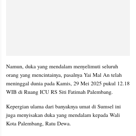
Namun, duka yang mendalam menyelimuti seluruh 
orang yang mencintainya, pasalnya Yai Mal An telah 
meninggal dunia pada Kamis, 29 Mei 2025 pukul 12.18 
WIB di Ruang ICU RS Siti Fatimah Palembang. 
Kepergian ulama dari banyaknya umat di Sumsel ini 
juga menyisakan duka yang mendalam kepada Wali 
Kota Palembang, Ratu Dewa. 