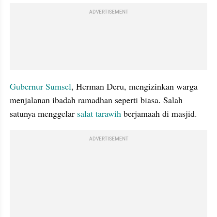
ADVERTISEMENT
Gubernur Sumsel
, Herman Deru, mengizinkan warga 
menjalanan ibadah ramadhan seperti biasa. Salah 
satunya menggelar 
salat tarawih
 berjamaah di masjid.
ADVERTISEMENT