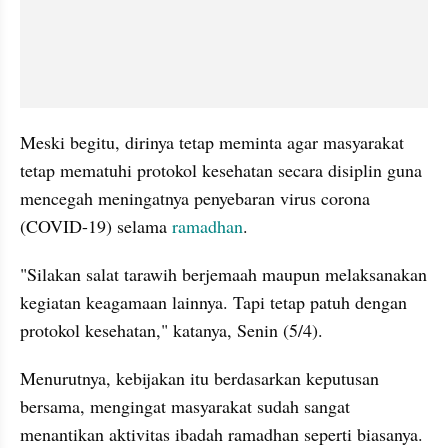
Meski begitu, dirinya tetap meminta agar masyarakat 
tetap mematuhi protokol kesehatan secara disiplin guna 
mencegah meningatnya penyebaran virus corona 
(COVID-19) selama 
ramadhan
.
"Silakan salat tarawih berjemaah maupun melaksanakan 
kegiatan keagamaan lainnya. Tapi tetap patuh dengan 
protokol kesehatan," katanya, Senin (5/4).
Menurutnya, kebijakan itu berdasarkan keputusan 
bersama, mengingat masyarakat sudah sangat 
menantikan aktivitas ibadah ramadhan seperti biasanya.