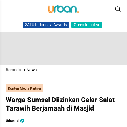
SATU Indonesia Awards
Green Initiative
Beranda
News
Konten Media Partner
Warga Sumsel Diizinkan Gelar Salat
Tarawih Berjamaah di Masjid
Urban Id