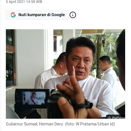
5 April 2021 14:58 WIB
Ikuti kumparan di Google
Perbesar
Gubernur Sumsel, Herman Deru. (foto: W Pratama/Urban Id)